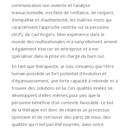
communication non violente et l’analyse
transactionnelle, est faite de confiance, de respect,
d’empathie et d’authenticité, les maîtres-mots qui
caractérisent l’approche centrée sur la personne
(ACP), de Carl Rogers. Mon expérience dans le
monde des multinationales m’a naturellement amené
à également exercer en entreprise et à me
spécialiser dans la prise en charge du burn out.
En tant que thérapeute, je suis convaincu que l’être
humain possède un fort potentiel d’évolution et
d’épanouissement, une forte capacité à rebondir et à
trouver des solutions en lui. Ces qualités innées se
développent d’elles-mêmes pour peu que la
personne bénéficie d’un contexte favorable. Le but
de la thérapie est donc de relancer un processus
spontané et de retrouver des parts de nous, des
qualités qui n’ont pas été nourries, dans notre