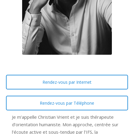
Rendez-vous par Internet
Rendez-vous par Téléphone
Je m’appelle Christian Vrient et je suis thérapeute
d’orientation humaniste. Mon approche, centrée sur
l’écoute active et sous-tendue par l’IFS, la