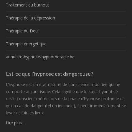
Traitement du burnout
Thérapie de la dépression
Thérapie du Deuil
Thérapie énergétique
annuaire-hypnose-hypnotherapie.be
Est-ce que l’hypnose est dangereuse?
L’hypnose est un état naturel de conscience modifiée qui ne
comporte aucun risque. Cela signifie que le sujet hypnotisé
reste conscient même lors de la phase d’hypnose profonde et
qu’en cas de danger (tel un incendie), il peut immédiatement se
lever et fuir les lieux.
Lire plus...