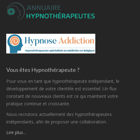
Vous êtes Hypnothérapeute ?
Pour vous en tant que hypnothérapeute indépendant, le
développement de votre clientèle est essentiel. Un flux
constant de nouveaux clients est ce qui maintient votre
pratique continue et croissante.
Nous recrutons actuellement des hypnothérapeutes
indépendants, afin de proposer une collaboration.
Lire plus…