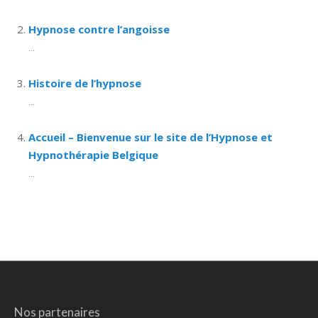
Hypnose contre l’angoisse
...
Histoire de l’hypnose
...
Accueil – Bienvenue sur le site de l’Hypnose et
Hypnothérapie Belgique
...
Nos partenaires