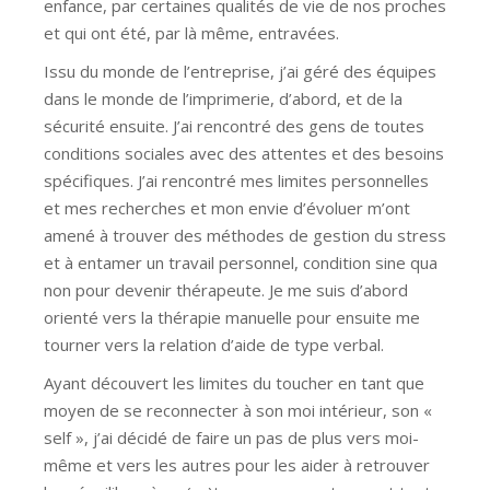
enfance, par certaines qualités de vie de nos proches
et qui ont été, par là même, entravées.
Issu du monde de l’entreprise, j’ai géré des équipes
dans le monde de l’imprimerie, d’abord, et de la
sécurité ensuite. J’ai rencontré des gens de toutes
conditions sociales avec des attentes et des besoins
spécifiques. J’ai rencontré mes limites personnelles
et mes recherches et mon envie d’évoluer m’ont
amené à trouver des méthodes de gestion du stress
et à entamer un travail personnel, condition sine qua
non pour devenir thérapeute. Je me suis d’abord
orienté vers la thérapie manuelle pour ensuite me
tourner vers la relation d’aide de type verbal.
Ayant découvert les limites du toucher en tant que
moyen de se reconnecter à son moi intérieur, son «
self », j’ai décidé de faire un pas de plus vers moi-
même et vers les autres pour les aider à retrouver