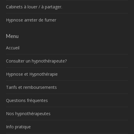
Cabinets à louer / à partager.
Hypnose arreter de fumer
Menu
Accueil
Consulter un hypnothérapeute?
Hypnose et Hypnothérapie
Tarifs et remboursements
Questions fréquentes
Nos hypnothérapeutes
Info pratique