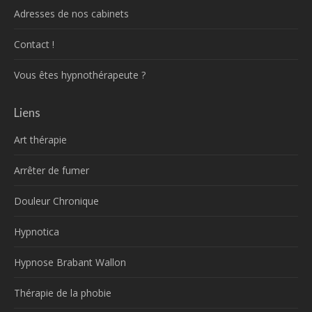
Adresses de nos cabinets
Contact !
Vous êtes hypnothérapeute ?
Liens
Art thérapie
Arrêter de fumer
Douleur Chronique
Hypnotica
Hypnose Brabant Wallon
Thérapie de la phobie