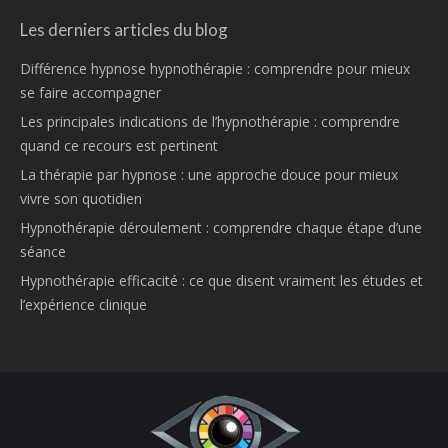
Les derniers articles du blog
Différence hypnose hypnothérapie : comprendre pour mieux
se faire accompagner
Les principales indications de l’hypnothérapie : comprendre
quand ce recours est pertinent
La thérapie par hypnose : une approche douce pour mieux
vivre son quotidien
Hypnothérapie déroulement : comprendre chaque étape d’une
séance
Hypnothérapie efficacité : ce que disent vraiment les études et
l’expérience clinique