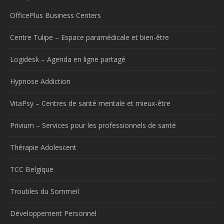
OfficePlus Business Centers
Centre Tulipe – Espace paramédicale et bien-être
Logidesk – Agenda en ligne partagé
Hypnose Addiction
VitaPsy – Centres de santé mentale et mieux-être
Privium – Services pour les professionnels de santé
Thérapie Adolescent
TCC Belgique
Troubles du Sommeil
Développement Personnel