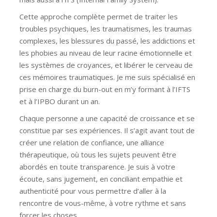
Cette approche complète permet de traiter les
troubles psychiques, les traumatismes, les traumas
complexes, les blessures du passé, les addictions et
les phobies au niveau de leur racine émotionnelle et
les systèmes de croyances, et libérer le cerveau de
ces mémoires traumatiques. Je me suis spécialisé en
prise en charge du burn-out en m’y formant à l’IFTS
et à l’IPBO durant un an.
Chaque personne a une capacité de croissance et se
constitue par ses expériences. Il s’agit avant tout de
créer une relation de confiance, une alliance
thérapeutique, où tous les sujets peuvent être
abordés en toute transparence. Je suis à votre
écoute, sans jugement, en conciliant empathie et
authenticité pour vous permettre d’aller à la
rencontre de vous-même, à votre rythme et sans
forcer les choses.