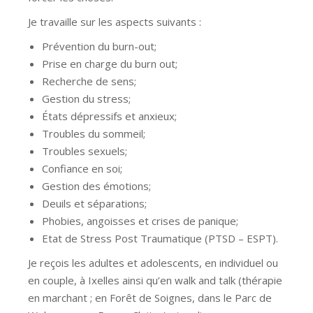
Je travaille sur les aspects suivants :
Prévention du burn-out;
Prise en charge du burn out;
Recherche de sens;
Gestion du stress;
États dépressifs et anxieux;
Troubles du sommeil;
Troubles sexuels;
Confiance en soi;
Gestion des émotions;
Deuils et séparations;
Phobies, angoisses et crises de panique;
Etat de Stress Post Traumatique (PTSD – ESPT).
Je reçois les adultes et adolescents, en individuel ou
en couple, à Ixelles ainsi qu’en walk and talk (thérapie
en marchant ; en Forêt de Soignes, dans le Parc de