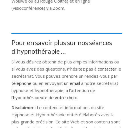
Woluwe ou au Rouge Cloitre) et en ligne
(visioconférence) via Zoom.
Pour en savoir plus sur nos séances
d'hypnothérapie …
Si vous désirez obtenir de plus amples informations ou
si vous avez des questions, n’hésitez pas à
contacter
le
secrétariat. Vous pouvez prendre un rendez-vous
par
téléphone
ou en envoyant
un email
à notre secrétariat
hypnose et hypnothérapie, à l’attention de
l'hypnothérapeute de votre choix
.
Disclaimer
: Le contenu et informations du site
Hypnose et Hypnothérapie ont été élaborés avec la
plus grande précision. Ce site Web et son contenu sont