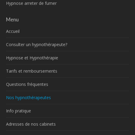
Hypnose arreter de fumer
Menu
Accueil
Consulter un hypnothérapeute?
Hypnose et Hypnothérapie
Tarifs et remboursements
Questions fréquentes
Nos hypnothérapeutes
Info pratique
Adresses de nos cabinets