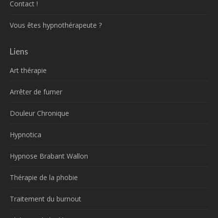
Contact !
Vous êtes hypnothérapeute ?
Liens
Art thérapie
Arrêter de fumer
Douleur Chronique
Hypnotica
Hypnose Brabant Wallon
Thérapie de la phobie
Traitement du burnout