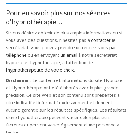
Pour en savoir plus sur nos séances
d'hypnothérapie …
Si vous désirez obtenir de plus amples informations ou si
vous avez des questions, n’hésitez pas à
contacter
le
secrétariat. Vous pouvez prendre un rendez-vous
par
téléphone
ou en envoyant
un email
à notre secrétariat
hypnose et hypnothérapie, à l’attention de
l'hypnothérapeute de votre choix
.
Disclaimer
: Le contenu et informations du site Hypnose
et Hypnothérapie ont été élaborés avec la plus grande
précision. Ce site Web et son contenu sont présentés à
titre indicatif et informatif exclusivement et donnent
aucune garantie sur les résultats spécifiques. Les résultats
d’une hypnothérapie peuvent varier selon plusieurs
facteurs et peuvent varier également d’une personne à
l’autre.