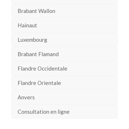
Brabant Wallon
Hainaut
Luxembourg
Brabant Flamand
Flandre Occidentale
Flandre Orientale
Anvers
Consultation en ligne