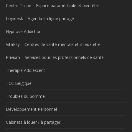
Centre Tulipe – Espace paramédicale et bien-être
Logidesk – Agenda en ligne partagé
Hypnose Addiction
VitaPsy – Centres de santé mentale et mieux-être
Privium – Services pour les professionnels de santé
Thérapie Adolescent
TCC Belgique
Troubles du Sommeil
Développement Personnel
Cabinets à louer / à partager.