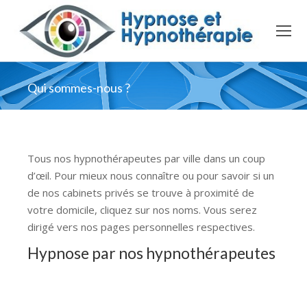
Qui sommes-nous ?
Tous nos hypnothérapeutes par ville dans un coup
d’œil. Pour mieux nous connaître ou pour savoir si un
de nos cabinets privés se trouve à proximité de
votre domicile, cliquez sur nos noms. Vous serez
dirigé vers nos pages personnelles respectives.
Hypnose par nos hypnothérapeutes
et hypnologues