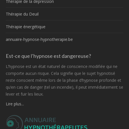
Thérapie de la dépression
Thérapie du Deuil
Thérapie énergétique
annuaire-hypnose-hypnotherapie.be
Est-ce que l’hypnose est dangereuse?
L’hypnose est un état naturel de conscience modifiée qui ne
comporte aucun risque. Cela signifie que le sujet hypnotisé
reste conscient même lors de la phase d’hypnose profonde et
qu’en cas de danger (tel un incendie), il peut immédiatement se
lever et fuir les lieux.
Lire plus...