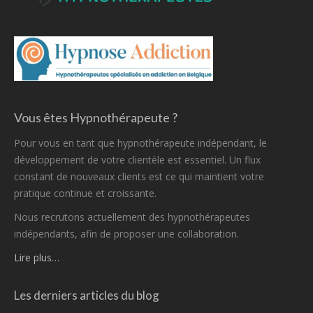
Vous êtes Hypnothérapeute ?
Pour vous en tant que hypnothérapeute indépendant, le
développement de votre clientèle est essentiel. Un flux
constant de nouveaux clients est ce qui maintient votre
pratique continue et croissante.
Nous recrutons actuellement des hypnothérapeutes
indépendants, afin de proposer une collaboration.
Lire plus…
Les derniers articles du blog