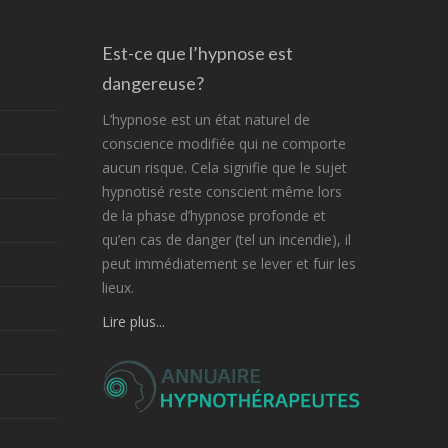
Est-ce que l’hypnose est
dangereuse?
L’hypnose est un état naturel de
conscience modifiée qui ne comporte
aucun risque. Cela signifie que le sujet
hypnotisé reste conscient même lors
de la phase d’hypnose profonde et
qu’en cas de danger (tel un incendie), il
peut immédiatement se lever et fuir les
lieux.
Lire plus...