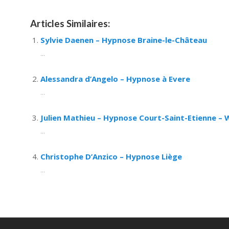
Articles Similaires:
Sylvie Daenen – Hypnose Braine-le-Château
...
Alessandra d’Angelo – Hypnose à Evere
...
Julien Mathieu – Hypnose Court-Saint-Etienne –
...
Christophe D’Anzico – Hypnose Liège
...