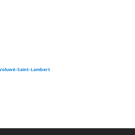
 Woluwé-Saint-Lambert