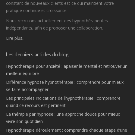
constant de nouveaux clients est ce qui maintient votre
pratique continue et croissante.
Nous recrutons actuellement des hypnothérapeutes
indépendants, afin de proposer une collaboration.
Lire plus…
Les derniers articles du blog
Hypnothérapie pour anxiété : apaiser le mental et retrouver un
meilleur équilibre
Différence hypnose hypnothérapie : comprendre pour mieux
se faire accompagner
Les principales indications de l’hypnothérapie : comprendre
quand ce recours est pertinent
La thérapie par hypnose : une approche douce pour mieux
vivre son quotidien
Hypnothérapie déroulement : comprendre chaque étape d’une