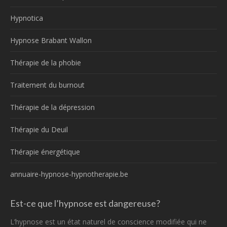
Hypnotica
Hypnose Brabant Wallon
Thérapie de la phobie
Traitement du burnout
Thérapie de la dépression
Thérapie du Deuil
Thérapie énergétique
annuaire-hypnose-hypnotherapie.be
Est-ce que l’hypnose est dangereuse?
L’hypnose est un état naturel de conscience modifiée qui ne