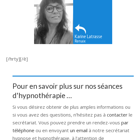
Karine Latrasse
Renaix
[/hrty][/è]
Pour en savoir plus sur nos séances
d'hypnothérapie …
Si vous désirez obtenir de plus amples informations ou
si vous avez des questions, n’hésitez pas à
contacter
le
secrétariat. Vous pouvez prendre un rendez-vous
par
téléphone
ou en envoyant
un email
à notre secrétariat
hypnose et hypnothérapie, à l’attention de