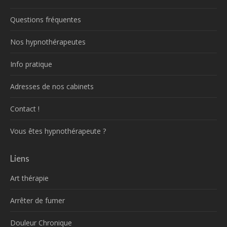
Questions fréquentes
Nos hypnothérapeutes
Info pratique
Adresses de nos cabinets
Contact !
Vous êtes hypnothérapeute ?
Liens
Art thérapie
Arrêter de fumer
Douleur Chronique