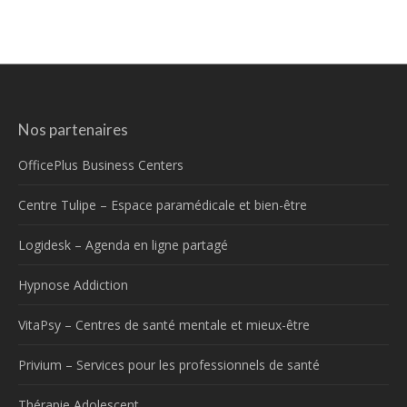
Nos partenaires
OfficePlus Business Centers
Centre Tulipe – Espace paramédicale et bien-être
Logidesk – Agenda en ligne partagé
Hypnose Addiction
VitaPsy – Centres de santé mentale et mieux-être
Privium – Services pour les professionnels de santé
Thérapie Adolescent