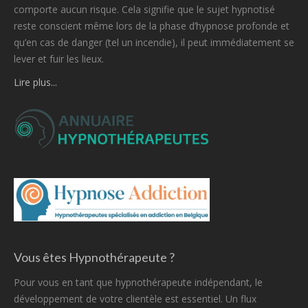
comporte aucun risque. Cela signifie que le sujet hypnotisé
reste conscient même lors de la phase d’hypnose profonde et
qu’en cas de danger (tel un incendie), il peut immédiatement se
lever et fuir les lieux.
Lire plus...
Vous êtes Hypnothérapeute ?
Pour vous en tant que hypnothérapeute indépendant, le
développement de votre clientèle est essentiel. Un flux