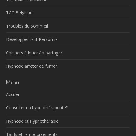
TCC Belgique
Troubles du Sommeil
Développement Personnel
Cabinets à louer / à partager.
Hypnose arreter de fumer
Menu
Accueil
Consulter un hypnothérapeute?
Hypnose et Hypnothérapie
Tarifs et remboursements