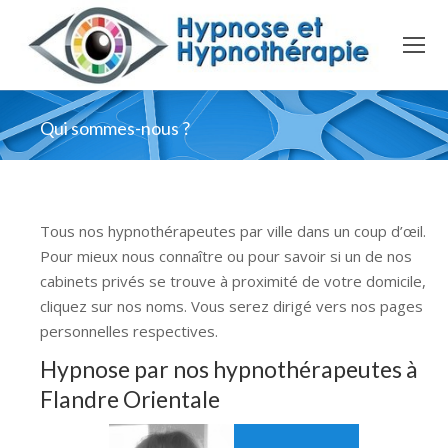
Qui sommes-nous ?
Tous nos hypnothérapeutes par ville dans un coup d’œil.
Pour mieux nous connaître ou pour savoir si un de nos
cabinets privés se trouve à proximité de votre domicile,
cliquez sur nos noms. Vous serez dirigé vers nos pages
personnelles respectives.
Hypnose par nos hypnothérapeutes à
Flandre Orientale