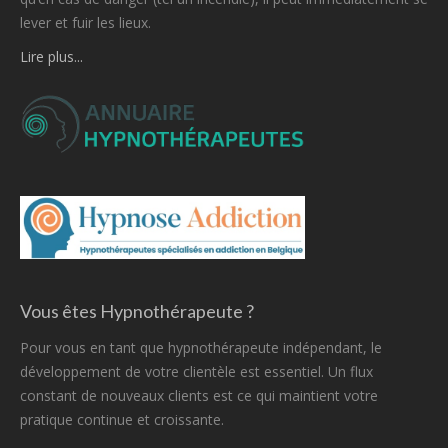
lever et fuir les lieux.
Lire plus...
Vous êtes Hypnothérapeute ?
Pour vous en tant que hypnothérapeute indépendant, le
développement de votre clientèle est essentiel. Un flux
constant de nouveaux clients est ce qui maintient votre
pratique continue et croissante.