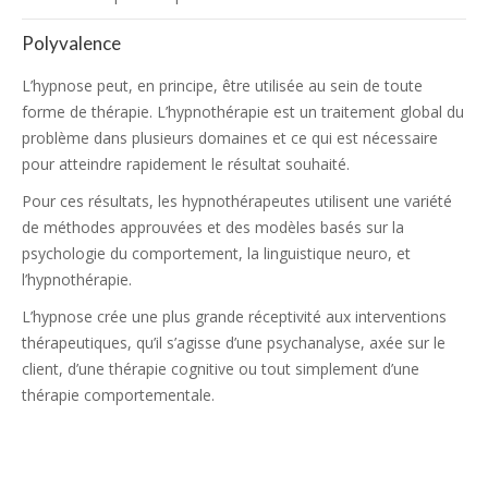
Polyvalence
L’hypnose peut, en principe, être utilisée au sein de toute
forme de thérapie. L’hypnothérapie est un traitement global du
problème dans plusieurs domaines et ce qui est nécessaire
pour atteindre rapidement le résultat souhaité.
Pour ces résultats, les hypnothérapeutes utilisent une variété
de méthodes approuvées et des modèles basés sur la
psychologie du comportement, la linguistique neuro, et
l’hypnothérapie.
L’hypnose crée une plus grande réceptivité aux interventions
thérapeutiques, qu’il s’agisse d’une psychanalyse, axée sur le
client, d’une thérapie cognitive ou tout simplement d’une
thérapie comportementale.