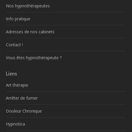
Nos hypnothérapeutes
Info pratique
Adresses de nos cabinets
Contact !
Vous êtes hypnothérapeute ?
Liens
Art thérapie
Arrêter de fumer
Douleur Chronique
Hypnotica