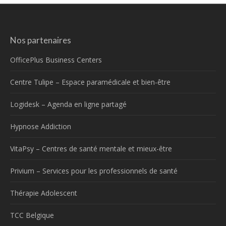
Nos partenaires
OfficePlus Business Centers
Centre Tulipe – Espace paramédicale et bien-être
Logidesk – Agenda en ligne partagé
Hypnose Addiction
VitaPsy – Centres de santé mentale et mieux-être
Privium – Services pour les professionnels de santé
Thérapie Adolescent
TCC Belgique