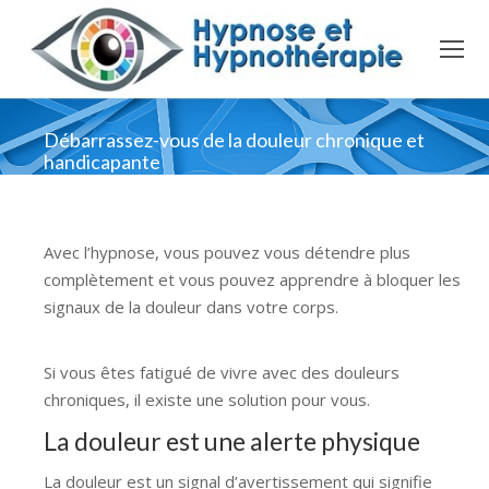
Débarrassez-vous de la douleur chronique et
handicapante
Avec l’hypnose, vous pouvez vous détendre plus
complètement et vous pouvez apprendre à bloquer les
signaux de la douleur dans votre corps.
hypnose
hypnose
Si vous êtes fatigué de vivre avec des douleurs
chroniques, il existe une solution pour vous.
La douleur est une alerte physique
La douleur est un signal d’avertissement qui signifie