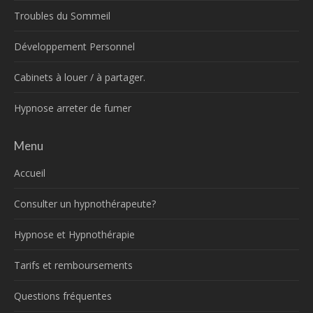
Troubles du Sommeil
Développement Personnel
Cabinets à louer / à partager.
Hypnose arreter de fumer
Menu
Accueil
Consulter un hypnothérapeute?
Hypnose et Hypnothérapie
Tarifs et remboursements
Questions fréquentes