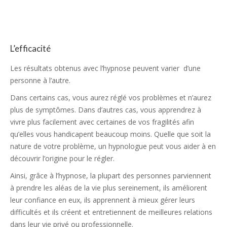
L’efficacité
Les résultats obtenus avec l’hypnose peuvent varier d’une
personne à l’autre.
Dans certains cas, vous aurez réglé vos problèmes et n’aurez
plus de symptômes. Dans d’autres cas, vous apprendrez à
vivre plus facilement avec certaines de vos fragilités afin
qu’elles vous handicapent beaucoup moins. Quelle que soit la
nature de votre problème, un hypnologue peut vous aider à en
découvrir l’origine pour le régler.
Ainsi, grâce à l’hypnose, la plupart des personnes parviennent
à prendre les aléas de la vie plus sereinement, ils améliorent
leur confiance en eux, ils apprennent à mieux gérer leurs
difficultés et ils créent et entretiennent de meilleures relations
dans leur vie privé ou professionnelle.