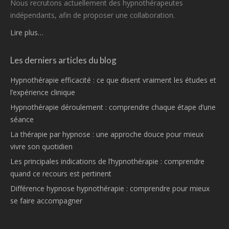
Nous recrutons actuellement des hypnothérapeutes
indépendants, afin de proposer une collaboration.
Lire plus…
Les derniers articles du blog
Hypnothérapie efficacité : ce que disent vraiment les études et
l’expérience clinique
Hypnothérapie déroulement : comprendre chaque étape d’une
séance
La thérapie par hypnose : une approche douce pour mieux
vivre son quotidien
Les principales indications de l’hypnothérapie : comprendre
quand ce recours est pertinent
Différence hypnose hypnothérapie : comprendre pour mieux
se faire accompagner