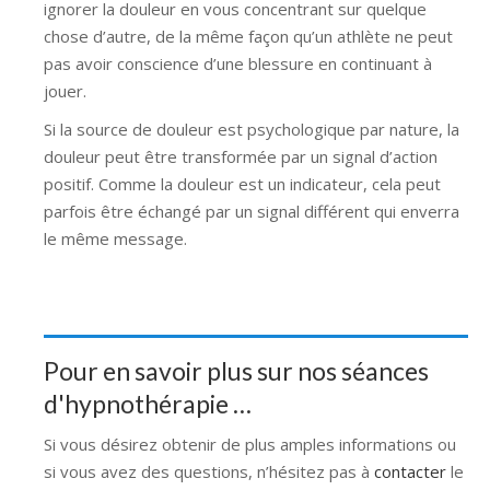
ignorer la douleur en vous concentrant sur quelque
chose d’autre, de la même façon qu’un athlète ne peut
pas avoir conscience d’une blessure en continuant à
jouer.
hypnose namur hypnose
Si la source de douleur est psychologique par nature, la
douleur peut être transformée par un signal d’action
positif. Comme la douleur est un indicateur, cela peut
parfois être échangé par un signal différent qui enverra
le même message.
thérapie hypnose Belgique
Pour en savoir plus sur nos séances
d'hypnothérapie …
Si vous désirez obtenir de plus amples informations ou
si vous avez des questions, n’hésitez pas à
contacter
le