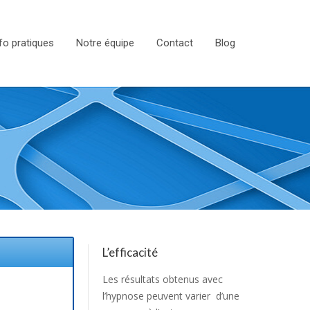
fo pratiques
Notre équipe
Contact
Blog
L’efficacité
Les résultats obtenus avec
l’hypnose peuvent varier d’une