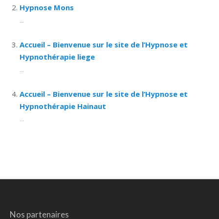
Hypnose Mons
...
Accueil – Bienvenue sur le site de l’Hypnose et
Hypnothérapie liege
...
Accueil – Bienvenue sur le site de l’Hypnose et
Hypnothérapie Hainaut
...
Nos partenaires