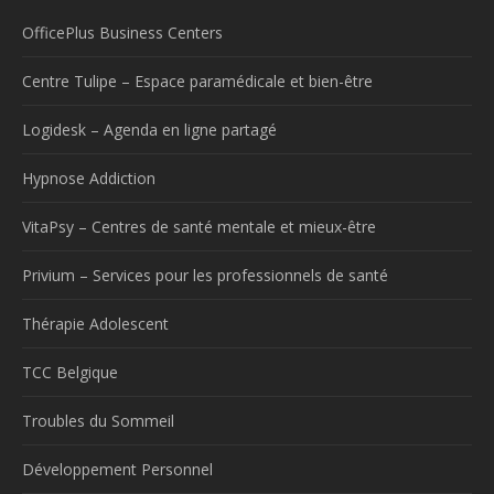
OfficePlus Business Centers
Centre Tulipe – Espace paramédicale et bien-être
Logidesk – Agenda en ligne partagé
Hypnose Addiction
VitaPsy – Centres de santé mentale et mieux-être
Privium – Services pour les professionnels de santé
Thérapie Adolescent
TCC Belgique
Troubles du Sommeil
Développement Personnel