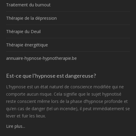
Traitement du burnout
Thérapie de la dépression
Thérapie du Deuil
Thérapie énergétique
annuaire-hypnose-hypnotherapie.be
Est-ce que l’hypnose est dangereuse?
L’hypnose est un état naturel de conscience modifiée qui ne
comporte aucun risque. Cela signifie que le sujet hypnotisé
reste conscient même lors de la phase d’hypnose profonde et
qu’en cas de danger (tel un incendie), il peut immédiatement se
lever et fuir les lieux.
Lire plus...