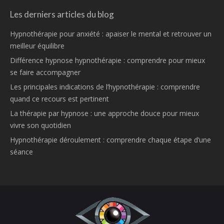
Les derniers articles du blog
Hypnothérapie pour anxiété : apaiser le mental et retrouver un
meilleur équilibre
Différence hypnose hypnothérapie : comprendre pour mieux
se faire accompagner
Les principales indications de l’hypnothérapie : comprendre
quand ce recours est pertinent
La thérapie par hypnose : une approche douce pour mieux
vivre son quotidien
Hypnothérapie déroulement : comprendre chaque étape d’une
séance