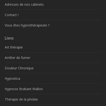
Adresses de nos cabinets
Contact !
Vous êtes hypnothérapeute ?
Liens
Art thérapie
Arrêter de fumer
Douleur Chronique
Hypnotica
Hypnose Brabant Wallon
Thérapie de la phobie