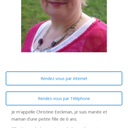
Rendez-vous par Internet
Rendez-vous par Téléphone
Je m’appelle Christine Eeckman, je suis mariée et
maman d’une petite fille de 6 ans.