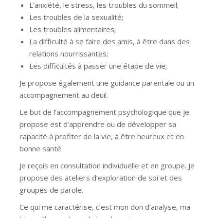
L’anxiété, le stress, les troubles du sommeil;
Les troubles de la sexualité;
Les troubles alimentaires;
La difficulté à se faire des amis, à être dans des
relations nourrissantes;
Les difficultés à passer une étape de vie;
Je propose également une guidance parentale ou un
accompagnement au deuil.
Le but de l’accompagnement psychologique que je
propose est d’apprendre ou de développer sa
capacité à profiter de la vie, à être heureux et en
bonne santé.
Je reçois en consultation individuelle et en groupe. Je
propose des ateliers d’exploration de soi et des
groupes de parole.
Ce qui me caractérise, c’est mon don d’analyse, ma