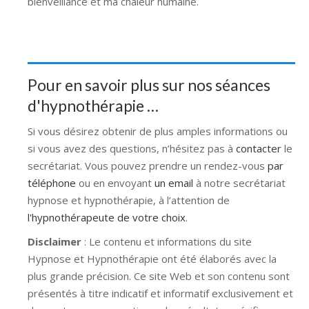
bienveillance et ma chaleur humaine.
Pour en savoir plus sur nos séances
d'hypnothérapie …
Si vous désirez obtenir de plus amples informations ou
si vous avez des questions, n’hésitez pas à
contacter
le
secrétariat. Vous pouvez prendre un rendez-vous
par
téléphone
ou en envoyant
un email
à notre secrétariat
hypnose et hypnothérapie, à l’attention de
l'hypnothérapeute de votre choix
.
Disclaimer
: Le contenu et informations du site
Hypnose et Hypnothérapie ont été élaborés avec la
plus grande précision. Ce site Web et son contenu sont
présentés à titre indicatif et informatif exclusivement et