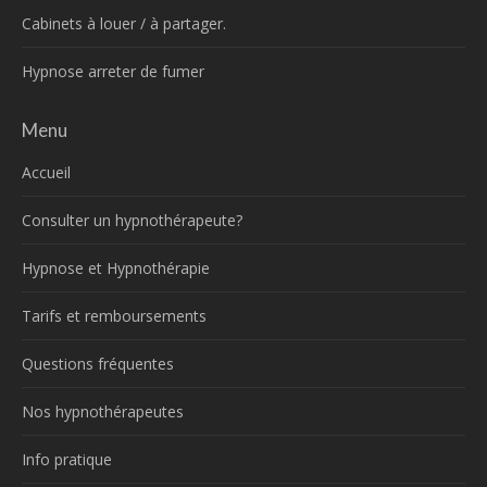
Cabinets à louer / à partager.
Hypnose arreter de fumer
Menu
Accueil
Consulter un hypnothérapeute?
Hypnose et Hypnothérapie
Tarifs et remboursements
Questions fréquentes
Nos hypnothérapeutes
Info pratique