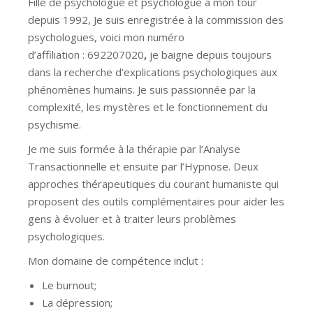
Fille de psychologue et psychologue à mon tour
depuis 1992, Je suis enregistrée à la commission des
psychologues, voici mon numéro
d’affiliation : 692207020
,
je baigne depuis toujours
dans la recherche d’explications psychologiques aux
phénomènes humains. Je suis passionnée par la
complexité, les mystères et le fonctionnement du
psychisme.
Je me suis formée à la thérapie par l’Analyse
Transactionnelle et ensuite par l’Hypnose. Deux
approches thérapeutiques du courant humaniste qui
proposent des outils complémentaires pour aider les
gens à évoluer et à traiter leurs problèmes
psychologiques.
Mon domaine de compétence inclut :
Le burnout;
La dépression;