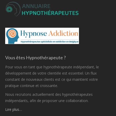
Vous êtes Hypnothérapeute ?
Pour vous en tant que hypnothérapeute indépendant, le
développement de votre clientèle est essentiel. Un flux
constant de nouveaux clients est ce qui maintient votre
pratique continue et croissante.
Nous recrutons actuellement des hypnothérapeutes
indépendants, afin de proposer une collaboration.
Lire plus…