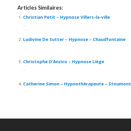
Articles Similaires:
Christian Petit – Hypnose Villers-la-ville
...
Ludivine De Sutter – Hypnose – Chaudfontaine
...
Christophe D’Anzico – Hypnose Liège
...
Catherine Simon – Hypnothérapeute – Stoumont
...