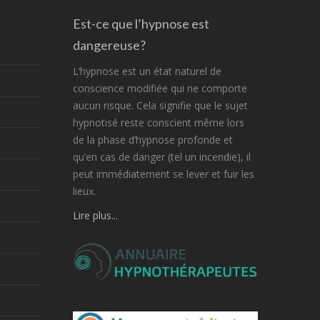
Est-ce que l’hypnose est
dangereuse?
L’hypnose est un état naturel de
conscience modifiée qui ne comporte
aucun risque. Cela signifie que le sujet
hypnotisé reste conscient même lors
de la phase d’hypnose profonde et
qu’en cas de danger (tel un incendie), il
peut immédiatement se lever et fuir les
lieux.
Lire plus...