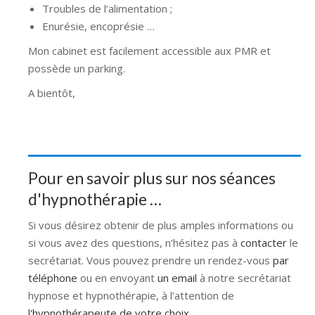
Troubles de l’alimentation ;
Enurésie, encoprésie …
Mon cabinet est facilement accessible aux PMR et
possède un parking.
A bientôt,
Pour en savoir plus sur nos séances
d'hypnothérapie …
Si vous désirez obtenir de plus amples informations ou
si vous avez des questions, n’hésitez pas à
contacter
le
secrétariat. Vous pouvez prendre un rendez-vous
par
téléphone
ou en envoyant
un email
à notre secrétariat
hypnose et hypnothérapie, à l’attention de
l'hypnothérapeute de votre choix
.