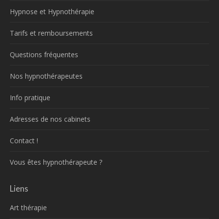
Hypnose et Hypnothérapie
Tarifs et remboursements
Questions fréquentes
Nos hypnothérapeutes
Info pratique
Adresses de nos cabinets
Contact !
Vous êtes hypnothérapeute ?
Liens
Art thérapie