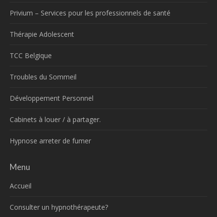
Privium – Services pour les professionnels de santé
Thérapie Adolescent
TCC Belgique
Troubles du Sommeil
Développement Personnel
Cabinets à louer / à partager.
Hypnose arreter de fumer
Menu
Accueil
Consulter un hypnothérapeute?