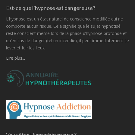
Est-ce que l’hypnose est dangereuse?
L’hypnose est un état naturel de conscience modifiée qui ne
comporte aucun risque. Cela signifie que le sujet hypnotisé
reste conscient même lors de la phase d’hypnose profonde et
qu’en cas de danger (tel un incendie), il peut immédiatement se
lever et fuir les lieux.
Lire plus...
Vous êtes Hypnothérapeute ?