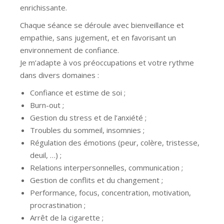
enrichissante.
Chaque séance se déroule avec bienveillance et
empathie, sans jugement, et en favorisant un
environnement de confiance.
Je m’adapte à vos préoccupations et votre rythme
dans divers domaines :
Confiance et estime de soi ;
Burn-out ;
Gestion du stress et de l’anxiété ;
Troubles du sommeil, insomnies ;
Régulation des émotions (peur, colère, tristesse,
deuil, …) ;
Relations interpersonnelles, communication ;
Gestion de conflits et du changement ;
Performance, focus, concentration, motivation,
procrastination ;
Arrêt de la cigarette ;