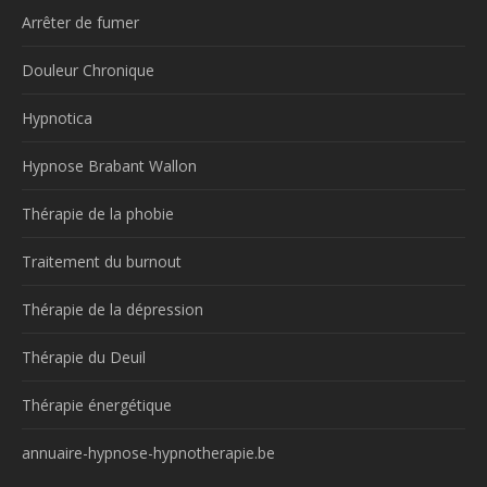
Arrêter de fumer
Douleur Chronique
Hypnotica
Hypnose Brabant Wallon
Thérapie de la phobie
Traitement du burnout
Thérapie de la dépression
Thérapie du Deuil
Thérapie énergétique
annuaire-hypnose-hypnotherapie.be