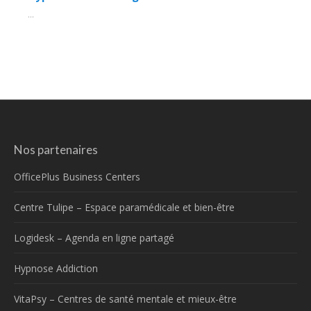
...
Nos partenaires
OfficePlus Business Centers
Centre Tulipe – Espace paramédicale et bien-être
Logidesk – Agenda en ligne partagé
Hypnose Addiction
VitaPsy – Centres de santé mentale et mieux-être