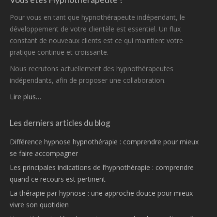
Pour vous en tant que hypnothérapeute indépendant, le
développement de votre clientèle est essentiel. Un flux
constant de nouveaux clients est ce qui maintient votre
pratique continue et croissante.
Nous recrutons actuellement des hypnothérapeutes
indépendants, afin de proposer une collaboration.
Lire plus…
Les derniers articles du blog
Différence hypnose hypnothérapie : comprendre pour mieux
se faire accompagner
Les principales indications de l’hypnothérapie : comprendre
quand ce recours est pertinent
La thérapie par hypnose : une approche douce pour mieux
vivre son quotidien