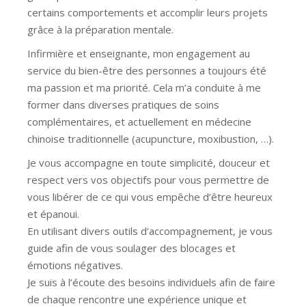
certains comportements et accomplir leurs projets
grâce à la préparation mentale.
Infirmière et enseignante, mon engagement au
service du bien-être des personnes a toujours été
ma passion et ma priorité. Cela m’a conduite à me
former dans diverses pratiques de soins
complémentaires, et actuellement en médecine
chinoise traditionnelle (acupuncture, moxibustion, …).
Je vous accompagne en toute simplicité, douceur et
respect vers vos objectifs pour vous permettre de
vous libérer de ce qui vous empêche d’être heureux
et épanoui.
En utilisant divers outils d’accompagnement, je vous
guide afin de vous soulager des blocages et
émotions négatives.
Je suis à l’écoute des besoins individuels afin de faire
de chaque rencontre une expérience unique et