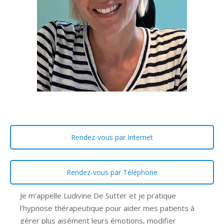
Rendez-vous par Internet
Rendez-vous par Téléphone
Je m’appelle Ludivine De Sutter et je pratique
l’hypnose thérapeutique pour aider mes patients à
gérer plus aisément leurs émotions, modifier