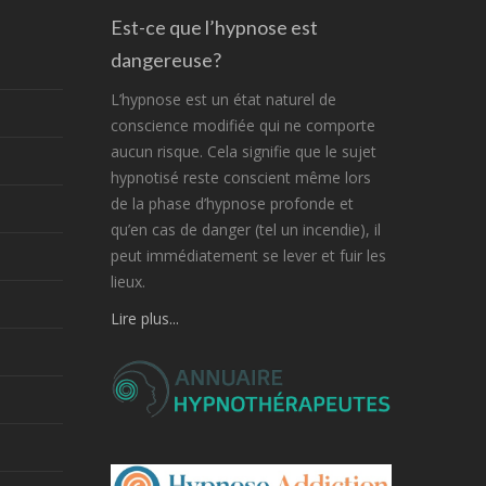
Est-ce que l’hypnose est
dangereuse?
L’hypnose est un état naturel de
conscience modifiée qui ne comporte
aucun risque. Cela signifie que le sujet
hypnotisé reste conscient même lors
de la phase d’hypnose profonde et
qu’en cas de danger (tel un incendie), il
peut immédiatement se lever et fuir les
lieux.
Lire plus...