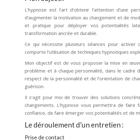
L’hypnose est l’art d’obtenir l’attention d’une p
d’augmenter la motivation au changement et de modif
et pratique pour déployer vos potentialités la
transformation ancrée et durable.
Ce qui nécessite plusieurs séances pour activer 
comporte l’utilisation de techniques hypnotiques expl
Mon objectif est de vous proposer la mise en œuvre
problème et à chaque personnalité, dans le cadre d’
respect de la personnalité et de l’orientation de cha
guérison.
Il s’agit pour moi de trouver des solutions concrè
changements. L’hypnose vous permettra de faire fa
confiance, de faire émerger vos potentialités et de mi
Le déroulement d’un entretien :
Prise de contact