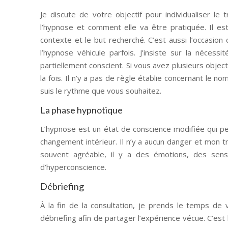
Je discute de votre objectif pour individualiser le
l’hypnose et comment elle va être pratiquée. Il e
contexte et le but recherché. C’est aussi l’occasion
l’hypnose véhicule parfois. J’insiste sur la nécess
partiellement conscient. Si vous avez plusieurs objectif
la fois. Il n’y a pas de règle établie concernant le n
suis le rythme que vous souhaitez.
La phase hypnotique
L’hypnose est un état de conscience modifiée qui per
changement intérieur. Il n’y a aucun danger et mon tr
souvent agréable, il y a des émotions, des sens
d’hyperconscience.
Débriefing
À la fin de la consultation, je prends le temps de
débriefing afin de partager l’expérience vécue. C’est