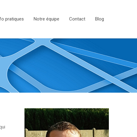
fo pratiques
Notre équipe
Contact
Blog
qui