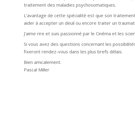
traitement des maladies psychosomatiques.
L’avantage de cette spécialité est que son traitement 
aider à accepter un deuil ou encore traiter un trauma
J’aime rire et suis passionné par le Cinéma et les scie
Si vous avez des questions concernant les possibilités
fixeront rendez-vous dans les plus brefs délais.
Bien amicalement.
Pascal Miller