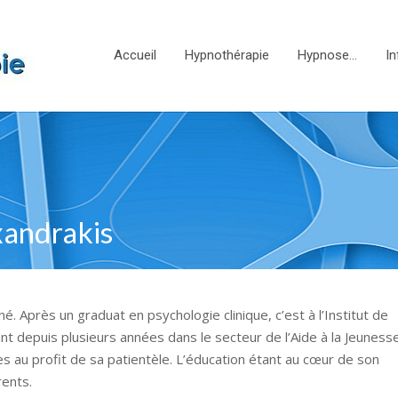
Accueil
Hypnothérapie
Hypnose…
In
exandrakis
 Après un graduat en psychologie clinique, c’est à l’Institut de
nt depuis plusieurs années dans le secteur de l’Aide à la Jeunesse,
es au profit de sa patientèle. L’éducation étant au cœur de son
rents.