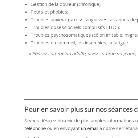
Gestion de la douleur (chronique);
Peurs et phobies;
Troubles anxieux (stress, angoisses, attaques de 
Troubles obsessionnels compulsifs (TOC);
Troubles psychosomatiques (côlon irritable, migrai
Troubles du sommeil, les insomnies, la fatigue.
« Pensez comme un adulte, vivez comme un jeune, 
Pour en savoir plus sur nos séances
Si vous désirez obtenir de plus amples informations 
téléphone
ou en envoyant
un email
à notre secrétaria