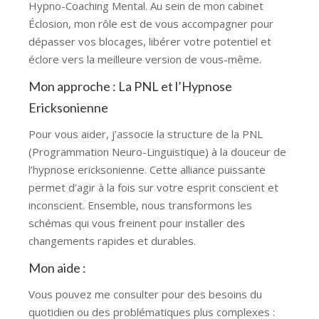
Hypno-Coaching Mental. Au sein de mon cabinet
Éclosion, mon rôle est de vous accompagner pour
dépasser vos blocages, libérer votre potentiel et
éclore vers la meilleure version de vous-même.
Mon approche : La PNL et l’Hypnose
Ericksonienne
Pour vous aider, j’associe la structure de la PNL
(Programmation Neuro-Linguistique) à la douceur de
l’hypnose ericksonienne. Cette alliance puissante
permet d’agir à la fois sur votre esprit conscient et
inconscient. Ensemble, nous transformons les
schémas qui vous freinent pour installer des
changements rapides et durables.
Mon aide :
Vous pouvez me consulter pour des besoins du
quotidien ou des problématiques plus complexes :