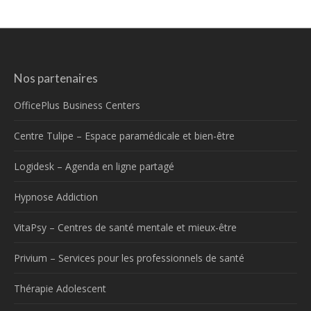
Nos partenaires
OfficePlus Business Centers
Centre Tulipe – Espace paramédicale et bien-être
Logidesk – Agenda en ligne partagé
Hypnose Addiction
VitaPsy – Centres de santé mentale et mieux-être
Privium – Services pour les professionnels de santé
Thérapie Adolescent