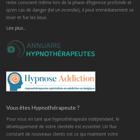
reste conscient même lors de la phase d’hypnose profonde et
qu’en cas de danger (tel un incendie), il peut immédiatement se
lever et fuir les lieux.
Lire plus...
Vous êtes Hypnothérapeute ?
Pour vous en tant que hypnothérapeute indépendant, le
développement de votre clientèle est essentiel. Un flux
constant de nouveaux clients est ce qui maintient votre