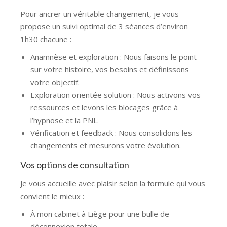
Pour ancrer un véritable changement, je vous
propose un suivi optimal de 3 séances d’environ
1h30 chacune :
Anamnèse et exploration : Nous faisons le point
sur votre histoire, vos besoins et définissons
votre objectif.
Exploration orientée solution : Nous activons vos
ressources et levons les blocages grâce à
l’hypnose et la PNL.
Vérification et feedback : Nous consolidons les
changements et mesurons votre évolution.
Vos options de consultation
Je vous accueille avec plaisir selon la formule qui vous
convient le mieux :
À mon cabinet à Liège pour une bulle de
déconnexion totale.