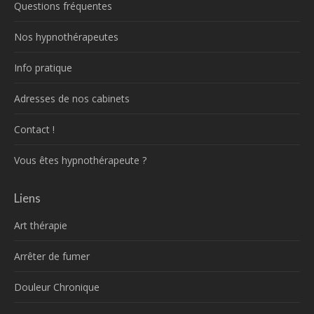
Questions fréquentes
Nos hypnothérapeutes
Info pratique
Adresses de nos cabinets
Contact !
Vous êtes hypnothérapeute ?
Liens
Art thérapie
Arrêter de fumer
Douleur Chronique