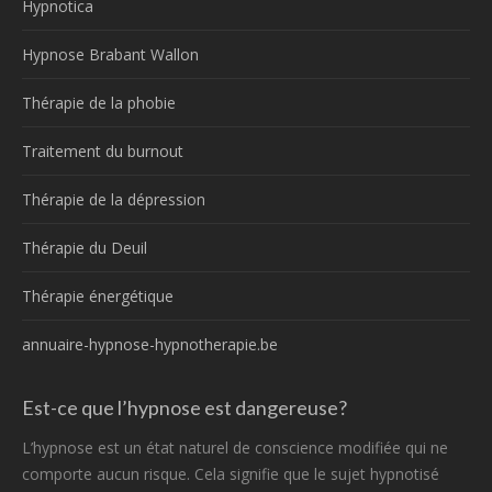
Hypnotica
Hypnose Brabant Wallon
Thérapie de la phobie
Traitement du burnout
Thérapie de la dépression
Thérapie du Deuil
Thérapie énergétique
annuaire-hypnose-hypnotherapie.be
Est-ce que l’hypnose est dangereuse?
L’hypnose est un état naturel de conscience modifiée qui ne
comporte aucun risque. Cela signifie que le sujet hypnotisé