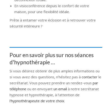
En visioconférence depuis le confort de votre
maison, pour une flexibilité idéale.
Prête à entamer votre éclosion et à retrouver votre
sécurité intérieure ?
Pour en savoir plus sur nos séances
d'hypnothérapie …
Si vous désirez obtenir de plus amples informations ou
si vous avez des questions, n’hésitez pas à
contacter
le
secrétariat. Vous pouvez prendre un rendez-vous
par
téléphone
ou en envoyant
un email
à notre secrétariat
hypnose et hypnothérapie, à l’attention de
l'hypnothérapeute de votre choix
.