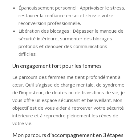
Épanouissement personnel : Apprivoiser le stress,
restaurer la confiance en soi et réussir votre
reconversion professionnelle.
Libération des blocages : Dépasser le manque de
sécurité intérieure, surmonter des blocages
profonds et dénouer des communications
difficiles.
Un engagement fort pour les femmes
Le parcours des femmes me tient profondément à
cœur. Qu’il s’agisse de charge mentale, de syndrome
de l’imposteur, de doutes ou de transitions de vie, je
vous offre un espace sécurisant et bienveillant. Mon
objectif est de vous aider à retrouver votre sécurité
intérieure et à reprendre pleinement les rênes de
votre vie.
Mon parcours d’accompagnement en 3 étapes