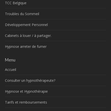
TCC Belgique
Troubles du Sommeil
Développement Personnel
Cabinets à louer / à partager.
Hypnose arreter de fumer
Menu
Accueil
Consulter un hypnothérapeute?
Hypnose et Hypnothérapie
Tarifs et remboursements