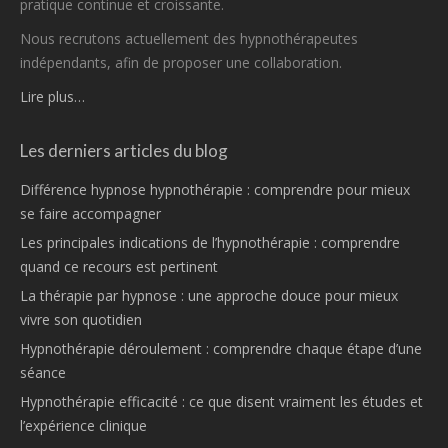
pratique continue et croissante.
Nous recrutons actuellement des hypnothérapeutes
indépendants, afin de proposer une collaboration.
Lire plus…
Les derniers articles du blog
Différence hypnose hypnothérapie : comprendre pour mieux
se faire accompagner
Les principales indications de l’hypnothérapie : comprendre
quand ce recours est pertinent
La thérapie par hypnose : une approche douce pour mieux
vivre son quotidien
Hypnothérapie déroulement : comprendre chaque étape d’une
séance
Hypnothérapie efficacité : ce que disent vraiment les études et
l’expérience clinique