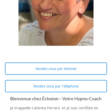
Rendez-vous par Internet
Rendez-vous par Téléphone
Bienvenue chez Éclosion – Votre Hypno-Coach
Je m’appelle Caterina Ferrara et je suis certifiée en