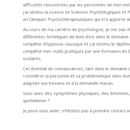
difficultés rencontrées par les personnes de mon ent
j’ai obtenu la Licence en Sciences Psychologiques et P
en Cliniques Psychothérapeutiques qui m’a apporté d
Au cours de ma carrière de psychologue, je me suis d
différentes techniques de bien-être dans le domaine
complète d’hypnose classique et j’ai obtenu le diplôme
complété mes outils pratiques par une formation en 
oculaires.
Cet éventail de connaissances, tant dans le domaine
considérer la personne et sa problématique dans leur
adaptée aux besoins et à la demande chacun.
Vous avez des symptômes physiques, des émotions,
quotidienne ?
Je peux vous aider, n’hésitez pas à prendre contact a