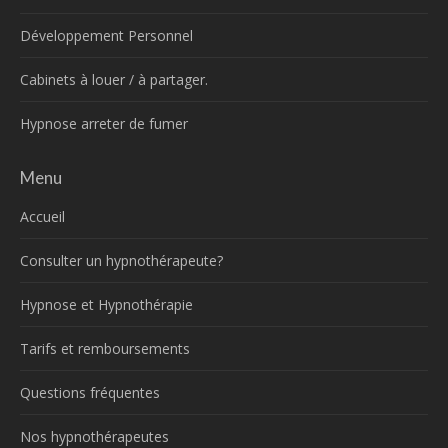
Développement Personnel
Cabinets à louer / à partager.
Hypnose arreter de fumer
Menu
Accueil
Consulter un hypnothérapeute?
Hypnose et Hypnothérapie
Tarifs et remboursements
Questions fréquentes
Nos hypnothérapeutes