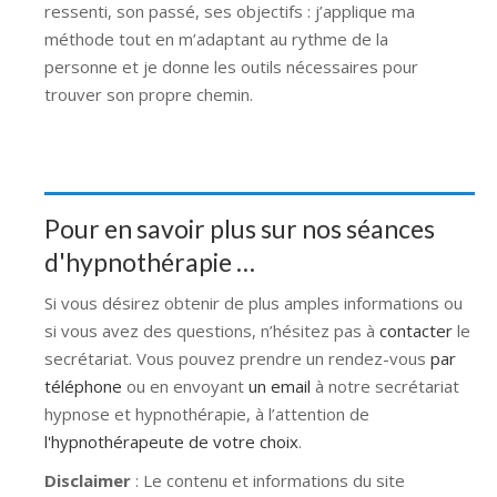
ressenti, son passé, ses objectifs : j’applique ma
méthode tout en m’adaptant au rythme de la
personne et je donne les outils nécessaires pour
trouver son propre chemin.
Pour en savoir plus sur nos séances
d'hypnothérapie …
Si vous désirez obtenir de plus amples informations ou
si vous avez des questions, n’hésitez pas à
contacter
le
secrétariat. Vous pouvez prendre un rendez-vous
par
téléphone
ou en envoyant
un email
à notre secrétariat
hypnose et hypnothérapie, à l’attention de
l'hypnothérapeute de votre choix
.
Disclaimer
: Le contenu et informations du site