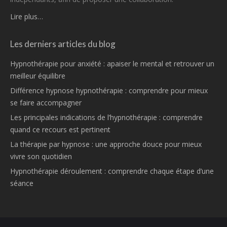
Lire plus…
Les derniers articles du blog
Hypnothérapie pour anxiété : apaiser le mental et retrouver un
meilleur équilibre
Différence hypnose hypnothérapie : comprendre pour mieux
se faire accompagner
Les principales indications de l’hypnothérapie : comprendre
quand ce recours est pertinent
La thérapie par hypnose : une approche douce pour mieux
vivre son quotidien
Hypnothérapie déroulement : comprendre chaque étape d’une
séance