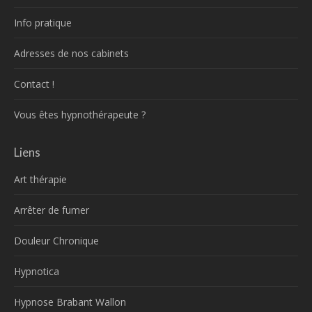
Info pratique
Adresses de nos cabinets
Contact !
Vous êtes hypnothérapeute ?
Liens
Art thérapie
Arrêter de fumer
Douleur Chronique
Hypnotica
Hypnose Brabant Wallon