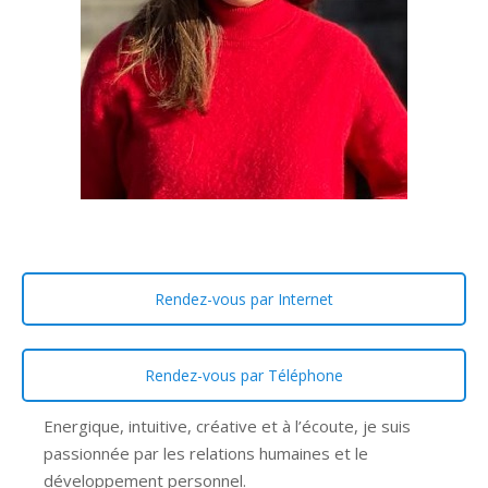
Rendez-vous par Internet
Rendez-vous par Téléphone
Energique, intuitive, créative et à l’écoute, je suis
passionnée par les relations humaines et le
développement personnel.