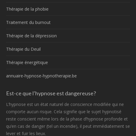
Thérapie de la phobie
Traitement du burnout
Thérapie de la dépression
Thérapie du Deuil
Thérapie énergétique
annuaire-hypnose-hypnotherapie.be
Est-ce que l’hypnose est dangereuse?
L’hypnose est un état naturel de conscience modifiée qui ne
comporte aucun risque. Cela signifie que le sujet hypnotisé
reste conscient même lors de la phase d’hypnose profonde et
qu’en cas de danger (tel un incendie), il peut immédiatement se
lever et fuir les lieux.