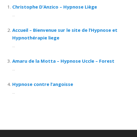
Christophe D’Anzico – Hypnose Liège
...
Accueil – Bienvenue sur le site de l’Hypnose et
Hypnothérapie liege
...
Amaru de la Motta – Hypnose Uccle – Forest
...
Hypnose contre l’angoisse
...