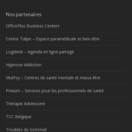
Nos partenaires
OfficePlus Business Centers
Centre Tulipe – Espace paramédicale et bien-être
Logidesk – Agenda en ligne partagé
Hypnose Addiction
VitaPsy – Centres de santé mentale et mieux-être
Privium – Services pour les professionnels de santé
Thérapie Adolescent
TCC Belgique
Troubles du Sommeil