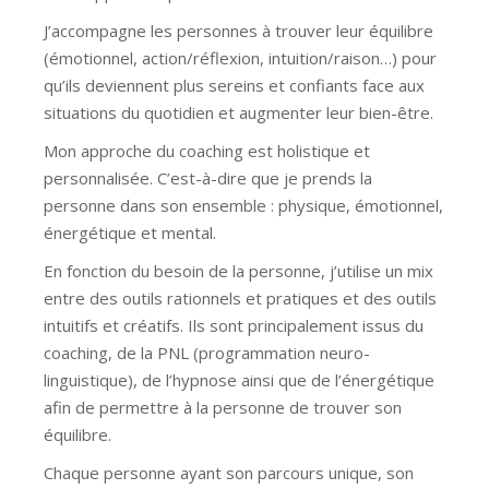
J’accompagne les personnes à trouver leur équilibre
(émotionnel, action/réflexion, intuition/raison…) pour
qu’ils deviennent plus sereins et confiants face aux
situations du quotidien et augmenter leur bien-être.
Mon approche du coaching est holistique et
personnalisée. C’est-à-dire que je prends la
personne dans son ensemble : physique, émotionnel,
énergétique et mental.
En fonction du besoin de la personne, j’utilise un mix
entre des outils rationnels et pratiques et des outils
intuitifs et créatifs. Ils sont principalement issus du
coaching, de la PNL (programmation neuro-
linguistique), de l’hypnose ainsi que de l’énergétique
afin de permettre à la personne de trouver son
équilibre.
Chaque personne ayant son parcours unique, son