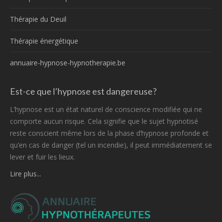
Thérapie du Deuil
Thérapie énergétique
annuaire-hypnose-hypnotherapie.be
Est-ce que l’hypnose est dangereuse?
L’hypnose est un état naturel de conscience modifiée qui ne
comporte aucun risque. Cela signifie que le sujet hypnotisé
reste conscient même lors de la phase d’hypnose profonde et
qu’en cas de danger (tel un incendie), il peut immédiatement se
lever et fuir les lieux.
Lire plus...