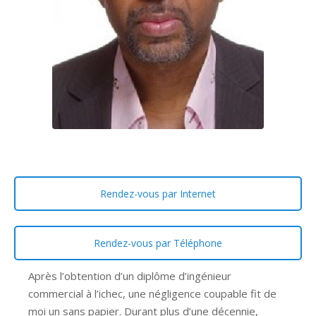
Rendez-vous par Internet
Rendez-vous par Téléphone
Après l’obtention d’un diplôme d’ingénieur
commercial à l’ichec, une négligence coupable fit de
moi un sans papier. Durant plus d’une décennie,