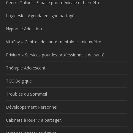
Centre Tulipe – Espace paramédicale et bien-être
Logidesk – Agenda en ligne partagé
Hypnose Addiction
VitaPsy – Centres de santé mentale et mieux-être
Privium – Services pour les professionnels de santé
Thérapie Adolescent
TCC Belgique
Troubles du Sommeil
Développement Personnel
Cabinets à louer / à partager.