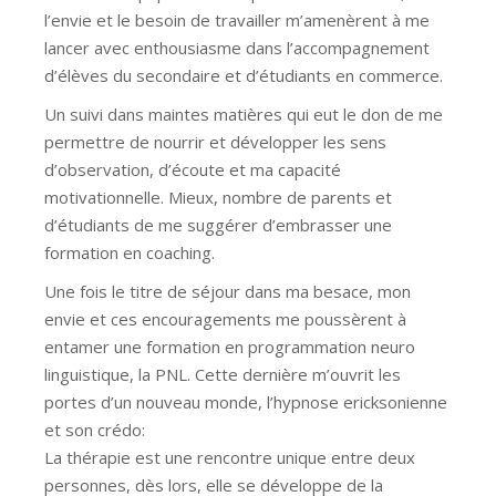
l’envie et le besoin de travailler m’amenèrent à me
lancer avec enthousiasme dans l’accompagnement
d’élèves du secondaire et d’étudiants en commerce.
Un suivi dans maintes matières qui eut le don de me
permettre de nourrir et développer les sens
d’observation, d’écoute et ma capacité
motivationnelle. Mieux, nombre de parents et
d’étudiants de me suggérer d’embrasser une
formation en coaching.
Une fois le titre de séjour dans ma besace, mon
envie et ces encouragements me poussèrent à
entamer une formation en programmation neuro
linguistique, la PNL. Cette dernière m’ouvrit les
portes d’un nouveau monde, l’hypnose ericksonienne
et son crédo:
La thérapie est une rencontre unique entre deux
personnes, dès lors, elle se développe de la