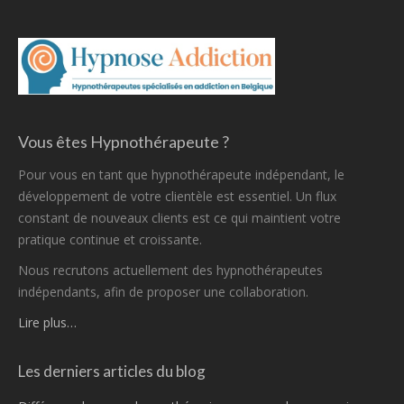
Vous êtes Hypnothérapeute ?
Pour vous en tant que hypnothérapeute indépendant, le
développement de votre clientèle est essentiel. Un flux
constant de nouveaux clients est ce qui maintient votre
pratique continue et croissante.
Nous recrutons actuellement des hypnothérapeutes
indépendants, afin de proposer une collaboration.
Lire plus…
Les derniers articles du blog