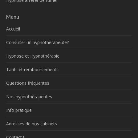
Hypnose arreter de fumer
Menu
Accueil
Consulter un hypnothérapeute?
Hypnose et Hypnothérapie
Tarifs et remboursements
Questions fréquentes
Nos hypnothérapeutes
Info pratique
Adresses de nos cabinets
Contact !