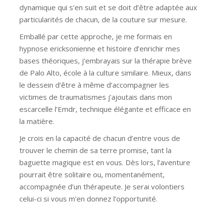
dynamique qui s’en suit et se doit d’être adaptée aux
particularités de chacun, de la couture sur mesure.
Emballé par cette approche, je me formais en
hypnose ericksonienne et histoire d’enrichir mes
bases théoriques, j’embrayais sur la thérapie brève
de Palo Alto, école à la culture similaire. Mieux, dans
le dessein d’être à même d’accompagner les
victimes de traumatismes j’ajoutais dans mon
escarcelle l’Emdr, technique élégante et efficace en
la matière.
Je crois en la capacité de chacun d’entre vous de
trouver le chemin de sa terre promise, tant la
baguette magique est en vous. Dès lors, l’aventure
pourrait être solitaire ou, momentanément,
accompagnée d’un thérapeute. Je serai volontiers
celui-ci si vous m’en donnez l’opportunité.