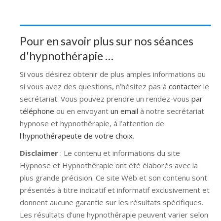
Pour en savoir plus sur nos séances
d'hypnothérapie …
Si vous désirez obtenir de plus amples informations ou
si vous avez des questions, n’hésitez pas à
contacter
le
secrétariat. Vous pouvez prendre un rendez-vous
par
téléphone
ou en envoyant
un email
à notre secrétariat
hypnose et hypnothérapie, à l’attention de
l'hypnothérapeute de votre choix
.
Disclaimer
: Le contenu et informations du site
Hypnose et Hypnothérapie ont été élaborés avec la
plus grande précision. Ce site Web et son contenu sont
présentés à titre indicatif et informatif exclusivement et
donnent aucune garantie sur les résultats spécifiques.
Les résultats d’une hypnothérapie peuvent varier selon