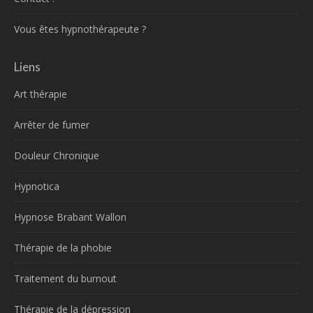
Vous êtes hypnothérapeute ?
Liens
Art thérapie
Arrêter de fumer
Douleur Chronique
Hypnotica
Hypnose Brabant Wallon
Thérapie de la phobie
Traitement du burnout
Thérapie de la dépression