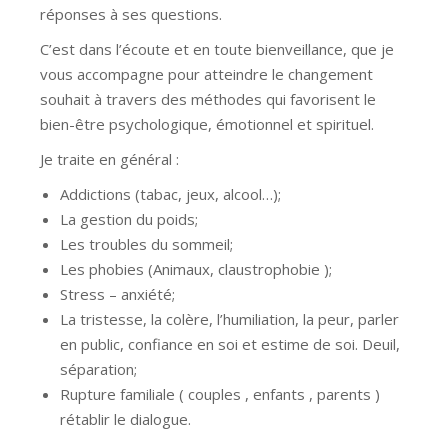
réponses à ses questions.
C’est dans l’écoute et en toute bienveillance, que je
vous accompagne pour atteindre le changement
souhait à travers des méthodes qui favorisent le
bien-être psychologique, émotionnel et spirituel.
Je traite en général :
Addictions (tabac, jeux, alcool…);
La gestion du poids;
Les troubles du sommeil;
Les phobies (Animaux, claustrophobie );
Stress – anxiété;
La tristesse, la colère, l’humiliation, la peur, parler
en public, confiance en soi et estime de soi. Deuil,
séparation;
Rupture familiale ( couples , enfants , parents )
rétablir le dialogue.