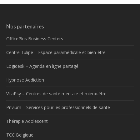
Nos partenaires
OfficePlus Business Centers
Centre Tulipe – Espace paramédicale et bien-être
Logidesk – Agenda en ligne partagé
Hypnose Addiction
VitaPsy – Centres de santé mentale et mieux-être
Privium – Services pour les professionnels de santé
Thérapie Adolescent
TCC Belgique