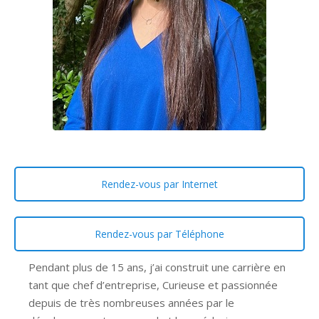
Rendez-vous par Internet
Rendez-vous par Téléphone
Pendant plus de 15 ans, j’ai construit une carrière en
tant que chef d’entreprise, Curieuse et passionnée
depuis de très nombreuses années par le