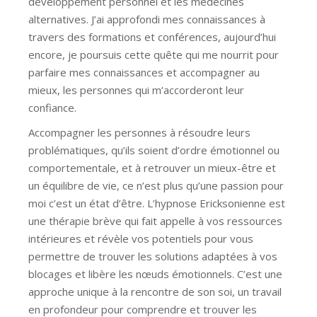
développement personnel et les médecines
alternatives. J’ai approfondi mes connaissances à
travers des formations et conférences, aujourd’hui
encore, je poursuis cette quête qui me nourrit pour
parfaire mes connaissances et accompagner au
mieux, les personnes qui m’accorderont leur
confiance.
Accompagner les personnes à résoudre leurs
problématiques, qu’ils soient d’ordre émotionnel ou
comportementale, et à retrouver un mieux-être et
un équilibre de vie, ce n’est plus qu’une passion pour
moi c’est un état d’être. L’hypnose Ericksonienne est
une thérapie brève qui fait appelle à vos ressources
intérieures et révèle vos potentiels pour vous
permettre de trouver les solutions adaptées à vos
blocages et libère les nœuds émotionnels. C’est une
approche unique à la rencontre de son soi, un travail
en profondeur pour comprendre et trouver les