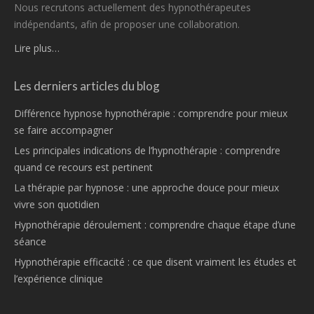
Nous recrutons actuellement des hypnothérapeutes
indépendants, afin de proposer une collaboration.
Lire plus…
Les derniers articles du blog
Différence hypnose hypnothérapie : comprendre pour mieux
se faire accompagner
Les principales indications de l’hypnothérapie : comprendre
quand ce recours est pertinent
La thérapie par hypnose : une approche douce pour mieux
vivre son quotidien
Hypnothérapie déroulement : comprendre chaque étape d’une
séance
Hypnothérapie efficacité : ce que disent vraiment les études et
l’expérience clinique