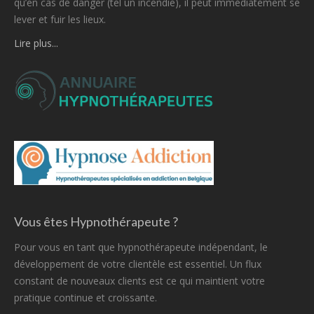
qu’en cas de danger (tel un incendie), il peut immédiatement se
lever et fuir les lieux.
Lire plus...
Vous êtes Hypnothérapeute ?
Pour vous en tant que hypnothérapeute indépendant, le
développement de votre clientèle est essentiel. Un flux
constant de nouveaux clients est ce qui maintient votre
pratique continue et croissante.