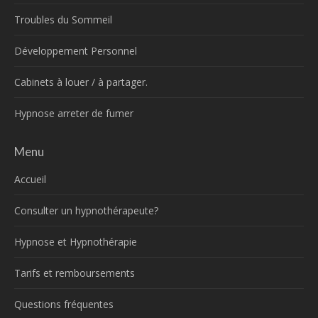
Troubles du Sommeil
Développement Personnel
Cabinets à louer / à partager.
Hypnose arreter de fumer
Menu
Accueil
Consulter un hypnothérapeute?
Hypnose et Hypnothérapie
Tarifs et remboursements
Questions fréquentes