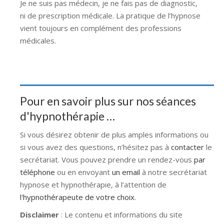
Je ne suis pas médecin, je ne fais pas de diagnostic,
ni de prescription médicale. La pratique de l’hypnose
vient toujours en complément des professions
médicales.
Pour en savoir plus sur nos séances
d'hypnothérapie …
Si vous désirez obtenir de plus amples informations ou
si vous avez des questions, n’hésitez pas à
contacter
le
secrétariat. Vous pouvez prendre un rendez-vous
par
téléphone
ou en envoyant
un email
à notre secrétariat
hypnose et hypnothérapie, à l’attention de
l'hypnothérapeute de votre choix
.
Disclaimer
: Le contenu et informations du site