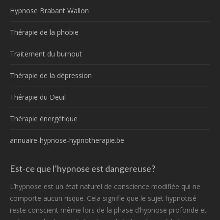
Hypnose Brabant Wallon
Thérapie de la phobie
Traitement du burnout
Thérapie de la dépression
Thérapie du Deuil
Thérapie énergétique
annuaire-hypnose-hypnotherapie.be
Est-ce que l’hypnose est dangereuse?
L’hypnose est un état naturel de conscience modifiée qui ne
comporte aucun risque. Cela signifie que le sujet hypnotisé
reste conscient même lors de la phase d’hypnose profonde et