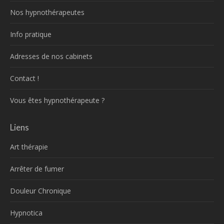
Nos hypnothérapeutes
Info pratique
Adresses de nos cabinets
Contact !
Vous êtes hypnothérapeute ?
Liens
Art thérapie
Arrêter de fumer
Douleur Chronique
Hypnotica