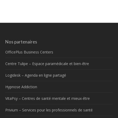
Nos partenaires
OfficePlus Business Centers
Centre Tulipe – Espace paramédicale et bien-être
Logidesk – Agenda en ligne partagé
Hypnose Addiction
VitaPsy – Centres de santé mentale et mieux-être
Privium – Services pour les professionnels de santé