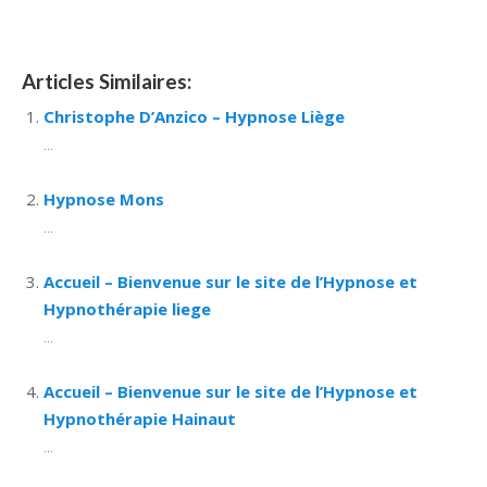
Articles Similaires:
Christophe D’Anzico – Hypnose Liège
...
Hypnose Mons
...
Accueil – Bienvenue sur le site de l’Hypnose et
Hypnothérapie liege
...
Accueil – Bienvenue sur le site de l’Hypnose et
Hypnothérapie Hainaut
...