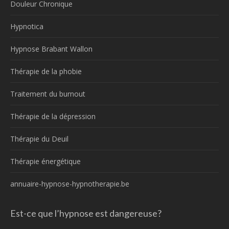
Douleur Chronique
Hypnotica
Hypnose Brabant Wallon
Thérapie de la phobie
Traitement du burnout
Thérapie de la dépression
Thérapie du Deuil
Thérapie énergétique
annuaire-hypnose-hypnotherapie.be
Est-ce que l’hypnose est dangereuse?