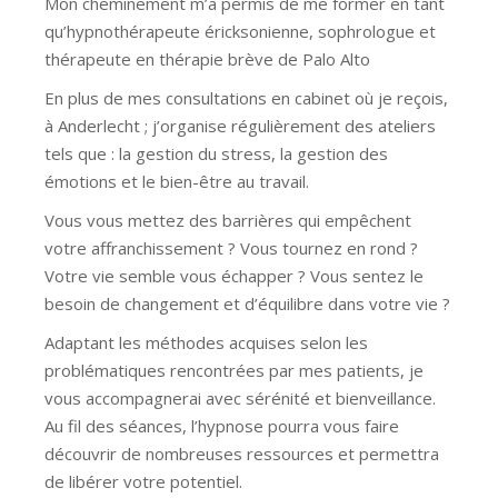
Mon cheminement m’a permis de me former en tant
qu’hypnothérapeute éricksonienne, sophrologue et
thérapeute en thérapie brève de Palo Alto
En plus de mes consultations en cabinet où je reçois,
à Anderlecht ; j’organise régulièrement des ateliers
tels que : la gestion du stress, la gestion des
émotions et le bien-être au travail.
Vous vous mettez des barrières qui empêchent
votre affranchissement ? Vous tournez en rond ?
Votre vie semble vous échapper ? Vous sentez le
besoin de changement et d’équilibre dans votre vie ?
Adaptant les méthodes acquises selon les
problématiques rencontrées par mes patients, je
vous accompagnerai avec sérénité et bienveillance.
Au fil des séances, l’hypnose pourra vous faire
découvrir de nombreuses ressources et permettra
de libérer votre potentiel.