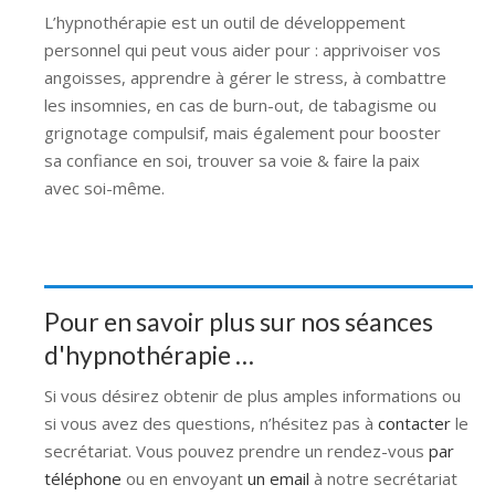
L’hypnothérapie est un outil de développement
personnel qui peut vous aider pour : apprivoiser vos
angoisses, apprendre à gérer le stress, à combattre
les insomnies, en cas de burn-out, de tabagisme ou
grignotage compulsif, mais également pour booster
sa confiance en soi, trouver sa voie & faire la paix
avec soi-même.
Pour en savoir plus sur nos séances
d'hypnothérapie …
Si vous désirez obtenir de plus amples informations ou
si vous avez des questions, n’hésitez pas à
contacter
le
secrétariat. Vous pouvez prendre un rendez-vous
par
téléphone
ou en envoyant
un email
à notre secrétariat