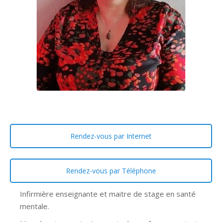
Rendez-vous par Internet
Rendez-vous par Téléphone
Infirmière enseignante et maitre de stage en santé
mentale.