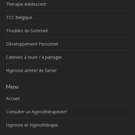
Thérapie Adolescent
TCC Belgique
Troubles du Sommeil
Développement Personnel
Cabinets à louer / à partager.
Hypnose arreter de fumer
Menu
Accueil
Consulter un hypnothérapeute?
Hypnose et Hypnothérapie