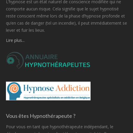
L’hypnose est un état naturel de conscience modifiée qui ne
comporte aucun risque. Cela signifie que le sujet hypnotisé
reste conscient même lors de la phase d’hypnose profonde et
qu’en cas de danger (tel un incendie), il peut immédiatement se
lever et fuir les lieux.
Lire plus...
Vous êtes Hypnothérapeute ?
Pour vous en tant que hypnothérapeute indépendant, le