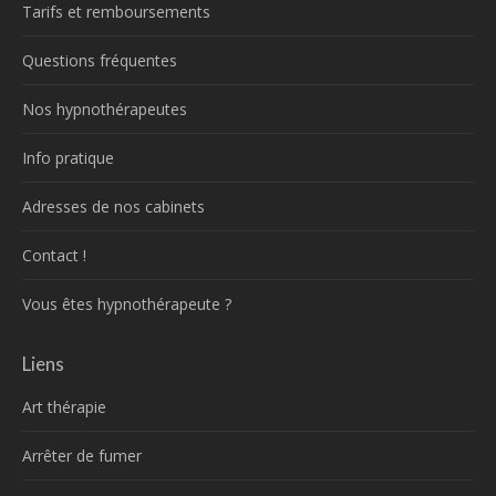
Tarifs et remboursements
Questions fréquentes
Nos hypnothérapeutes
Info pratique
Adresses de nos cabinets
Contact !
Vous êtes hypnothérapeute ?
Liens
Art thérapie
Arrêter de fumer