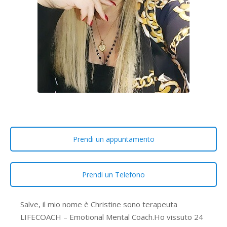
Prendi un appuntamento
Prendi un Telefono
Salve, il mio nome è Christine sono terapeuta
LIFECOACH – Emotional Mental Coach.Ho vissuto 24