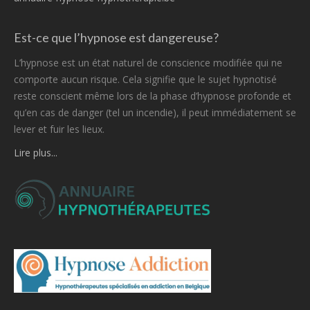
Est-ce que l’hypnose est dangereuse?
L’hypnose est un état naturel de conscience modifiée qui ne
comporte aucun risque. Cela signifie que le sujet hypnotisé
reste conscient même lors de la phase d’hypnose profonde et
qu’en cas de danger (tel un incendie), il peut immédiatement se
lever et fuir les lieux.
Lire plus...