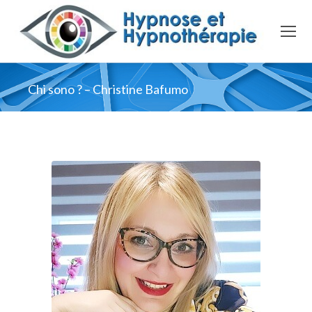
Chi sono ? – Christine Bafumo