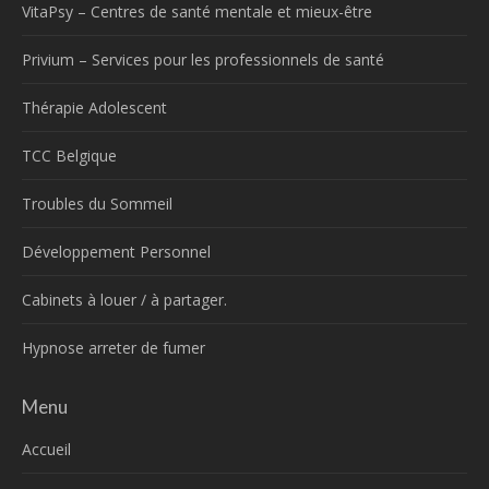
VitaPsy – Centres de santé mentale et mieux-être
Privium – Services pour les professionnels de santé
Thérapie Adolescent
TCC Belgique
Troubles du Sommeil
Développement Personnel
Cabinets à louer / à partager.
Hypnose arreter de fumer
Menu
Accueil