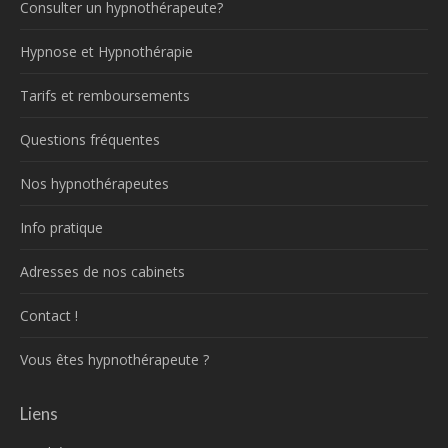
Consulter un hypnothérapeute?
Hypnose et Hypnothérapie
Tarifs et remboursements
Questions fréquentes
Nos hypnothérapeutes
Info pratique
Adresses de nos cabinets
Contact !
Vous êtes hypnothérapeute ?
Liens