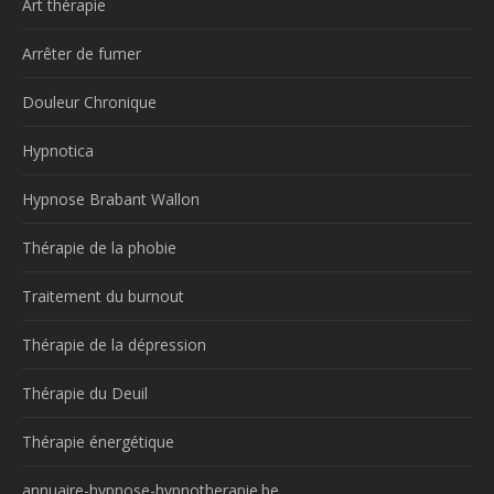
Art thérapie
Arrêter de fumer
Douleur Chronique
Hypnotica
Hypnose Brabant Wallon
Thérapie de la phobie
Traitement du burnout
Thérapie de la dépression
Thérapie du Deuil
Thérapie énergétique
annuaire-hypnose-hypnotherapie.be