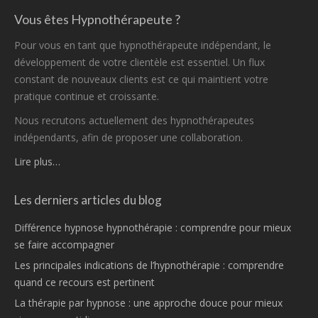
Vous êtes Hypnothérapeute ?
Pour vous en tant que hypnothérapeute indépendant, le
développement de votre clientèle est essentiel. Un flux
constant de nouveaux clients est ce qui maintient votre
pratique continue et croissante.
Nous recrutons actuellement des hypnothérapeutes
indépendants, afin de proposer une collaboration.
Lire plus…
Les derniers articles du blog
Différence hypnose hypnothérapie : comprendre pour mieux
se faire accompagner
Les principales indications de l’hypnothérapie : comprendre
quand ce recours est pertinent
La thérapie par hypnose : une approche douce pour mieux