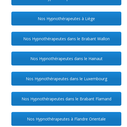
Nos Hypnothérapeutes à Liège
Nos Hypnothérapeutes dans le Brabant Wallon
Nos Hypnothérapeutes dans le Hainaut
Nos Hypnothérapeutes dans le Luxembourg
Nos Hypnothérapeutes dans le Brabant Flamand
Nos Hypnothérapeutes à Flandre Orientale