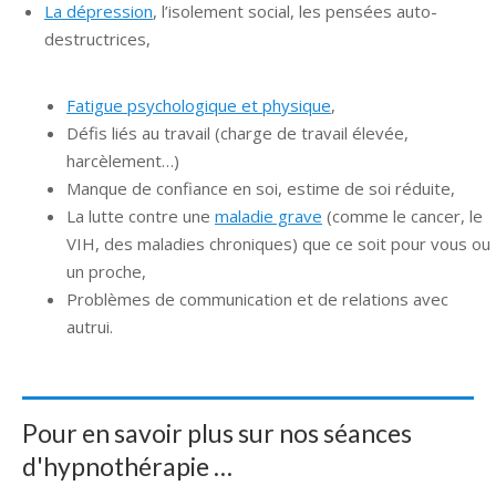
La dépression
, l’isolement social, les pensées auto-
destructrices,
Fatigue psychologique et physique
,
Défis liés au travail (charge de travail élevée,
harcèlement…)
Manque de confiance en soi, estime de soi réduite,
La lutte contre une
maladie grave
(comme le cancer, le
VIH, des maladies chroniques) que ce soit pour vous ou
un proche,
Problèmes de communication et de relations avec
autrui.
Pour en savoir plus sur nos séances
d'hypnothérapie …