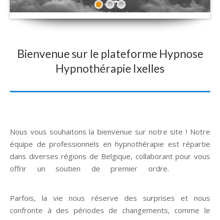
Bienvenue sur le plateforme Hypnose
Hypnothérapie Ixelles
Nous vous souhaitons la bienvenue sur notre site ! Notre
équipe de professionnels en hypnothérapie est répartie
dans diverses régions de Belgique, collaborant pour vous
offrir un soutien de premier ordre.
Hypnose
Hypnothérapie Ixelles Uccle
Parfois, la vie nous réserve des surprises et nous
confronte à des périodes de changements, comme le