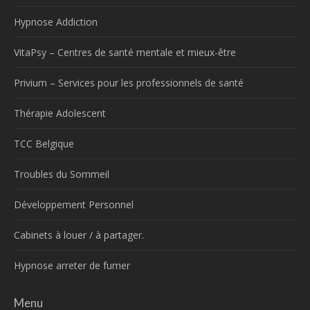
Hypnose Addiction
VitaPsy – Centres de santé mentale et mieux-être
Privium – Services pour les professionnels de santé
Thérapie Adolescent
TCC Belgique
Troubles du Sommeil
Développement Personnel
Cabinets à louer / à partager.
Hypnose arreter de fumer
Menu