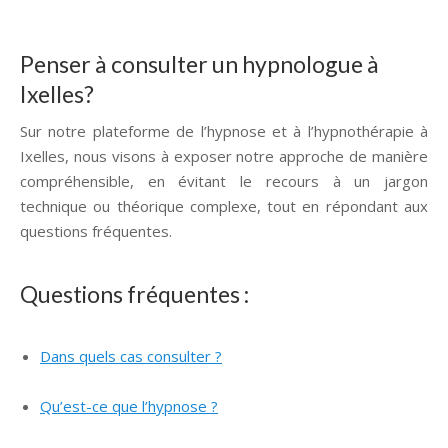
Penser à consulter un hypnologue à
Ixelles?
Sur notre plateforme de l’hypnose et à l’hypnothérapie à
Ixelles, nous visons à exposer notre approche de manière
compréhensible, en évitant le recours à un jargon
technique ou théorique complexe, tout en répondant aux
questions fréquentes.
Questions fréquentes :
Dans quels cas consulter ?
Hypnose Ixelles ,
Profondeville
Qu’est-ce que l’hypnose ?
Hypnologue Ixelles
hypnologue