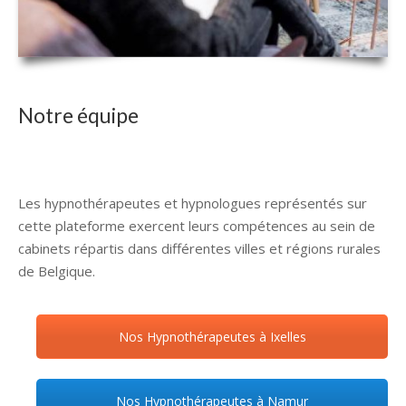
Notre équipe
Hypnologue
Hypnothérapeute Ixelles
Hypnothérapie Ixelles
Les hypnothérapeutes et hypnologues représentés sur
cette plateforme exercent leurs compétences au sein de
cabinets répartis dans différentes villes et régions rurales
de Belgique.
Nos Hypnothérapeutes à Ixelles
Nos Hypnothérapeutes à Namur