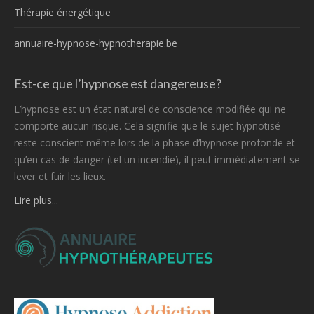
Thérapie énergétique
annuaire-hypnose-hypnotherapie.be
Est-ce que l’hypnose est dangereuse?
L’hypnose est un état naturel de conscience modifiée qui ne
comporte aucun risque. Cela signifie que le sujet hypnotisé
reste conscient même lors de la phase d’hypnose profonde et
qu’en cas de danger (tel un incendie), il peut immédiatement se
lever et fuir les lieux.
Lire plus...