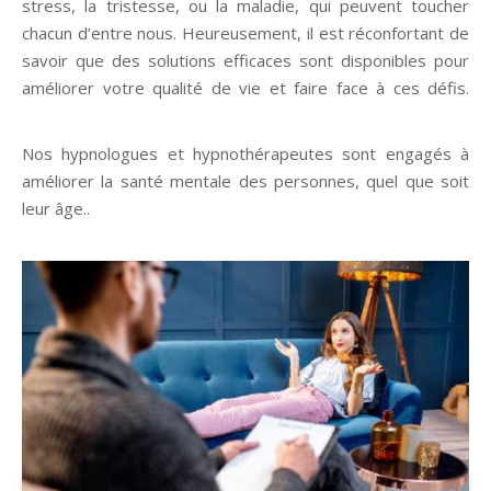
stress, la tristesse, ou la maladie, qui peuvent toucher
chacun d’entre nous. Heureusement, il est réconfortant de
savoir que des solutions efficaces sont disponibles pour
améliorer votre qualité de vie et faire face à ces défis.
Hypnologue Hypnothérapeute
Nos hypnologues et hypnothérapeutes sont engagés à
améliorer la santé mentale des personnes, quel que soit
leur âge..
Hypnologue Hypnothérapeute Ixelles