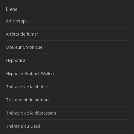
Liens
Art thérapie
Arrêter de fumer
Douleur Chronique
Hypnotica
Hypnose Brabant Wallon
Thérapie de la phobie
Traitement du burnout
Thérapie de la dépression
Thérapie du Deuil