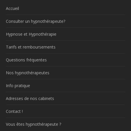
Accueil
Consulter un hypnothérapeute?
Hypnose et Hypnothérapie
Tarifs et remboursements
Questions fréquentes
Nos hypnothérapeutes
Info pratique
Adresses de nos cabinets
Contact !
Vous êtes hypnothérapeute ?