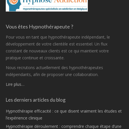
Vous êtes Hypnothérapeute ?
Pour vous en tant que hypnothérapeute indépendant, le
développement de votre clientèle est essentiel. Un flux
constant de nouveaux clients est ce qui maintient votre
pratique continue et croissante.
Nous recrutons actuellement des hypnothérapeutes
indépendants, afin de proposer une collaboration.
Lire plus…
Les derniers articles du blog
Hypnothérapie efficacité : ce que disent vraiment les études et
l’expérience clinique
Hypnothérapie déroulement : comprendre chaque étape d’une