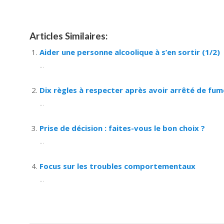
Articles Similaires:
Aider une personne alcoolique à s’en sortir (1/2)
...
Dix règles à respecter après avoir arrêté de fum
...
Prise de décision : faites-vous le bon choix ?
...
Focus sur les troubles comportementaux
...