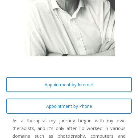
Appointment by Internet
Appointment by Phone
As a therapist my journey began with my own
therapists, and it’s only after I’d worked in various
domains such as photography, computers and