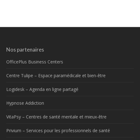
Nos partenaires
OfficePlus Business Centers
Centre Tulipe – Espace paramédicale et bien-être
Logidesk – Agenda en ligne partagé
Hypnose Addiction
VitaPsy – Centres de santé mentale et mieux-être
Privium – Services pour les professionnels de santé