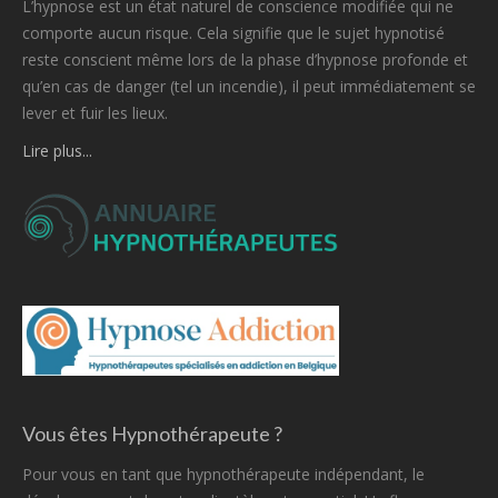
L’hypnose est un état naturel de conscience modifiée qui ne
comporte aucun risque. Cela signifie que le sujet hypnotisé
reste conscient même lors de la phase d’hypnose profonde et
qu’en cas de danger (tel un incendie), il peut immédiatement se
lever et fuir les lieux.
Lire plus...
Vous êtes Hypnothérapeute ?
Pour vous en tant que hypnothérapeute indépendant, le