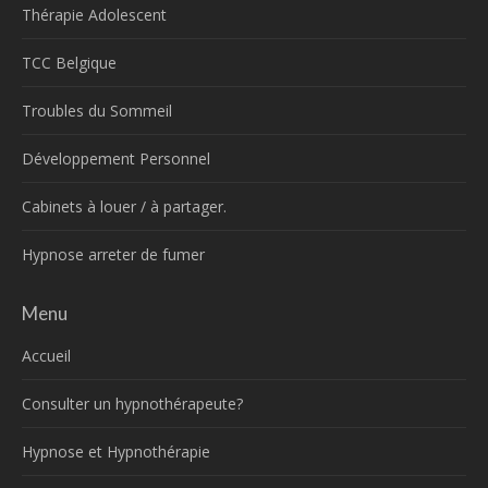
Thérapie Adolescent
TCC Belgique
Troubles du Sommeil
Développement Personnel
Cabinets à louer / à partager.
Hypnose arreter de fumer
Menu
Accueil
Consulter un hypnothérapeute?
Hypnose et Hypnothérapie