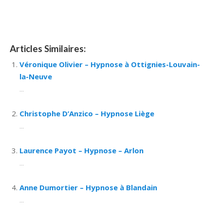
Articles Similaires:
Véronique Olivier – Hypnose à Ottignies-Louvain-
la-Neuve
...
Christophe D’Anzico – Hypnose Liège
...
Laurence Payot – Hypnose – Arlon
...
Anne Dumortier – Hypnose à Blandain
...