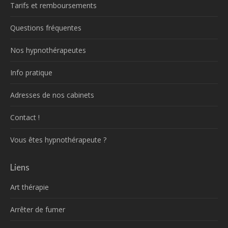
Tarifs et remboursements
Questions fréquentes
Nos hypnothérapeutes
Info pratique
Adresses de nos cabinets
Contact !
Vous êtes hypnothérapeute ?
Liens
Art thérapie
Arrêter de fumer