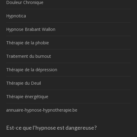
Douleur Chronique
Hypnotica
Hypnose Brabant Wallon
Thérapie de la phobie
Traitement du burnout
Thérapie de la dépression
Thérapie du Deuil
Thérapie énergétique
annuaire-hypnose-hypnotherapie.be
Est-ce que l’hypnose est dangereuse?