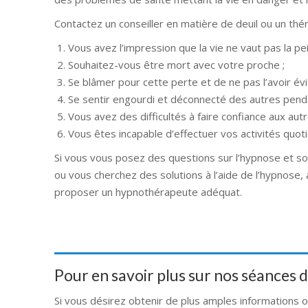
Contactez un conseiller en matière de deuil ou un thé
Vous avez l’impression que la vie ne vaut pas la pe
Souhaitez-vous être mort avec votre proche ;
Se blâmer pour cette perte et de ne pas l’avoir évi
Se sentir engourdi et déconnecté des autres pend
Vous avez des difficultés à faire confiance aux aut
Vous êtes incapable d’effectuer vos activités quot
Si vous vous posez des questions sur l’hypnose et son 
ou vous cherchez des solutions à l’aide de l’hypnose,
proposer un hypnothérapeute adéquat.
Pour en savoir plus sur nos séances
Si vous désirez obtenir de plus amples informations 