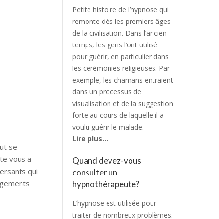
Petite histoire de l’hypnose qui
remonte dès les premiers âges
de la civilisation. Dans l’ancien
temps, les gens l’ont utilisé
pour guérir, en particulier dans
les cérémonies religieuses. Par
exemple, les chamans entraient
dans un processus de
visualisation et de la suggestion
forte au cours de laquelle il a
voulu guérir le malade.
Lire plus…
ut se
te vous a
Quand devez-vous
ersants qui
consulter un
angements
hypnothérapeute?
L’hypnose est utilisée pour
traiter de nombreux problèmes.