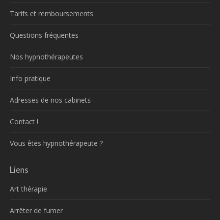
Tarifs et remboursements
Questions fréquentes
Nos hypnothérapeutes
Info pratique
Adresses de nos cabinets
Contact !
Vous êtes hypnothérapeute ?
Liens
Art thérapie
Arrêter de fumer