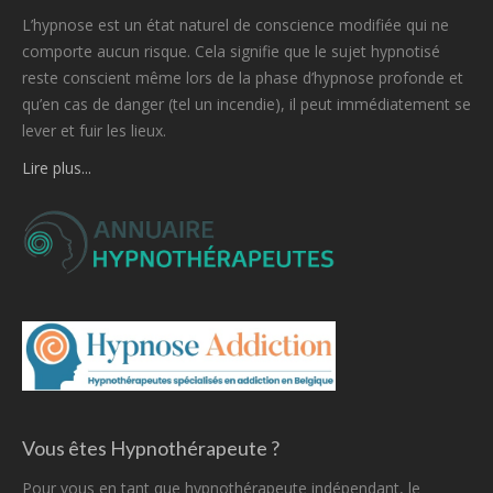
L’hypnose est un état naturel de conscience modifiée qui ne
comporte aucun risque. Cela signifie que le sujet hypnotisé
reste conscient même lors de la phase d’hypnose profonde et
qu’en cas de danger (tel un incendie), il peut immédiatement se
lever et fuir les lieux.
Lire plus...
Vous êtes Hypnothérapeute ?
Pour vous en tant que hypnothérapeute indépendant, le