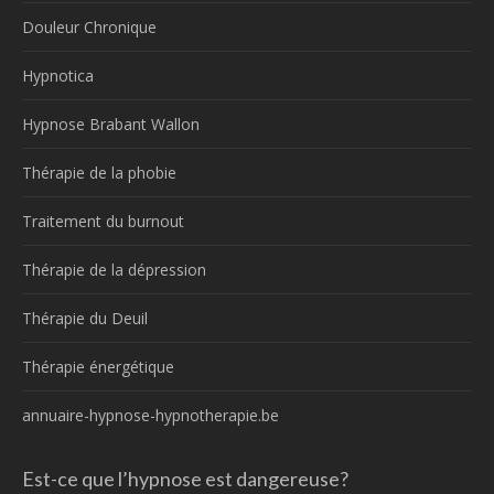
Douleur Chronique
Hypnotica
Hypnose Brabant Wallon
Thérapie de la phobie
Traitement du burnout
Thérapie de la dépression
Thérapie du Deuil
Thérapie énergétique
annuaire-hypnose-hypnotherapie.be
Est-ce que l’hypnose est dangereuse?