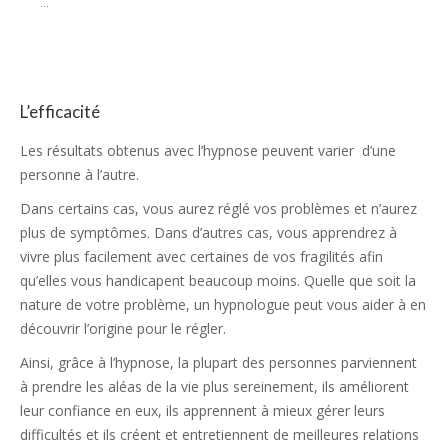
...
L’efficacité
Les résultats obtenus avec l’hypnose peuvent varier d’une
personne à l’autre.
Dans certains cas, vous aurez réglé vos problèmes et n’aurez
plus de symptômes. Dans d’autres cas, vous apprendrez à
vivre plus facilement avec certaines de vos fragilités afin
qu’elles vous handicapent beaucoup moins. Quelle que soit la
nature de votre problème, un hypnologue peut vous aider à en
découvrir l’origine pour le régler.
Ainsi, grâce à l’hypnose, la plupart des personnes parviennent
à prendre les aléas de la vie plus sereinement, ils améliorent
leur confiance en eux, ils apprennent à mieux gérer leurs
difficultés et ils créent et entretiennent de meilleures relations