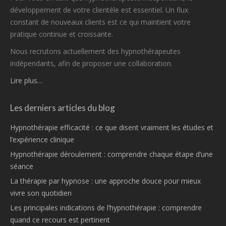
développement de votre clientèle est essentiel. Un flux
constant de nouveaux clients est ce qui maintient votre
pratique continue et croissante.
Nous recrutons actuellement des hypnothérapeutes
indépendants, afin de proposer une collaboration.
Lire plus…
Les derniers articles du blog
Hypnothérapie efficacité : ce que disent vraiment les études et
l’expérience clinique
Hypnothérapie déroulement : comprendre chaque étape d’une
séance
La thérapie par hypnose : une approche douce pour mieux
vivre son quotidien
Les principales indications de l’hypnothérapie : comprendre
quand ce recours est pertinent