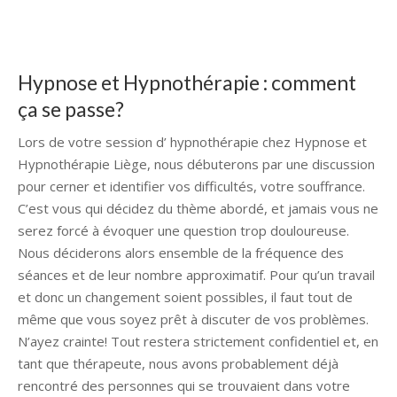
Hypnose et Hypnothérapie : comment
ça se passe?
Hypnose Liège
Lors de votre session d’ hypnothérapie chez Hypnose et
Hypnothérapie Liège, nous débuterons par une discussion
pour cerner et identifier vos difficultés, votre souffrance.
C’est vous qui décidez du thème abordé, et jamais vous ne
serez forcé à évoquer une question trop douloureuse.
Nous déciderons alors ensemble de la fréquence des
séances et de leur nombre approximatif. Pour qu’un travail
et donc un changement soient possibles, il faut tout de
même que vous soyez prêt à discuter de vos problèmes.
N’ayez crainte! Tout restera strictement confidentiel et, en
tant que thérapeute, nous avons probablement déjà
rencontré des personnes qui se trouvaient dans votre