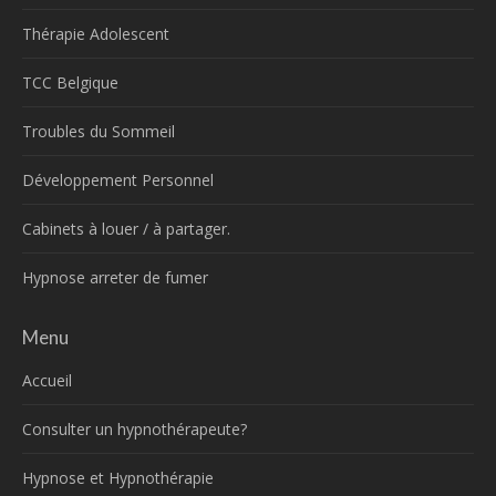
Thérapie Adolescent
TCC Belgique
Troubles du Sommeil
Développement Personnel
Cabinets à louer / à partager.
Hypnose arreter de fumer
Menu
Accueil
Consulter un hypnothérapeute?
Hypnose et Hypnothérapie