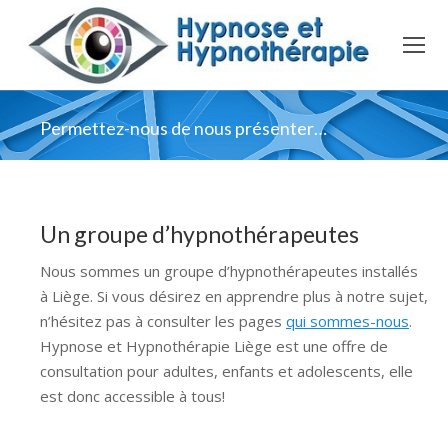
Permettez-nous de nous présenter…
Un groupe d’hypnothérapeutes
Nous sommes un groupe d’hypnothérapeutes installés
à Liège. Si vous désirez en apprendre plus à notre sujet,
n’hésitez pas à consulter les pages
qui sommes-nous
.
Hypnose et Hypnothérapie Liège est une offre de
consultation pour adultes, enfants et adolescents, elle
est donc accessible à tous!