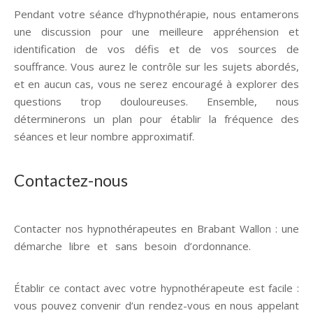
Pendant votre séance d’hypnothérapie, nous entamerons
une discussion pour une meilleure appréhension et
identification de vos défis et de vos sources de
souffrance. Vous aurez le contrôle sur les sujets abordés,
et en aucun cas, vous ne serez encouragé à explorer des
questions trop douloureuses. Ensemble, nous
déterminerons un plan pour établir la fréquence des
séances et leur nombre approximatif.
Contactez-nous
Contacter nos hypnothérapeutes en Brabant Wallon : une
démarche libre et sans besoin d’ordonnance.
hypnose
Brabant Wallon
Établir ce contact avec votre hypnothérapeute est facile :
vous pouvez convenir d’un rendez-vous en nous appelant