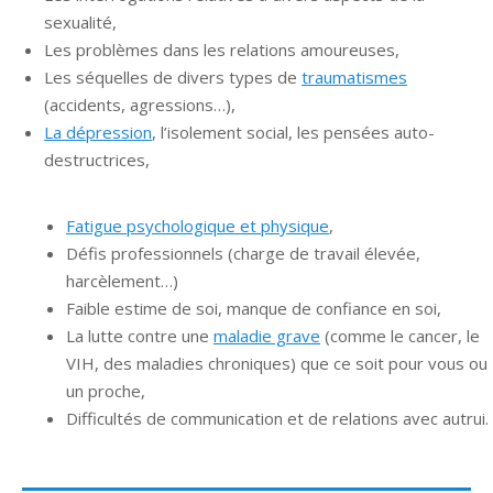
sexualité,
Les problèmes dans les relations amoureuses,
Les séquelles de divers types de
traumatismes
(accidents, agressions…),
La dépression
, l’isolement social, les pensées auto-
destructrices,
Fatigue psychologique et physique
,
Défis professionnels (charge de travail élevée,
harcèlement…)
Faible estime de soi, manque de confiance en soi,
La lutte contre une
maladie grave
(comme le cancer, le
VIH, des maladies chroniques) que ce soit pour vous ou
un proche,
Difficultés de communication et de relations avec autrui.