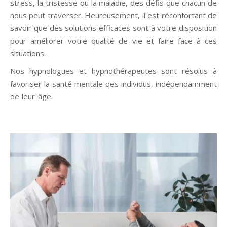
stress, la tristesse ou la maladie, des défis que chacun de
nous peut traverser. Heureusement, il est réconfortant de
savoir que des solutions efficaces sont à votre disposition
pour améliorer votre qualité de vie et faire face à ces
situations.
Nos hypnologues et hypnothérapeutes sont résolus à
favoriser la santé mentale des individus, indépendamment
de leur âge.
Hypnologue Brabant Wallon hypnose Brabant
Wallon