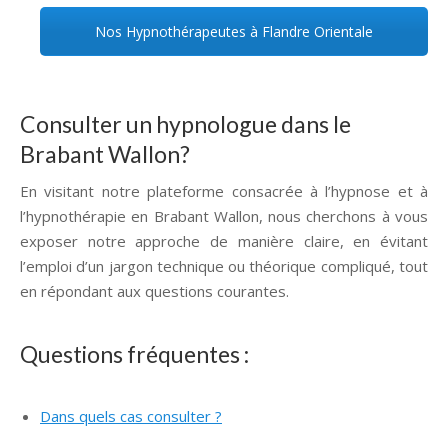
Nos Hypnothérapeutes à Flandre Orientale
Consulter un hypnologue dans le
Brabant Wallon?
En visitant notre plateforme consacrée à l’hypnose et à
l’hypnothérapie en Brabant Wallon, nous cherchons à vous
exposer notre approche de manière claire, en évitant
l’emploi d’un jargon technique ou théorique compliqué, tout
en répondant aux questions courantes.
Questions fréquentes :
Dans quels cas consulter ?
Hypnose Brabant Wallon,
Profondeville