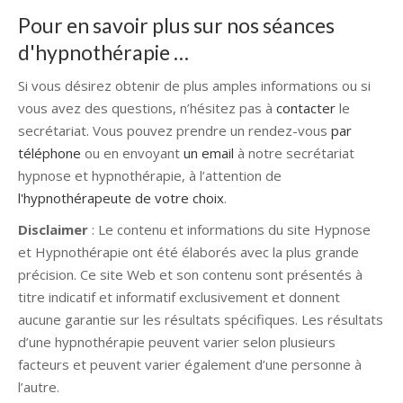
Pour en savoir plus sur nos séances
d'hypnothérapie …
Si vous désirez obtenir de plus amples informations ou si
vous avez des questions, n’hésitez pas à
contacter
le
secrétariat. Vous pouvez prendre un rendez-vous
par
téléphone
ou en envoyant
un email
à notre secrétariat
hypnose et hypnothérapie, à l’attention de
l'hypnothérapeute de votre choix
.
Disclaimer
: Le contenu et informations du site Hypnose
et Hypnothérapie ont été élaborés avec la plus grande
précision. Ce site Web et son contenu sont présentés à
titre indicatif et informatif exclusivement et donnent
aucune garantie sur les résultats spécifiques. Les résultats
d’une hypnothérapie peuvent varier selon plusieurs
facteurs et peuvent varier également d’une personne à
l’autre.