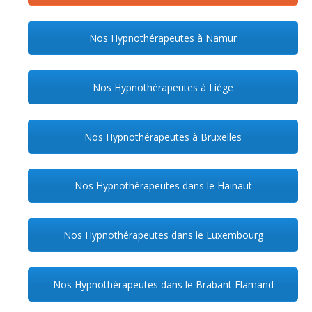
Nos Hypnothérapeutes à Namur
Nos Hypnothérapeutes à Liège
Nos Hypnothérapeutes à Bruxelles
Nos Hypnothérapeutes dans le Hainaut
Nos Hypnothérapeutes dans le Luxembourg
Nos Hypnothérapeutes dans le Brabant Flamand