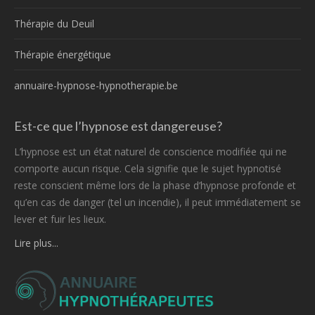
Thérapie du Deuil
Thérapie énergétique
annuaire-hypnose-hypnotherapie.be
Est-ce que l’hypnose est dangereuse?
L’hypnose est un état naturel de conscience modifiée qui ne
comporte aucun risque. Cela signifie que le sujet hypnotisé
reste conscient même lors de la phase d’hypnose profonde et
qu’en cas de danger (tel un incendie), il peut immédiatement se
lever et fuir les lieux.
Lire plus...