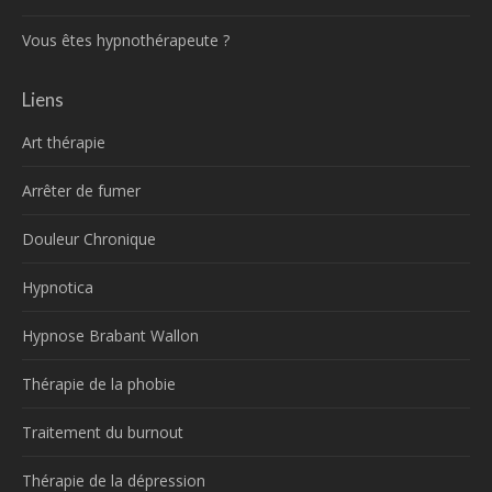
Vous êtes hypnothérapeute ?
Liens
Art thérapie
Arrêter de fumer
Douleur Chronique
Hypnotica
Hypnose Brabant Wallon
Thérapie de la phobie
Traitement du burnout
Thérapie de la dépression