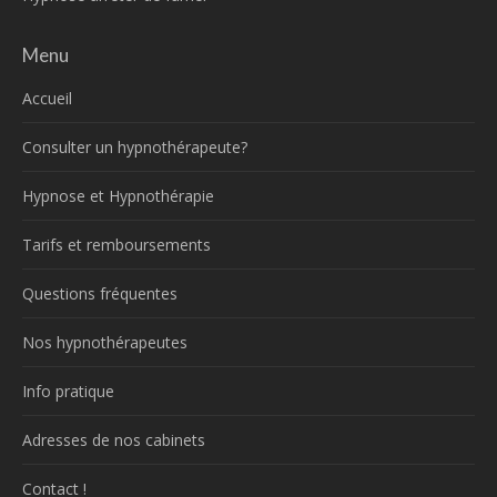
Menu
Accueil
Consulter un hypnothérapeute?
Hypnose et Hypnothérapie
Tarifs et remboursements
Questions fréquentes
Nos hypnothérapeutes
Info pratique
Adresses de nos cabinets
Contact !