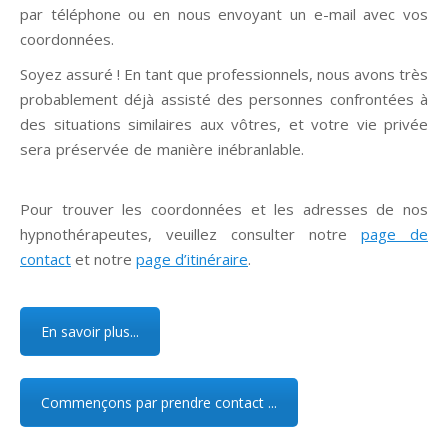
par téléphone ou en nous envoyant un e-mail avec vos
coordonnées.
Soyez assuré ! En tant que professionnels, nous avons très
probablement déjà assisté des personnes confrontées à
des situations similaires aux vôtres, et votre vie privée
sera préservée de manière inébranlable.
hypnose Brabant
Wallon
Pour trouver les coordonnées et les adresses de nos
hypnothérapeutes, veuillez consulter notre
page de
contact
et notre
page d’itinéraire
.
En savoir plus...
Commençons par prendre contact ...