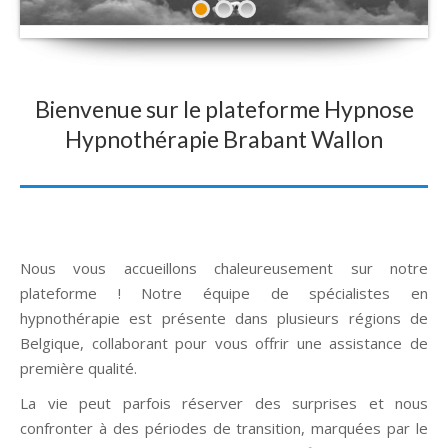
Bienvenue sur le plateforme Hypnose
Hypnothérapie Brabant Wallon
Nous vous accueillons chaleureusement sur notre
plateforme ! Notre équipe de spécialistes en
hypnothérapie est présente dans plusieurs régions de
Belgique, collaborant pour vous offrir une assistance de
première qualité.
Hypnose Hypnothérapie Brabant Wallon
La vie peut parfois réserver des surprises et nous
confronter à des périodes de transition, marquées par le