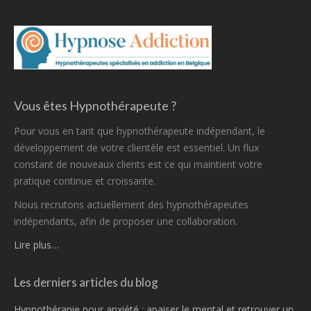
Vous êtes Hypnothérapeute ?
Pour vous en tant que hypnothérapeute indépendant, le
développement de votre clientèle est essentiel. Un flux
constant de nouveaux clients est ce qui maintient votre
pratique continue et croissante.
Nous recrutons actuellement des hypnothérapeutes
indépendants, afin de proposer une collaboration.
Lire plus…
Les derniers articles du blog
Hypnothérapie pour anxiété : apaiser le mental et retrouver un