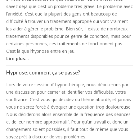
savez déjà que c’est un problème très grave. Le problème avec
l’anxiété, c’est que la plupart des gens ont beaucoup de
difficulté à trouver un traitement approprié qui vont vraiment
les aider à gérer le problème. Bien sûr, il existe de nombreux
traitements disponibles pour ce genre de condition, mais pour
certaines personnes, ces traitements ne fonctionnent pas.
C’est là que l’hypnose entre en jeu.
Lire plus…
Hypnose: comment ça se passe?
Lors de votre session d’ hypnothérapie, nous débuterons par
une discussion pour cerner et identifier vos difficultés, votre
souffrance. C’est vous qui décidez du thème abordé, et jamais
vous ne serez forcé à évoquer une question trop douloureuse.
Nous déciderons alors ensemble de la fréquence des séances
et de leur nombre approximatif. Pour qu’un travail et donc un
changement soient possibles, il faut tout de même que vous
soyez prêt à discuter de vos problèmes.