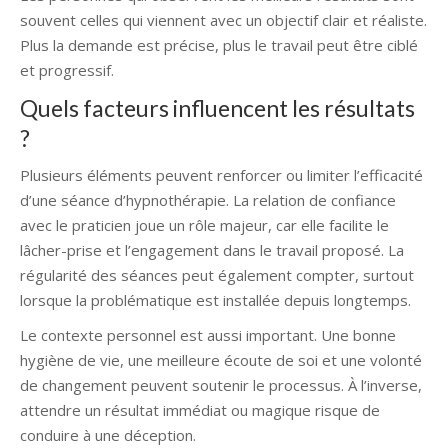
souvent celles qui viennent avec un objectif clair et réaliste.
Plus la demande est précise, plus le travail peut être ciblé
et progressif.
Quels facteurs influencent les résultats
?
Plusieurs éléments peuvent renforcer ou limiter l’efficacité
d’une séance d’hypnothérapie. La relation de confiance
avec le praticien joue un rôle majeur, car elle facilite le
lâcher-prise et l’engagement dans le travail proposé. La
régularité des séances peut également compter, surtout
lorsque la problématique est installée depuis longtemps.
Le contexte personnel est aussi important. Une bonne
hygiène de vie, une meilleure écoute de soi et une volonté
de changement peuvent soutenir le processus. À l’inverse,
attendre un résultat immédiat ou magique risque de
conduire à une déception.