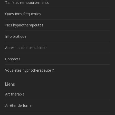
Tarifs et remboursements
Questions fréquentes
Nos hypnothérapeutes
Info pratique
Adresses de nos cabinets
Contact !
Vous êtes hypnothérapeute ?
Liens
Art thérapie
Arrêter de fumer