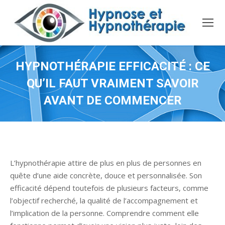
HYPNOTHÉRAPIE EFFICACITÉ : CE
QU’IL FAUT VRAIMENT SAVOIR
AVANT DE COMMENCER
L’hypnothérapie attire de plus en plus de personnes en
quête d’une aide concrète, douce et personnalisée. Son
efficacité dépend toutefois de plusieurs facteurs, comme
l’objectif recherché, la qualité de l’accompagnement et
l’implication de la personne. Comprendre comment elle