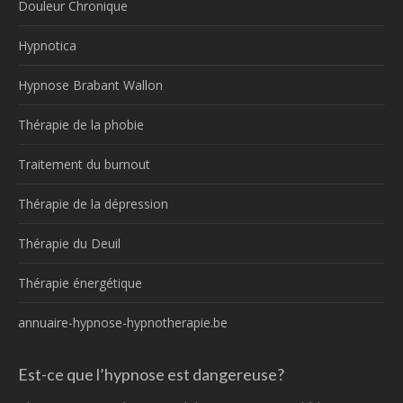
Douleur Chronique
Hypnotica
Hypnose Brabant Wallon
Thérapie de la phobie
Traitement du burnout
Thérapie de la dépression
Thérapie du Deuil
Thérapie énergétique
annuaire-hypnose-hypnotherapie.be
Est-ce que l’hypnose est dangereuse?