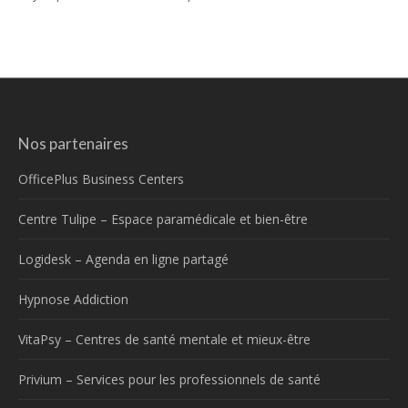
Nos partenaires
OfficePlus Business Centers
Centre Tulipe – Espace paramédicale et bien-être
Logidesk – Agenda en ligne partagé
Hypnose Addiction
VitaPsy – Centres de santé mentale et mieux-être
Privium – Services pour les professionnels de santé