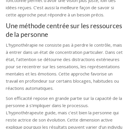
fonctionne permet d’avoir une vision plus juste, loin des
idées reçues. C’est aussi la meilleure façon de savoir si
cette approche peut répondre à un besoin précis.
Une méthode centrée sur les ressources
de la personne
L’hypnothérapie ne consiste pas à perdre le contrôle, mais
à entrer dans un état de concentration particulier. Dans cet
état, l’attention se détourne des distractions extérieures
pour se recentrer sur les sensations, les représentations
mentales et les émotions. Cette approche favorise un
travail en profondeur sur certains blocages, habitudes ou
réactions automatiques.
Son efficacité repose en grande partie sur la capacité de la
personne à s’impliquer dans le processus.
L’hypnothérapeute guide, mais c’est bien la personne qui
reste actrice de son évolution. Cette dimension active
explique pourquoi les résultats peuvent varier d’un individu