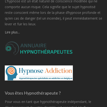
L’hypnose est un état naturel de conscience modifiée qui ne
comporte aucun risque. Cela signifie que le sujet hypnotisé
reste conscient même lors de la phase d’hypnose profonde et
qu’en cas de danger (tel un incendie), il peut immédiatement se
lever et fuir les lieux.
Lire plus...
Vous êtes Hypnothérapeute ?
Pour vous en tant que hypnothérapeute indépendant, le