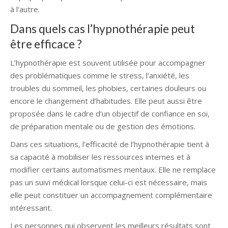
à l’autre.
Dans quels cas l’hypnothérapie peut
être efficace ?
L’hypnothérapie est souvent utilisée pour accompagner
des problématiques comme le stress, l’anxiété, les
troubles du sommeil, les phobies, certaines douleurs ou
encore le changement d’habitudes. Elle peut aussi être
proposée dans le cadre d’un objectif de confiance en soi,
de préparation mentale ou de gestion des émotions.
Dans ces situations, l’efficacité de l’hypnothérapie tient à
sa capacité à mobiliser les ressources internes et à
modifier certains automatismes mentaux. Elle ne remplace
pas un suivi médical lorsque celui-ci est nécessaire, mais
elle peut constituer un accompagnement complémentaire
intéressant.
Les personnes qui observent les meilleurs résultats sont