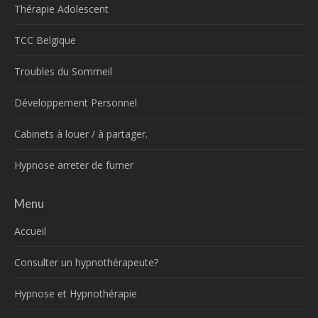
Thérapie Adolescent
TCC Belgique
Troubles du Sommeil
Développement Personnel
Cabinets à louer / à partager.
Hypnose arreter de fumer
Menu
Accueil
Consulter un hypnothérapeute?
Hypnose et Hypnothérapie