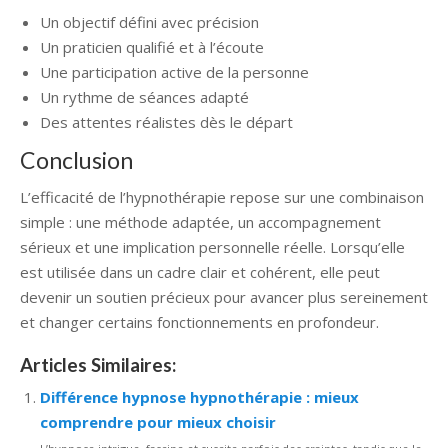
Un objectif défini avec précision
Un praticien qualifié et à l’écoute
Une participation active de la personne
Un rythme de séances adapté
Des attentes réalistes dès le départ
Conclusion
L’efficacité de l’hypnothérapie repose sur une combinaison
simple : une méthode adaptée, un accompagnement
sérieux et une implication personnelle réelle. Lorsqu’elle
est utilisée dans un cadre clair et cohérent, elle peut
devenir un soutien précieux pour avancer plus sereinement
et changer certains fonctionnements en profondeur.
Articles Similaires:
Différence hypnose hypnothérapie : mieux
comprendre pour mieux choisir