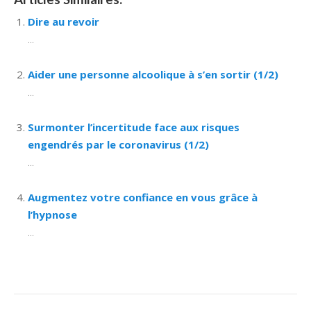
Dire au revoir
...
Aider une personne alcoolique à s’en sortir (1/2)
...
Surmonter l’incertitude face aux risques
engendrés par le coronavirus (1/2)
...
Augmentez votre confiance en vous grâce à
l’hypnose
...
Post