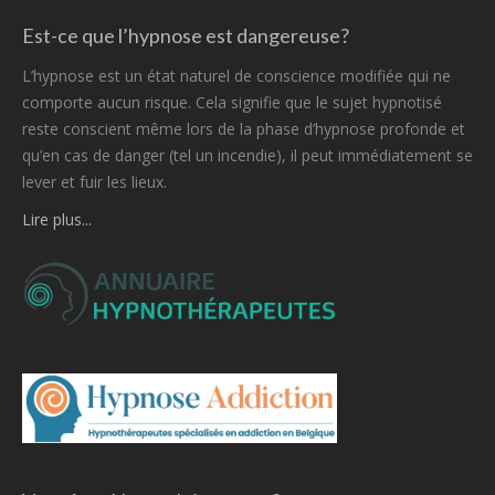
Est-ce que l’hypnose est dangereuse?
L’hypnose est un état naturel de conscience modifiée qui ne
comporte aucun risque. Cela signifie que le sujet hypnotisé
reste conscient même lors de la phase d’hypnose profonde et
qu’en cas de danger (tel un incendie), il peut immédiatement se
lever et fuir les lieux.
Lire plus...