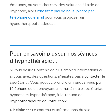
émotions, ou vous cherchez des solutions à l’aide de
l’hypnose, alors
n’hésitez pas de nous joindre par
téléphone ou e-mail
pour vous proposer un
hypnothérapeute adéquat.
Pour en savoir plus sur nos séances
d'hypnothérapie …
Si vous désirez obtenir de plus amples informations ou
si vous avez des questions, n’hésitez pas à
contacter
le
secrétariat. Vous pouvez prendre un rendez-vous
par
téléphone
ou en envoyant
un email
à notre secrétariat
hypnose et hypnothérapie, à l’attention de
l'hypnothérapeute de votre choix
.
Disclaimer
: Le contenu et informations du site