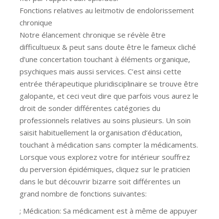
Fonctions relatives au leitmotiv de endolorissement
chronique
Notre élancement chronique se révèle être
difficultueux & peut sans doute être le fameux cliché
d’une concertation touchant à éléments organique,
psychiques mais aussi services. C’est ainsi cette
entrée thérapeutique pluridisciplinaire se trouve être
galopante, et ceci veut dire que parfois vous aurez le
droit de sonder différentes catégories du
professionnels relatives au soins plusieurs. Un soin
saisit habituellement la organisation d’éducation,
touchant à médication sans compter la médicaments.
Lorsque vous explorez votre for intérieur souffrez
du perversion épidémiques, cliquez sur le praticien
dans le but découvrir bizarre soit différentes un
grand nombre de fonctions suivantes:
; Médication: Sa médicament est à même de appuyer