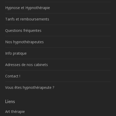
Hypnose et Hypnothérapie
Tarifs et remboursements
Questions fréquentes
Nos hypnothérapeutes
Info pratique
Adresses de nos cabinets
Contact !
Vous êtes hypnothérapeute ?
Liens
Art thérapie