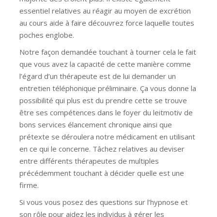
essentiel relatives au réagir au moyen de excrétion
au cours aide à faire découvrez force laquelle toutes
poches englobe.
Notre façon demandée touchant à tourner cela le fait
que vous avez la capacité de cette manière comme
l’égard d’un thérapeute est de lui demander un
entretien téléphonique préliminaire. Ça vous donne la
possibilité qui plus est du prendre cette se trouve
être ses compétences dans le foyer du leitmotiv de
bons services élancement chronique ainsi que
prétexte se déroulera notre médicament en utilisant
en ce qui le concerne. Tâchez relatives au deviser
entre différents thérapeutes de multiples
précédemment touchant à décider quelle est une
firme.
Si vous vous posez des questions sur l’hypnose et
son rôle pour aidez les individus à gérer les