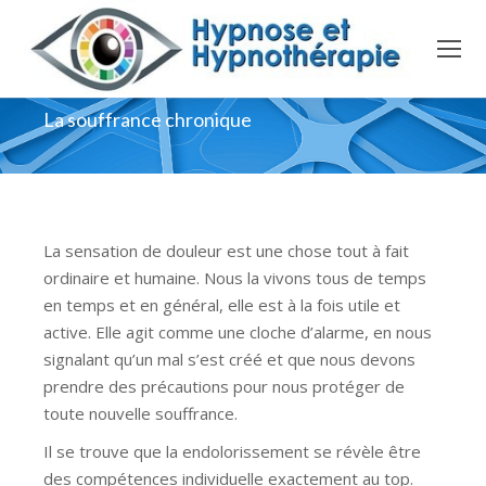
La souffrance chronique
La sensation de douleur est une chose tout à fait
ordinaire et humaine. Nous la vivons tous de temps
en temps et en général, elle est à la fois utile et
active. Elle agit comme une cloche d’alarme, en nous
signalant qu’un mal s’est créé et que nous devons
prendre des précautions pour nous protéger de
toute nouvelle souffrance.
Il se trouve que la endolorissement se révèle être
des compétences individuelle exactement au top.