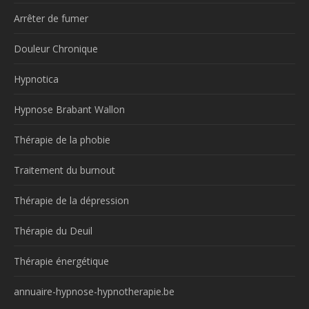
Arrêter de fumer
Douleur Chronique
Hypnotica
Hypnose Brabant Wallon
Thérapie de la phobie
Traitement du burnout
Thérapie de la dépression
Thérapie du Deuil
Thérapie énergétique
annuaire-hypnose-hypnotherapie.be