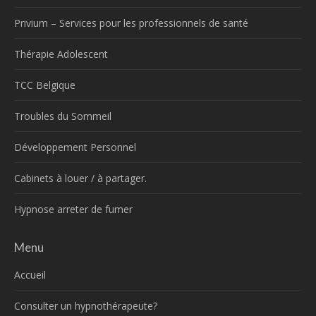
Privium – Services pour les professionnels de santé
Thérapie Adolescent
TCC Belgique
Troubles du Sommeil
Développement Personnel
Cabinets à louer / à partager.
Hypnose arreter de fumer
Menu
Accueil
Consulter un hypnothérapeute?