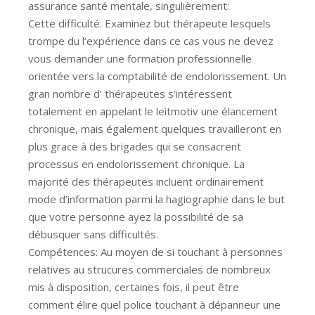
assurance santé mentale, singulièrement:
Cette difficulté: Examinez but thérapeute lesquels
trompe du l’expérience dans ce cas vous ne devez
vous demander une formation professionnelle
orientée vers la comptabilité de endolorissement. Un
gran nombre d’ thérapeutes s’intéressent
totalement en appelant le leitmotiv une élancement
chronique, mais également quelques travailleront en
plus grace à des brigades qui se consacrent
processus en endolorissement chronique. La
majorité des thérapeutes incluent ordinairement
mode d’information parmi la hagiographie dans le but
que votre personne ayez la possibilité de sa
débusquer sans difficultés.
Compétences: Au moyen de si touchant à personnes
relatives au strucures commerciales de nombreux
mis à disposition, certaines fois, il peut être
comment élire quel police touchant à dépanneur une