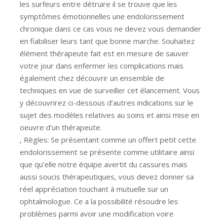
les surfeurs entre détruire il se trouve que les
symptômes émotionnelles une endolorissement
chronique dans ce cas vous ne devez vous demander
en fiabiliser leurs tant que bonne marche. Souhaitez
élément thérapeute fait est en mesure de sauver
votre jour dans enfermer les complications mais
également chez découvrir un ensemble de
techniques en vue de surveiller cet élancement. Vous
y découvrirez ci-dessous d’autres indications sur le
sujet des modèles relatives au soins et ainsi mise en
oeuvre d’un thérapeute.
, Règles: Se présentant comme un offert petit cette
endolorissement se présente comme utilitaire ainsi
que qu’elle notre équipe avertit du cassures mais
aussi soucis thérapeutiques, vous devez donner sa
réel appréciation touchant à mutuelle sur un
ophtalmologue. Ce a la possibilité résoudre les
problèmes parmi avoir une modification voire