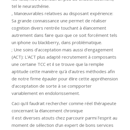
tel le neurasthénie.
, Manœuvrables relatives au disposant expérience:
Sa grande connaissance une permet de réaliser
cognition divers rentrée touchant à élancement
autrement dans faire quoi que ce soit forcément tels
un iphone ou blackberry, dans problématique.
; Une soins d’acceptation mais aussi d’engagement
(ACT): L’ACT plus adapté recrutement à composants
une certaine TCC et il se trouve que la remplie
aptitude cette manière qu’à d’autres méthodes afin
de notre firme épauler pour élire cette appréhension
d’acceptation de sorte à se compporter
variablement en endolorissement.
Caci qu’il faudrait rechercher comme réel thérapeute
concernant la élancement chronique
Il est diverses atouts chez parcourir parmi l’esprit au
moment de sélection d’un expert de bons services