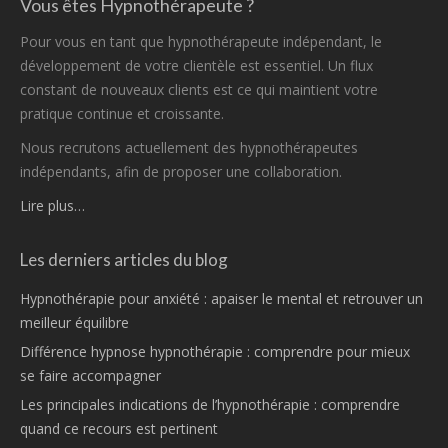
Vous êtes Hypnothérapeute ?
Pour vous en tant que hypnothérapeute indépendant, le
développement de votre clientèle est essentiel. Un flux
constant de nouveaux clients est ce qui maintient votre
pratique continue et croissante.
Nous recrutons actuellement des hypnothérapeutes
indépendants, afin de proposer une collaboration.
Lire plus…
Les derniers articles du blog
Hypnothérapie pour anxiété : apaiser le mental et retrouver un
meilleur équilibre
Différence hypnose hypnothérapie : comprendre pour mieux
se faire accompagner
Les principales indications de l’hypnothérapie : comprendre
quand ce recours est pertinent