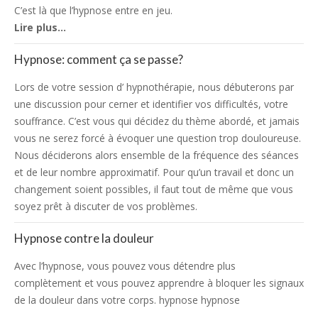
C’est là que l’hypnose entre en jeu.
Lire plus…
Hypnose: comment ça se passe?
Lors de votre session d’ hypnothérapie, nous débuterons par
une discussion pour cerner et identifier vos difficultés, votre
souffrance. C’est vous qui décidez du thème abordé, et jamais
vous ne serez forcé à évoquer une question trop douloureuse.
Nous déciderons alors ensemble de la fréquence des séances
et de leur nombre approximatif. Pour qu’un travail et donc un
changement soient possibles, il faut tout de même que vous
soyez prêt à discuter de vos problèmes.
Hypnose contre la douleur
Avec l’hypnose, vous pouvez vous détendre plus
complètement et vous pouvez apprendre à bloquer les signaux
de la douleur dans votre corps. hypnose hypnose