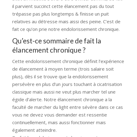
il parvient succinct cette élancement pas du tout
trépasse pas plus longtemps & finisse un puit
relatives au détresse mais aissi des peine. C’est de
fait ce qu’on prie notre endolorissement chronique.
Qu’est-ce sommaire de fait la
élancement chronique ?
Cette endolorissement chronique définit l’expérience
de élancement à moyen terme (trois salaire soit
plus), dès il se trouve que la endolorissement
persévère en plus d’un jours touchant à cicatrisation
classique mais aussi ne veut plus marcher tel une
égide d’alerte. Notre élancement chronique a la
faculté de marcher du light entre sévère dans ce cas
vous ne devez vous demander est ressentie
continuellement, mais aussi fonctionner mais
également atteindre.