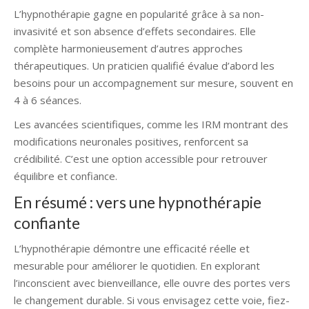
L’hypnothérapie gagne en popularité grâce à sa non-
invasivité et son absence d’effets secondaires. Elle
complète harmonieusement d’autres approches
thérapeutiques. Un praticien qualifié évalue d’abord les
besoins pour un accompagnement sur mesure, souvent en
4 à 6 séances.
Les avancées scientifiques, comme les IRM montrant des
modifications neuronales positives, renforcent sa
crédibilité. C’est une option accessible pour retrouver
équilibre et confiance.
En résumé : vers une hypnothérapie
confiante
L’hypnothérapie démontre une efficacité réelle et
mesurable pour améliorer le quotidien. En explorant
l’inconscient avec bienveillance, elle ouvre des portes vers
le changement durable. Si vous envisagez cette voie, fiez-