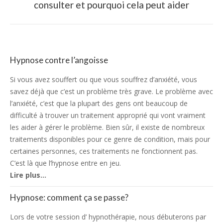
consulter et pourquoi cela peut aider
post:
Hypnose contre l’angoisse
Si vous avez souffert ou que vous souffrez d’anxiété, vous
savez déjà que c’est un problème très grave. Le problème avec
l’anxiété, c’est que la plupart des gens ont beaucoup de
difficulté à trouver un traitement approprié qui vont vraiment
les aider à gérer le problème. Bien sûr, il existe de nombreux
traitements disponibles pour ce genre de condition, mais pour
certaines personnes, ces traitements ne fonctionnent pas.
C’est là que l’hypnose entre en jeu.
Lire plus…
Hypnose: comment ça se passe?
Lors de votre session d’ hypnothérapie, nous débuterons par