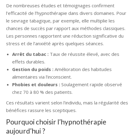
De nombreuses études et témoignages confirment
l’efficacité de l’hypnothérapie dans divers domaines. Pour
le sevrage tabagique, par exemple, elle multiplie les
chances de succès par rapport aux méthodes classiques.
Les personnes rapportent une réduction significative du
stress et de l’anxiété après quelques séances.
Arrêt du tabac :
Taux de réussite élevé, avec des
effets durables.
Gestion du poids :
Amélioration des habitudes
alimentaires via l’inconscient.
Phobies et douleurs :
Soulagement rapide observé
chez 70 à 80 % des patients.
Ces résultats varient selon l’individu, mais la régularité des
bénéfices rassure les sceptiques.
Pourquoi choisir l’hypnothérapie
aujourd’hui ?