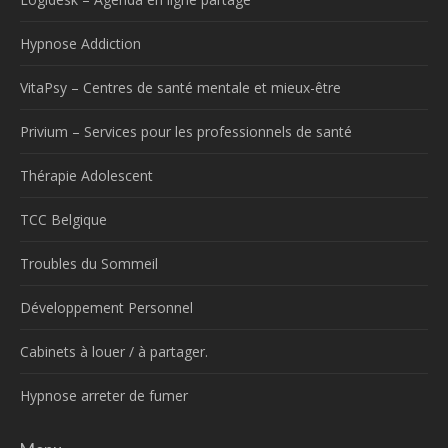
Hypnose Addiction
VitaPsy – Centres de santé mentale et mieux-être
Privium – Services pour les professionnels de santé
Thérapie Adolescent
TCC Belgique
Troubles du Sommeil
Développement Personnel
Cabinets à louer / à partager.
Hypnose arreter de fumer