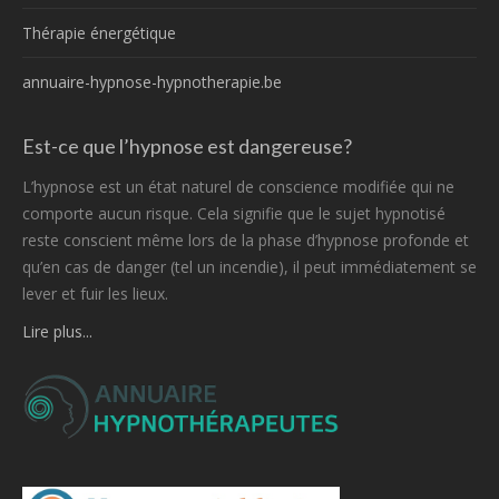
Thérapie énergétique
annuaire-hypnose-hypnotherapie.be
Est-ce que l’hypnose est dangereuse?
L’hypnose est un état naturel de conscience modifiée qui ne
comporte aucun risque. Cela signifie que le sujet hypnotisé
reste conscient même lors de la phase d’hypnose profonde et
qu’en cas de danger (tel un incendie), il peut immédiatement se
lever et fuir les lieux.
Lire plus...