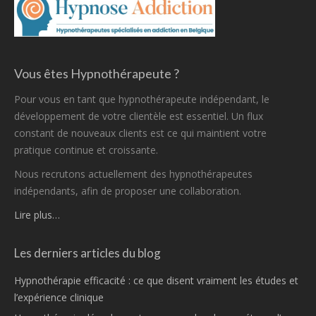
Vous êtes Hypnothérapeute ?
Pour vous en tant que hypnothérapeute indépendant, le
développement de votre clientèle est essentiel. Un flux
constant de nouveaux clients est ce qui maintient votre
pratique continue et croissante.
Nous recrutons actuellement des hypnothérapeutes
indépendants, afin de proposer une collaboration.
Lire plus…
Les derniers articles du blog
Hypnothérapie efficacité : ce que disent vraiment les études et
l’expérience clinique