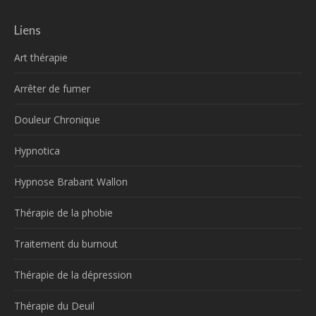
Liens
Art thérapie
Arrêter de fumer
Douleur Chronique
Hypnotica
Hypnose Brabant Wallon
Thérapie de la phobie
Traitement du burnout
Thérapie de la dépression
Thérapie du Deuil