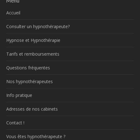
Menu
Accueil
Consulter un hypnothérapeute?
Hypnose et Hypnothérapie
Tarifs et remboursements
Questions fréquentes
Nos hypnothérapeutes
Info pratique
Adresses de nos cabinets
Contact !
Vous êtes hypnothérapeute ?