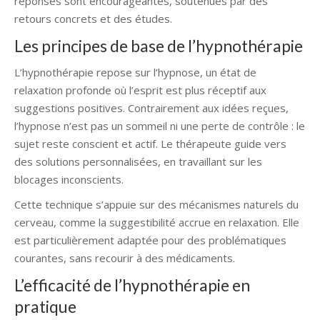
réponses sont encourageantes, soutenues par des
retours concrets et des études.
Les principes de base de l’hypnothérapie
L’hypnothérapie repose sur l’hypnose, un état de
relaxation profonde où l’esprit est plus réceptif aux
suggestions positives. Contrairement aux idées reçues,
l’hypnose n’est pas un sommeil ni une perte de contrôle : le
sujet reste conscient et actif. Le thérapeute guide vers
des solutions personnalisées, en travaillant sur les
blocages inconscients.
Cette technique s’appuie sur des mécanismes naturels du
cerveau, comme la suggestibilité accrue en relaxation. Elle
est particulièrement adaptée pour des problématiques
courantes, sans recourir à des médicaments.
L’efficacité de l’hypnothérapie en
pratique