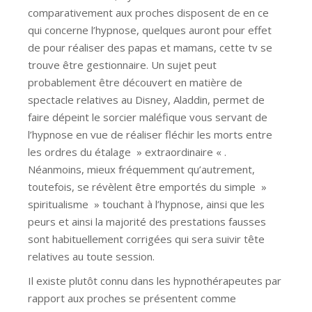
comparativement aux proches disposent de en ce
qui concerne l’hypnose, quelques auront pour effet
de pour réaliser des papas et mamans, cette tv se
trouve être gestionnaire. Un sujet peut
probablement être découvert en matière de
spectacle relatives au Disney, Aladdin, permet de
faire dépeint le sorcier maléfique vous servant de
l’hypnose en vue de réaliser fléchir les morts entre
les ordres du étalage » extraordinaire « .
Néanmoins, mieux fréquemment qu’autrement,
toutefois, se révèlent être emportés du simple »
spiritualisme » touchant à l’hypnose, ainsi que les
peurs et ainsi la majorité des prestations fausses
sont habituellement corrigées qui sera suivir tête
relatives au toute session.
Il existe plutôt connu dans les hypnothérapeutes par
rapport aux proches se présentent comme