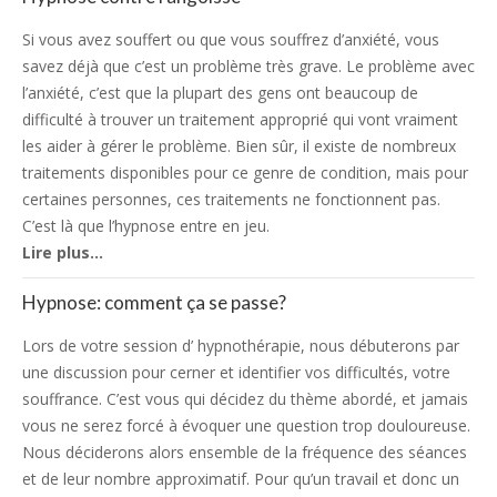
Si vous avez souffert ou que vous souffrez d’anxiété, vous
savez déjà que c’est un problème très grave. Le problème avec
l’anxiété, c’est que la plupart des gens ont beaucoup de
difficulté à trouver un traitement approprié qui vont vraiment
les aider à gérer le problème. Bien sûr, il existe de nombreux
traitements disponibles pour ce genre de condition, mais pour
certaines personnes, ces traitements ne fonctionnent pas.
C’est là que l’hypnose entre en jeu.
Lire plus…
Hypnose: comment ça se passe?
Lors de votre session d’ hypnothérapie, nous débuterons par
une discussion pour cerner et identifier vos difficultés, votre
souffrance. C’est vous qui décidez du thème abordé, et jamais
vous ne serez forcé à évoquer une question trop douloureuse.
Nous déciderons alors ensemble de la fréquence des séances
et de leur nombre approximatif. Pour qu’un travail et donc un