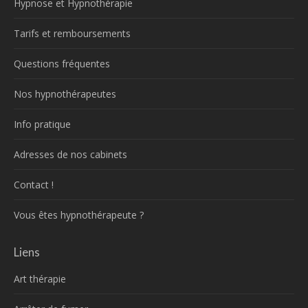
Hypnose et Hypnothérapie
Tarifs et remboursements
Questions fréquentes
Nos hypnothérapeutes
Info pratique
Adresses de nos cabinets
Contact !
Vous êtes hypnothérapeute ?
Liens
Art thérapie