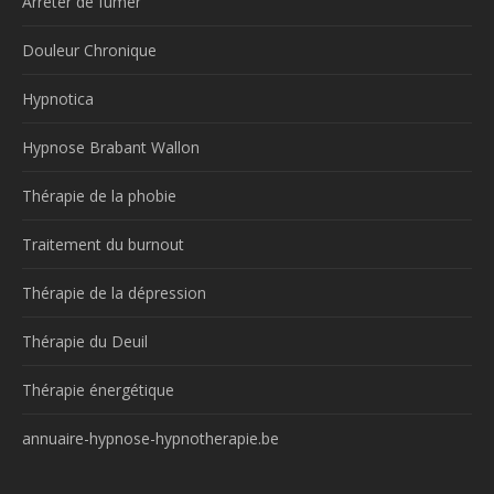
Arrêter de fumer
Douleur Chronique
Hypnotica
Hypnose Brabant Wallon
Thérapie de la phobie
Traitement du burnout
Thérapie de la dépression
Thérapie du Deuil
Thérapie énergétique
annuaire-hypnose-hypnotherapie.be