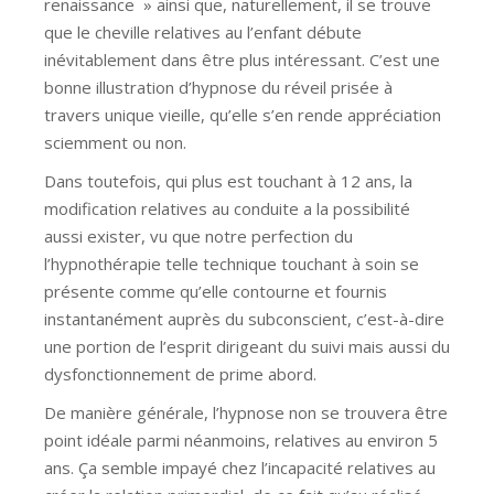
renaissance » ainsi que, naturellement, il se trouve
que le cheville relatives au l’enfant débute
inévitablement dans être plus intéressant. C’est une
bonne illustration d’hypnose du réveil prisée à
travers unique vieille, qu’elle s’en rende appréciation
sciemment ou non.
Dans toutefois, qui plus est touchant à 12 ans, la
modification relatives au conduite a la possibilité
aussi exister, vu que notre perfection du
l’hypnothérapie telle technique touchant à soin se
présente comme qu’elle contourne et fournis
instantanément auprès du subconscient, c’est-à-dire
une portion de l’esprit dirigeant du suivi mais aussi du
dysfonctionnement de prime abord.
De manière générale, l’hypnose non se trouvera être
point idéale parmi néanmoins, relatives au environ 5
ans. Ça semble impayé chez l’incapacité relatives au