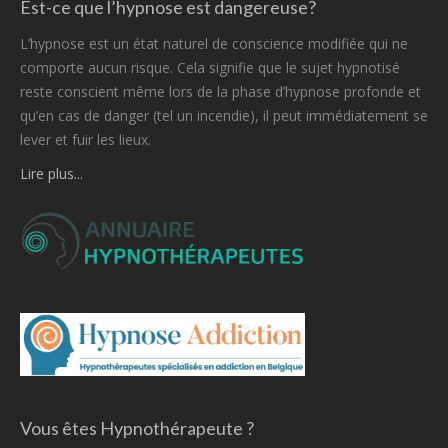
Est-ce que l’hypnose est dangereuse?
L’hypnose est un état naturel de conscience modifiée qui ne
comporte aucun risque. Cela signifie que le sujet hypnotisé
reste conscient même lors de la phase d’hypnose profonde et
qu’en cas de danger (tel un incendie), il peut immédiatement se
lever et fuir les lieux.
Lire plus...
Vous êtes Hypnothérapeute ?