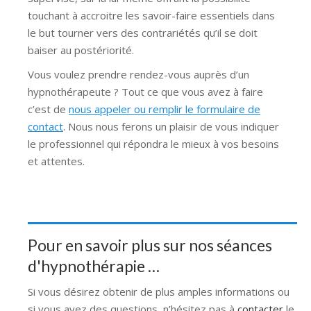
touchant à accroitre les savoir-faire essentiels dans
le but tourner vers des contrariétés qu’il se doit
baiser au postériorité.
Vous voulez prendre rendez-vous auprès d’un
hypnothérapeute ? Tout ce que vous avez à faire
c’est de
nous appeler ou remplir le formulaire de
contact
. Nous nous ferons un plaisir de vous indiquer
le professionnel qui répondra le mieux à vos besoins
et attentes.
Pour en savoir plus sur nos séances
d'hypnothérapie …
Si vous désirez obtenir de plus amples informations ou
si vous avez des questions, n’hésitez pas à
contacter
le