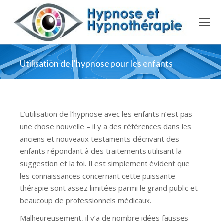
Utilisation de l’hypnose pour les enfants
L’utilisation de l’hypnose avec les enfants n’est pas
une chose nouvelle – il y a des références dans les
anciens et nouveaux testaments décrivant des
enfants répondant à des traitements utilisant la
suggestion et la foi. Il est simplement évident que
les connaissances concernant cette puissante
thérapie sont assez limitées parmi le grand public et
beaucoup de professionnels médicaux.
Malheureusement, il y’a de nombre idées fausses