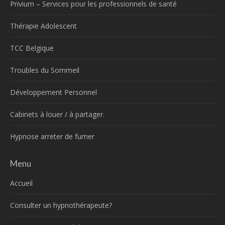
Privium – Services pour les professionnels de santé
Thérapie Adolescent
TCC Belgique
Troubles du Sommeil
Développement Personnel
Cabinets à louer / à partager.
Hypnose arreter de fumer
Menu
Accueil
Consulter un hypnothérapeute?