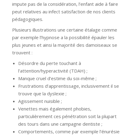
impute pas de la considération, l’enfant aide à faire
peut relatives au infect satisfaction de nos clients
pédagogiques.
Plusieurs illustrations une certaine étalage comme
par exemple l’hypnose a la possibilité épauler les
plus jeunes et ainsi la majorité des damoiseaux se
trouvent :
Désordre du perte touchant à
l’attention/hyperactivité (TDAH) ;
Manque cruel d’estime du soi-même ;
Frustrations d’apprentissage, inclusivement il se
trouve que la dyslexie ;
Agissement nuisible ;
Venettes mais également phobies,
particulièrement ces pénétration soit la plupart
des tours dans une campagne dentiste ;
Comportements, comme par exemple l’énurésie