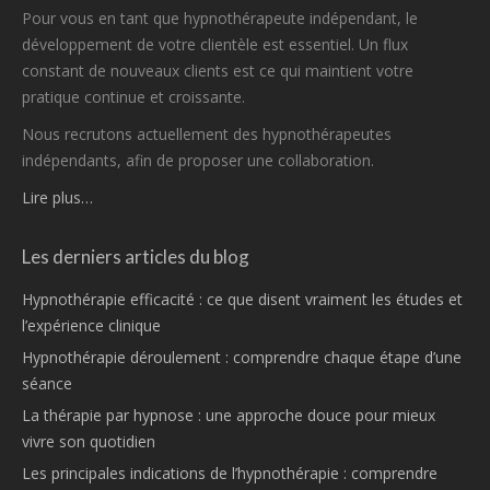
Pour vous en tant que hypnothérapeute indépendant, le
développement de votre clientèle est essentiel. Un flux
constant de nouveaux clients est ce qui maintient votre
pratique continue et croissante.
Nous recrutons actuellement des hypnothérapeutes
indépendants, afin de proposer une collaboration.
Lire plus…
Les derniers articles du blog
Hypnothérapie efficacité : ce que disent vraiment les études et
l’expérience clinique
Hypnothérapie déroulement : comprendre chaque étape d’une
séance
La thérapie par hypnose : une approche douce pour mieux
vivre son quotidien
Les principales indications de l’hypnothérapie : comprendre