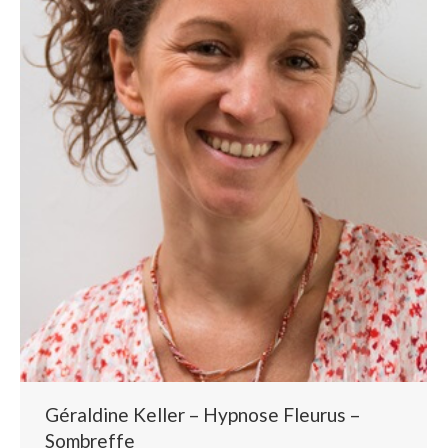
Géraldine Keller – Hypnose Fleurus –
Sombreffe