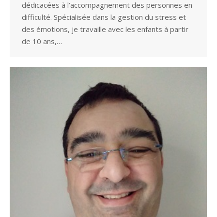
dédicacées à l’accompagnement des personnes en
difficulté. Spécialisée dans la gestion du stress et
des émotions, je travaille avec les enfants à partir
de 10 ans,…