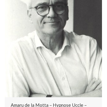
Amaru de la Motta – Hypnose Uccle –