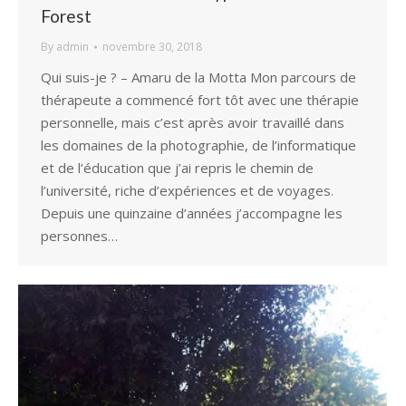
Forest
By
admin
novembre 30, 2018
Qui suis-je ? – Amaru de la Motta Mon parcours de
thérapeute a commencé fort tôt avec une thérapie
personnelle, mais c’est après avoir travaillé dans
les domaines de la photographie, de l’informatique
et de l’éducation que j’ai repris le chemin de
l’université, riche d’expériences et de voyages.
Depuis une quinzaine d’années j’accompagne les
personnes…