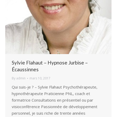
Sylvie Flahaut – Hypnose Jurbise –
Écaussinnes
By
admin
mars 10, 2017
Qui suis-je ? – Sylvie Flahaut Psychothérapeute,
hypnothérapeute Praticienne PNL, coach et
formatrice Consultations en présentiel ou par
visioconférence Passionnée de développement
personnel, je suis riche de trente années