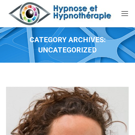
CATEGORY ARCHIVES:
UNCATEGORIZED