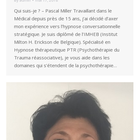
By
admin
mai 17, 2018
Qui suis-je ? – Pascal Miller Travaillant dans le
Médical depuis près de 15 ans, j’ai décidé d’axer
mon expérience vers l’hypnose conversationnelle
stratégique. Je suis diplômé de l’IMHEB (Institut
Milton H. Erickson de Belgique). Spécialisé en
Hypnose thérapeutique PTR (Psychothérapie du
Trauma réassociative), je vous aide dans les
domaines qui s’étendent de la psychothérapie…