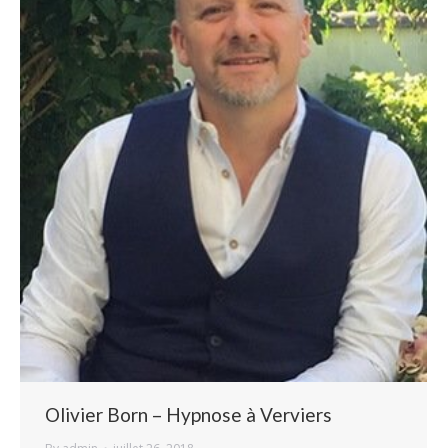
Olivier Born – Hypnose à Verviers