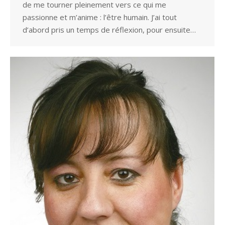
de me tourner pleinement vers ce qui me
passionne et m’anime : l’être humain. J’ai tout
d’abord pris un temps de réflexion, pour ensuite…