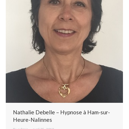
Nathalie Debelle – Hypnose à Ham-sur-
Heure-Nalinnes