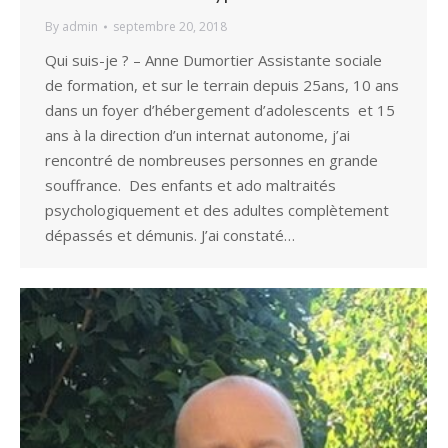
By
admin
septembre 20, 2018
Qui suis-je ? – Anne Dumortier Assistante sociale
de formation, et sur le terrain depuis 25ans, 10 ans
dans un foyer d’hébergement d’adolescents et 15
ans à la direction d’un internat autonome, j’ai
rencontré de nombreuses personnes en grande
souffrance. Des enfants et ado maltraités
psychologiquement et des adultes complètement
dépassés et démunis. J’ai constaté…