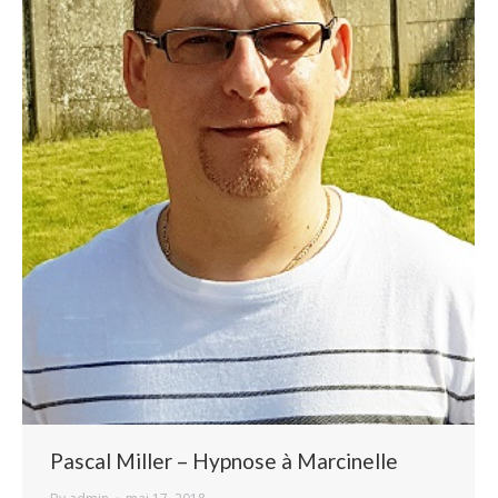
Pascal Miller – Hypnose à Marcinelle