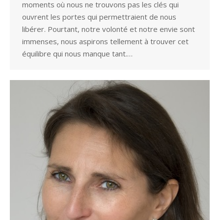
moments où nous ne trouvons pas les clés qui
ouvrent les portes qui permettraient de nous
libérer. Pourtant, notre volonté et notre envie sont
immenses, nous aspirons tellement à trouver cet
équilibre qui nous manque tant.…