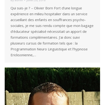
By
admin
juillet 26, 2018
Qui suis-je ? – Olivier Born Fort d’une longue
expérience en milieu hospitalier dans un service
accueillant des enfants en souffrances psycho-
sociales, je me suis rendu compte que mon bagage
d’éducateur spécialisé nécessitait un apport de
formations complémentaires. J’ai donc suivi
plusieurs cursus de formation tels que : la
Programmation Neuro Linguistique et l’hypnose
Ericksonienne,…