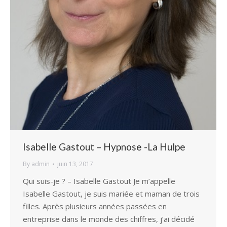
Isabelle Gastout – Hypnose -La Hulpe
By
admin
juin 13, 2017
Qui suis-je ? – Isabelle Gastout Je m’appelle
Isabelle Gastout, je suis mariée et maman de trois
filles. Après plusieurs années passées en
entreprise dans le monde des chiffres, j’ai décidé