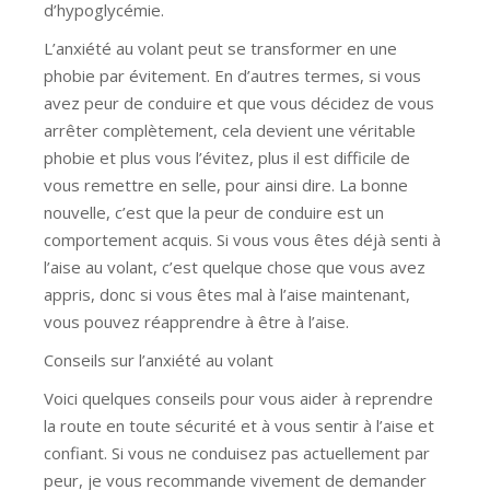
d’hypoglycémie.
L’anxiété au volant peut se transformer en une
phobie par évitement. En d’autres termes, si vous
avez peur de conduire et que vous décidez de vous
arrêter complètement, cela devient une véritable
phobie et plus vous l’évitez, plus il est difficile de
vous remettre en selle, pour ainsi dire. La bonne
nouvelle, c’est que la peur de conduire est un
comportement acquis. Si vous vous êtes déjà senti à
l’aise au volant, c’est quelque chose que vous avez
appris, donc si vous êtes mal à l’aise maintenant,
vous pouvez réapprendre à être à l’aise.
Conseils sur l’anxiété au volant
Voici quelques conseils pour vous aider à reprendre
la route en toute sécurité et à vous sentir à l’aise et
confiant. Si vous ne conduisez pas actuellement par
peur, je vous recommande vivement de demander