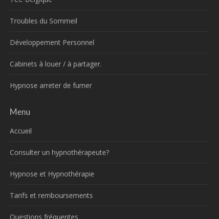
Troubles du Sommeil
Développement Personnel
Cabinets à louer / à partager.
Hypnose arreter de fumer
Menu
Accueil
Consulter un hypnothérapeute?
Hypnose et Hypnothérapie
Tarifs et remboursements
Questions fréquentes