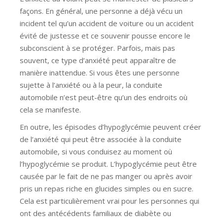
façons. En général, une personne a déjà vécu un
incident tel qu’un accident de voiture ou un accident
évité de justesse et ce souvenir pousse encore le
subconscient à se protéger. Parfois, mais pas
souvent, ce type d’anxiété peut apparaître de
manière inattendue. Si vous êtes une personne
sujette à l’anxiété ou à la peur, la conduite
automobile n’est peut-être qu’un des endroits où
cela se manifeste.
En outre, les épisodes d’hypoglycémie peuvent créer
de l’anxiété qui peut être associée à la conduite
automobile, si vous conduisez au moment où
l’hypoglycémie se produit. L’hypoglycémie peut être
causée par le fait de ne pas manger ou après avoir
pris un repas riche en glucides simples ou en sucre.
Cela est particulièrement vrai pour les personnes qui
ont des antécédents familiaux de diabète ou