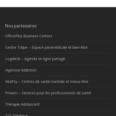
Nos partenaires
OfficePlus Business Centers
Centre Tulipe – Espace paramédicale et bien-être
Logidesk – Agenda en ligne partagé
Hypnose Addiction
VitaPsy – Centres de santé mentale et mieux-être
Privium – Services pour les professionnels de santé
Thérapie Adolescent
TCC Belgique