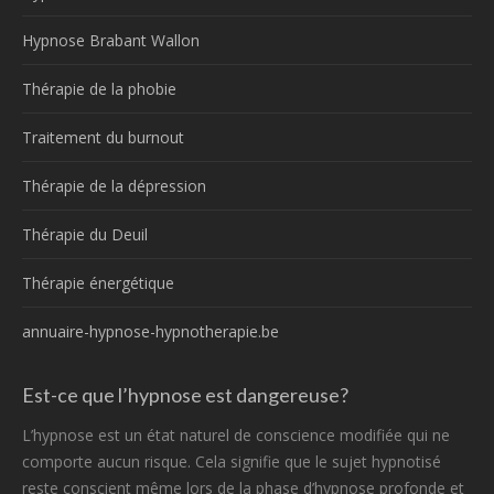
Hypnose Brabant Wallon
Thérapie de la phobie
Traitement du burnout
Thérapie de la dépression
Thérapie du Deuil
Thérapie énergétique
annuaire-hypnose-hypnotherapie.be
Est-ce que l’hypnose est dangereuse?
L’hypnose est un état naturel de conscience modifiée qui ne
comporte aucun risque. Cela signifie que le sujet hypnotisé
reste conscient même lors de la phase d’hypnose profonde et