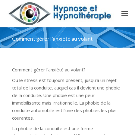
Comment gérer l’anxiété au volant
Comment gérer l’anxiété au volant?
Où le stress est toujours présent, jusqu’à un rejet
total de la conduite, auquel cas il devient une phobie
de la conduite. Une phobie est une peur
immobilisante mais irrationnelle. La phobie de la
conduite automobile est l’une des phobies les plus
courantes.
La phobie de la conduite est une forme