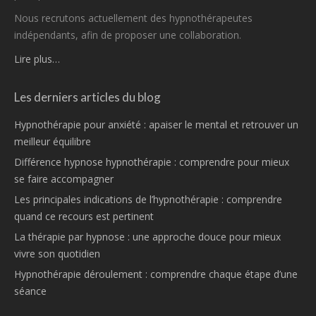
Nous recrutons actuellement des hypnothérapeutes
indépendants, afin de proposer une collaboration.
Lire plus…
Les derniers articles du blog
Hypnothérapie pour anxiété : apaiser le mental et retrouver un
meilleur équilibre
Différence hypnose hypnothérapie : comprendre pour mieux
se faire accompagner
Les principales indications de l’hypnothérapie : comprendre
quand ce recours est pertinent
La thérapie par hypnose : une approche douce pour mieux
vivre son quotidien
Hypnothérapie déroulement : comprendre chaque étape d’une
séance