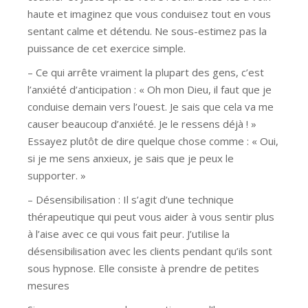
haute et imaginez que vous conduisez tout en vous
sentant calme et détendu. Ne sous-estimez pas la
puissance de cet exercice simple.
– Ce qui arrête vraiment la plupart des gens, c’est
l’anxiété d’anticipation : « Oh mon Dieu, il faut que je
conduise demain vers l’ouest. Je sais que cela va me
causer beaucoup d’anxiété. Je le ressens déjà ! »
Essayez plutôt de dire quelque chose comme : « Oui,
si je me sens anxieux, je sais que je peux le
supporter. »
– Désensibilisation : Il s’agit d’une technique
thérapeutique qui peut vous aider à vous sentir plus
à l’aise avec ce qui vous fait peur. J’utilise la
désensibilisation avec les clients pendant qu’ils sont
sous hypnose. Elle consiste à prendre de petites
mesures