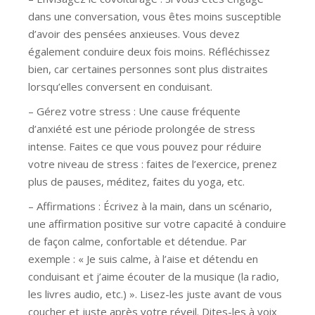
dans une conversation, vous êtes moins susceptible
d’avoir des pensées anxieuses. Vous devez
également conduire deux fois moins. Réfléchissez
bien, car certaines personnes sont plus distraites
lorsqu’elles conversent en conduisant.
– Gérez votre stress : Une cause fréquente
d’anxiété est une période prolongée de stress
intense. Faites ce que vous pouvez pour réduire
votre niveau de stress : faites de l’exercice, prenez
plus de pauses, méditez, faites du yoga, etc.
– Affirmations : Écrivez à la main, dans un scénario,
une affirmation positive sur votre capacité à conduire
de façon calme, confortable et détendue. Par
exemple : « Je suis calme, à l’aise et détendu en
conduisant et j’aime écouter de la musique (la radio,
les livres audio, etc.) ». Lisez-les juste avant de vous
coucher et juste après votre réveil. Dites-les à voix