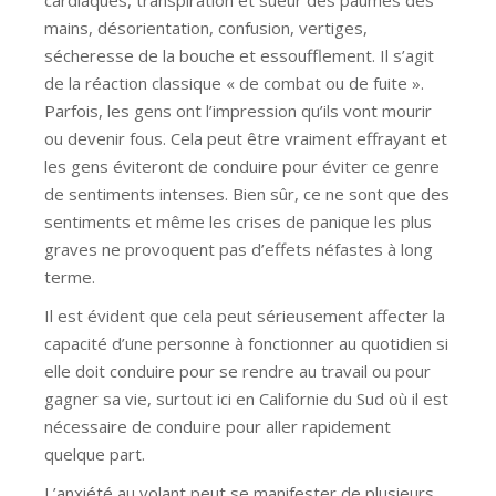
mains, désorientation, confusion, vertiges,
sécheresse de la bouche et essoufflement. Il s’agit
de la réaction classique « de combat ou de fuite ».
Parfois, les gens ont l’impression qu’ils vont mourir
ou devenir fous. Cela peut être vraiment effrayant et
les gens éviteront de conduire pour éviter ce genre
de sentiments intenses. Bien sûr, ce ne sont que des
sentiments et même les crises de panique les plus
graves ne provoquent pas d’effets néfastes à long
terme.
Il est évident que cela peut sérieusement affecter la
capacité d’une personne à fonctionner au quotidien si
elle doit conduire pour se rendre au travail ou pour
gagner sa vie, surtout ici en Californie du Sud où il est
nécessaire de conduire pour aller rapidement
quelque part.
L’anxiété au volant peut se manifester de plusieurs