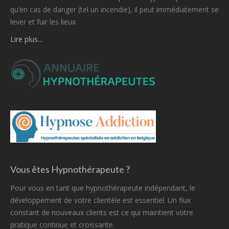
qu’en cas de danger (tel un incendie), il peut immédiatement se
lever et fuir les lieux.
Lire plus...
Vous êtes Hypnothérapeute ?
Pour vous en tant que hypnothérapeute indépendant, le
développement de votre clientèle est essentiel. Un flux
constant de nouveaux clients est ce qui maintient votre
pratique continue et croissante.