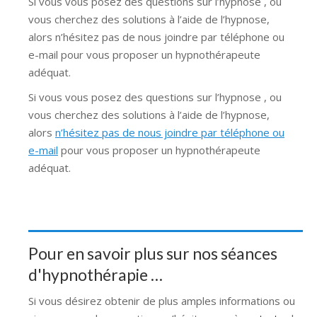
Si vous vous posez des questions sur l’hypnose , ou
vous cherchez des solutions à l’aide de l’hypnose,
alors n’hésitez pas de nous joindre par téléphone ou
e-mail pour vous proposer un hypnothérapeute
adéquat.
Si vous vous posez des questions sur l’hypnose , ou
vous cherchez des solutions à l’aide de l’hypnose,
alors
n’hésitez pas de nous joindre par téléphone ou
e-mail
pour vous proposer un hypnothérapeute
adéquat.
Pour en savoir plus sur nos séances
d'hypnothérapie …
Si vous désirez obtenir de plus amples informations ou