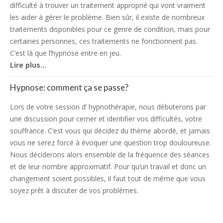
difficulté à trouver un traitement approprié qui vont vraiment
les aider à gérer le problème. Bien sûr, il existe de nombreux
traitements disponibles pour ce genre de condition, mais pour
certaines personnes, ces traitements ne fonctionnent pas.
C’est là que l’hypnose entre en jeu.
Lire plus…
Hypnose: comment ça se passe?
Lors de votre session d’ hypnothérapie, nous débuterons par
une discussion pour cerner et identifier vos difficultés, votre
souffrance. C’est vous qui décidez du thème abordé, et jamais
vous ne serez forcé à évoquer une question trop douloureuse.
Nous déciderons alors ensemble de la fréquence des séances
et de leur nombre approximatif. Pour qu’un travail et donc un
changement soient possibles, il faut tout de même que vous
soyez prêt à discuter de vos problèmes.