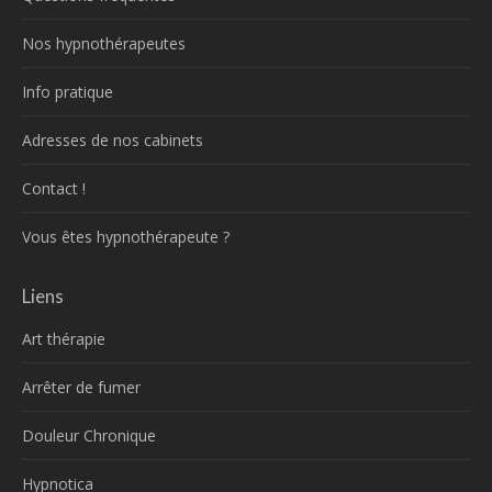
Nos hypnothérapeutes
Info pratique
Adresses de nos cabinets
Contact !
Vous êtes hypnothérapeute ?
Liens
Art thérapie
Arrêter de fumer
Douleur Chronique
Hypnotica