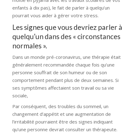
enfants à dix pas), le fait de parler à quelqu’un
pourrait vous aider à gérer votre stress.
Les signes que vous devriez parler à
quelqu’un dans des « circonstances
normales ».
Dans un monde pré-coronavirus, une thérapie était
généralement recommandée chaque fois qu’une
personne souffrait de son humeur ou de son
comportement pendant plus de deux semaines. Si
ses symptômes affectaient son travail ou sa vie
sociale,
Par conséquent, des troubles du sommeil, un
changement d’appétit et une augmentation de
l’irritabilité pourraient être des signes indiquant
qu’une personne devrait consulter un thérapeute.