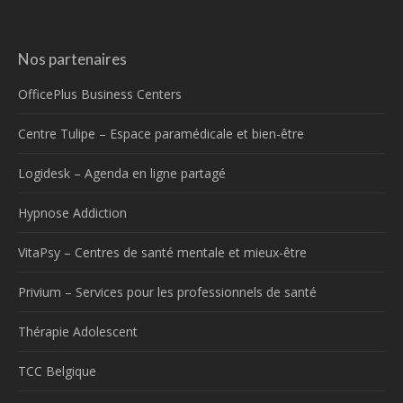
Nos partenaires
OfficePlus Business Centers
Centre Tulipe – Espace paramédicale et bien-être
Logidesk – Agenda en ligne partagé
Hypnose Addiction
VitaPsy – Centres de santé mentale et mieux-être
Privium – Services pour les professionnels de santé
Thérapie Adolescent
TCC Belgique