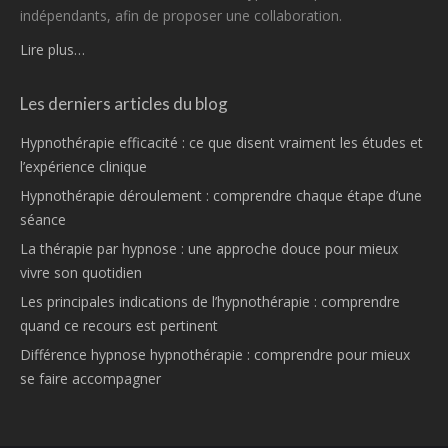
indépendants, afin de proposer une collaboration.
Lire plus…
Les derniers articles du blog
Hypnothérapie efficacité : ce que disent vraiment les études et
l’expérience clinique
Hypnothérapie déroulement : comprendre chaque étape d’une
séance
La thérapie par hypnose : une approche douce pour mieux
vivre son quotidien
Les principales indications de l’hypnothérapie : comprendre
quand ce recours est pertinent
Différence hypnose hypnothérapie : comprendre pour mieux
se faire accompagner