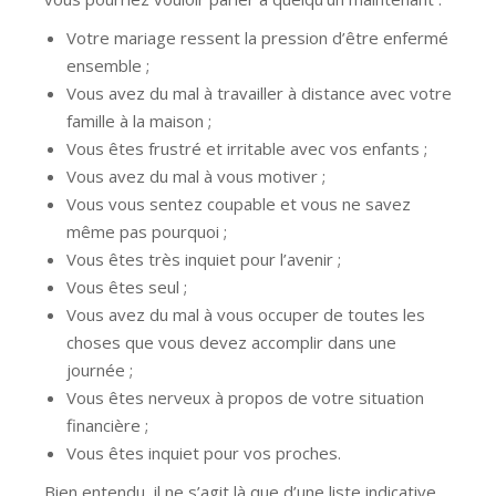
Votre mariage ressent la pression d’être enfermé
ensemble ;
Vous avez du mal à travailler à distance avec votre
famille à la maison ;
Vous êtes frustré et irritable avec vos enfants ;
Vous avez du mal à vous motiver ;
Vous vous sentez coupable et vous ne savez
même pas pourquoi ;
Vous êtes très inquiet pour l’avenir ;
Vous êtes seul ;
Vous avez du mal à vous occuper de toutes les
choses que vous devez accomplir dans une
journée ;
Vous êtes nerveux à propos de votre situation
financière ;
Vous êtes inquiet pour vos proches.
Bien entendu, il ne s’agit là que d’une liste indicative.