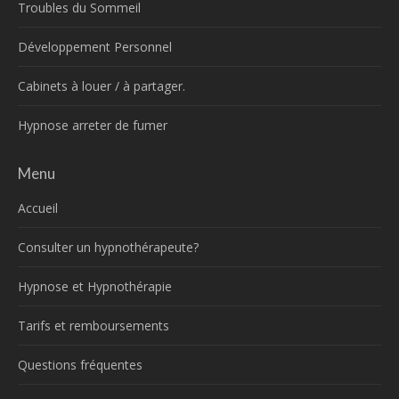
Troubles du Sommeil
Développement Personnel
Cabinets à louer / à partager.
Hypnose arreter de fumer
Menu
Accueil
Consulter un hypnothérapeute?
Hypnose et Hypnothérapie
Tarifs et remboursements
Questions fréquentes