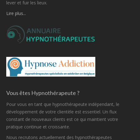
lever et fuir les lieux.
Lire plus...
Vous êtes Hypnothérapeute ?
Pour vous en tant que hypnothérapeute indépendant, le
développement de votre clientèle est essentiel. Un flux
constant de nouveaux clients est ce qui maintient votre
pratique continue et croissante.
Nous recrutons actuellement des hypnothérapeutes