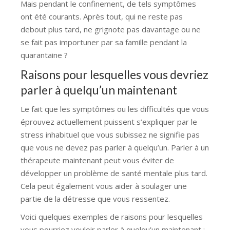
Mais pendant le confinement, de tels symptômes
ont été courants. Après tout, qui ne reste pas
debout plus tard, ne grignote pas davantage ou ne
se fait pas importuner par sa famille pendant la
quarantaine ?
Raisons pour lesquelles vous devriez
parler à quelqu’un maintenant
Le fait que les symptômes ou les difficultés que vous
éprouvez actuellement puissent s’expliquer par le
stress inhabituel que vous subissez ne signifie pas
que vous ne devez pas parler à quelqu’un. Parler à un
thérapeute maintenant peut vous éviter de
développer un problème de santé mentale plus tard.
Cela peut également vous aider à soulager une
partie de la détresse que vous ressentez.
Voici quelques exemples de raisons pour lesquelles
vous pourriez vouloir parler à quelqu’un maintenant :