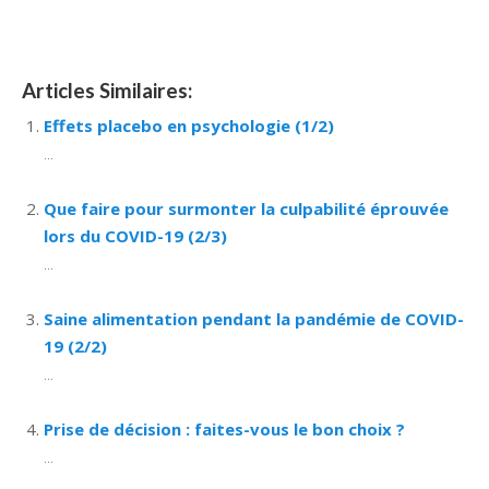
bruxelles
Articles Similaires:
Effets placebo en psychologie (1/2)
...
Que faire pour surmonter la culpabilité éprouvée
lors du COVID-19 (2/3)
...
Saine alimentation pendant la pandémie de COVID-
19 (2/2)
...
Prise de décision : faites-vous le bon choix ?
...