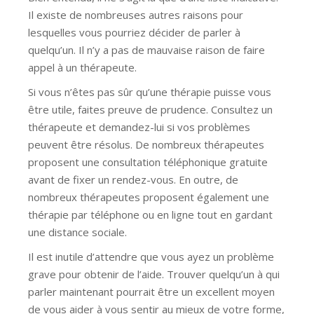
Il existe de nombreuses autres raisons pour
lesquelles vous pourriez décider de parler à
quelqu’un. Il n’y a pas de mauvaise raison de faire
appel à un thérapeute.
Si vous n’êtes pas sûr qu’une thérapie puisse vous
être utile, faites preuve de prudence. Consultez un
thérapeute et demandez-lui si vos problèmes
peuvent être résolus. De nombreux thérapeutes
proposent une consultation téléphonique gratuite
avant de fixer un rendez-vous. En outre, de
nombreux thérapeutes proposent également une
thérapie par téléphone ou en ligne tout en gardant
une distance sociale.
Il est inutile d’attendre que vous ayez un problème
grave pour obtenir de l’aide. Trouver quelqu’un à qui
parler maintenant pourrait être un excellent moyen
de vous aider à vous sentir au mieux de votre forme,