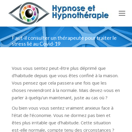
Faut-il consulter un thérapeute pour traiter le
stress lié au Covid-19
Vous vous sentez peut-être plus déprimé que
d’habitude depuis que vous êtes confiné à la maison.
Vous pensez que cela passera une fois que les
choses reviendront à la normale. Mais devez-vous en
parler à quelqu’un maintenant, juste au cas où ?
Ou bien vous vous sentez vraiment anxieux face à
l’état de l’économie. Vous ne dormez pas bien et
êtes plus irritable que d’habitude. Cette situation
est-elle normale, compte tenu des circonstances ?