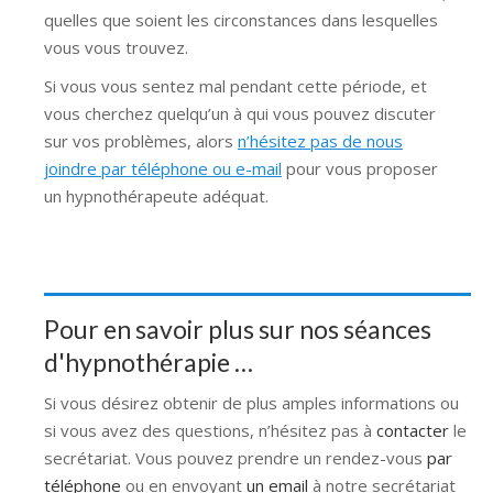
quelles que soient les circonstances dans lesquelles
vous vous trouvez.
Si vous vous sentez mal pendant cette période, et
vous cherchez quelqu’un à qui vous pouvez discuter
sur vos problèmes, alors
n’hésitez pas de nous
joindre par téléphone ou e-mail
pour vous proposer
un hypnothérapeute adéquat.
Pour en savoir plus sur nos séances
d'hypnothérapie …
Si vous désirez obtenir de plus amples informations ou
si vous avez des questions, n’hésitez pas à
contacter
le
secrétariat. Vous pouvez prendre un rendez-vous
par
téléphone
ou en envoyant
un email
à notre secrétariat