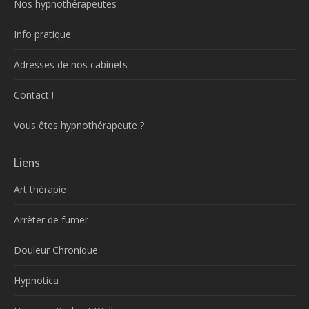
Nos hypnothérapeutes
Info pratique
Adresses de nos cabinets
Contact !
Vous êtes hypnothérapeute ?
Liens
Art thérapie
Arrêter de fumer
Douleur Chronique
Hypnotica