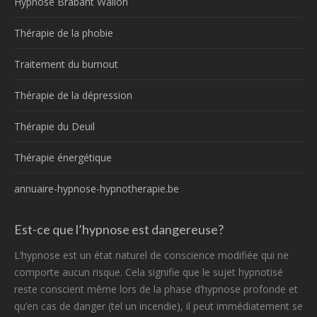
Hypnose Brabant Wallon
Thérapie de la phobie
Traitement du burnout
Thérapie de la dépression
Thérapie du Deuil
Thérapie énergétique
annuaire-hypnose-hypnotherapie.be
Est-ce que l’hypnose est dangereuse?
L’hypnose est un état naturel de conscience modifiée qui ne
comporte aucun risque. Cela signifie que le sujet hypnotisé
reste conscient même lors de la phase d’hypnose profonde et
qu’en cas de danger (tel un incendie), il peut immédiatement se