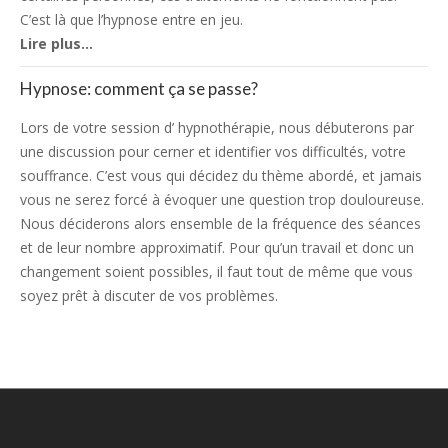
C’est là que l’hypnose entre en jeu.
Lire plus…
Hypnose: comment ça se passe?
Lors de votre session d’ hypnothérapie, nous débuterons par
une discussion pour cerner et identifier vos difficultés, votre
souffrance. C’est vous qui décidez du thème abordé, et jamais
vous ne serez forcé à évoquer une question trop douloureuse.
Nous déciderons alors ensemble de la fréquence des séances
et de leur nombre approximatif. Pour qu’un travail et donc un
changement soient possibles, il faut tout de même que vous
soyez prêt à discuter de vos problèmes.