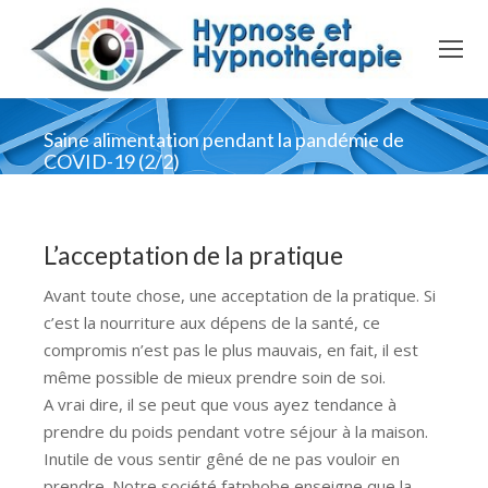
Saine alimentation pendant la pandémie de
COVID-19 (2/2)
L’acceptation de la pratique
Avant toute chose, une acceptation de la pratique. Si
c’est la nourriture aux dépens de la santé, ce
compromis n’est pas le plus mauvais, en fait, il est
même possible de mieux prendre soin de soi.
A vrai dire, il se peut que vous ayez tendance à
prendre du poids pendant votre séjour à la maison.
Inutile de vous sentir gêné de ne pas vouloir en
prendre. Notre société fatphobe enseigne que la