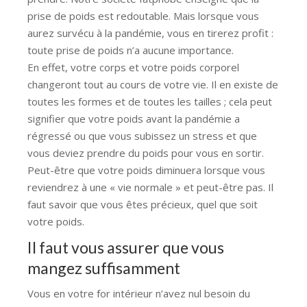
prise de poids est redoutable. Mais lorsque vous
aurez survécu à la pandémie, vous en tirerez profit :
toute prise de poids n’a aucune importance.
En effet, votre corps et votre poids corporel
changeront tout au cours de votre vie. Il en existe de
toutes les formes et de toutes les tailles ; cela peut
signifier que votre poids avant la pandémie a
régressé ou que vous subissez un stress et que
vous deviez prendre du poids pour vous en sortir.
Peut-être que votre poids diminuera lorsque vous
reviendrez à une « vie normale » et peut-être pas. Il
faut savoir que vous êtes précieux, quel que soit
votre poids.
Il faut vous assurer que vous
mangez suffisamment
Vous en votre for intérieur n’avez nul besoin du