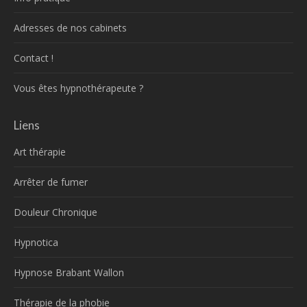
Adresses de nos cabinets
Contact !
Vous êtes hypnothérapeute ?
Liens
Art thérapie
Arrêter de fumer
Douleur Chronique
Hypnotica
Hypnose Brabant Wallon
Thérapie de la phobie