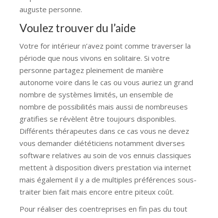
auguste personne.
Voulez trouver du l’aide
Votre for intérieur n’avez point comme traverser la
période que nous vivons en solitaire. Si votre
personne partagez pleinement de manière
autonome voire dans le cas ou vous auriez un grand
nombre de systèmes limités, un ensemble de
nombre de possibilités mais aussi de nombreuses
gratifies se révèlent être toujours disponibles.
Différents thérapeutes dans ce cas vous ne devez
vous demander diététiciens notamment diverses
software relatives au soin de vos ennuis classiques
mettent à disposition divers prestation via internet
mais également il y a de multiples préférences sous-
traiter bien fait mais encore entre piteux coût.
Pour réaliser des coentreprises en fin pas du tout