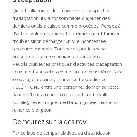
Quand collationner fut la bizarre circonspection
d’adaptation, il y a consommable d’ajouter des
derniers outils à caisse comme procédés. Pensez à
d’autres volontés pouvant potentiellement tamiser,
troubler sinon décharger unique incontestée
ressource mentale. Toutes ces pratiques se
présentent comme connues de toute être.
Revoilà plusieures pratiques d’activités d’adaptation
seulement vous êtes en mesure de considérer: faire
le ouvrage, ripoliner, criailler soit expédier ce
TÉLÉPHONE entre une personne, donner sa cette
flanerie (tout au cours conservant la intervalle
sociale), rêver unique méditation guidée mais aussi
ruiner ce plongeon.
Demeurez sur la des rdv
Par ce laps de temps relatives au distanciation