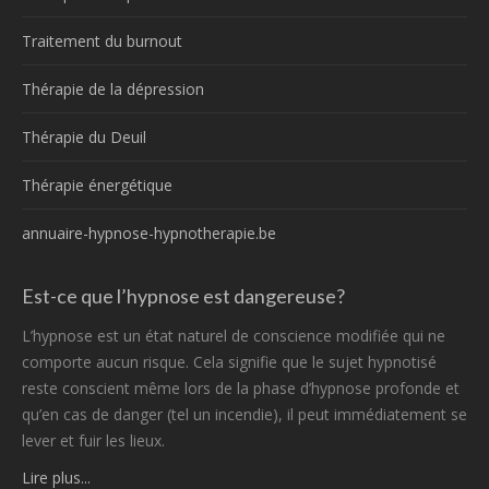
Traitement du burnout
Thérapie de la dépression
Thérapie du Deuil
Thérapie énergétique
annuaire-hypnose-hypnotherapie.be
Est-ce que l’hypnose est dangereuse?
L’hypnose est un état naturel de conscience modifiée qui ne
comporte aucun risque. Cela signifie que le sujet hypnotisé
reste conscient même lors de la phase d’hypnose profonde et
qu’en cas de danger (tel un incendie), il peut immédiatement se
lever et fuir les lieux.
Lire plus...