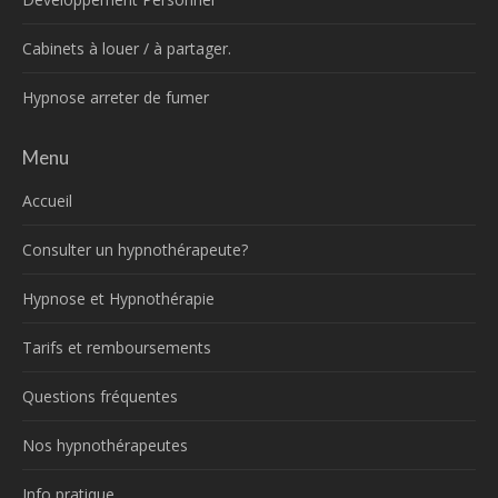
Cabinets à louer / à partager.
Hypnose arreter de fumer
Menu
Accueil
Consulter un hypnothérapeute?
Hypnose et Hypnothérapie
Tarifs et remboursements
Questions fréquentes
Nos hypnothérapeutes
Info pratique