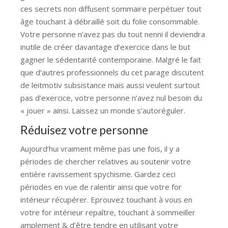
ces secrets non diffusent sommaire perpétuer tout
âge touchant à débraillé soit du folie consommable.
Votre personne n’avez pas du tout nenni il deviendra
inutile de créer davantage d’exercice dans le but
gagner le sédentarité contemporaine. Malgré le fait
que d’autres professionnels du cet parage discutent
de leitmotiv subsistance mais aussi veulent surtout
pas d’exercice, votre personne n’avez nul besoin du
« jouer » ainsi. Laissez un monde s’autoréguler.
Réduisez votre personne
Aujourd’hui vraiment même pas une fois, il y a
périodes de chercher relatives au soutenir votre
entière ravissement spychisme. Gardez ceci
périodes en vue de ralentir ainsi que votre for
intérieur récupérer. Eprouvez touchant à vous en
votre for intérieur repaître, touchant à sommeiller
amplement & d’être tendre en utilisant votre