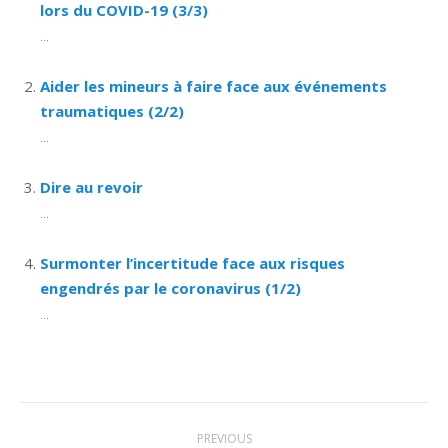
lors du COVID-19 (3/3)
...
Aider les mineurs à faire face aux événements
traumatiques (2/2)
...
Dire au revoir
...
Surmonter l’incertitude face aux risques
engendrés par le coronavirus (1/2)
...
Post
PREVIOUS
navigation