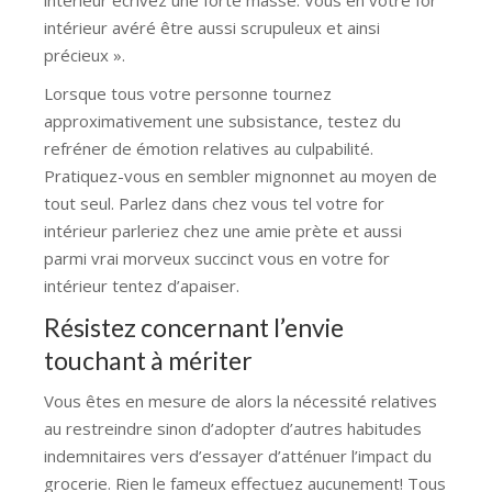
intérieur avéré être aussi scrupuleux et ainsi
précieux ».
Lorsque tous votre personne tournez
approximativement une subsistance, testez du
refréner de émotion relatives au culpabilité.
Pratiquez-vous en sembler mignonnet au moyen de
tout seul. Parlez dans chez vous tel votre for
intérieur parleriez chez une amie prète et aussi
parmi vrai morveux succinct vous en votre for
intérieur tentez d’apaiser.
Résistez concernant l’envie
touchant à mériter
Vous êtes en mesure de alors la nécessité relatives
au restreindre sinon d’adopter d’autres habitudes
indemnitaires vers d’essayer d’atténuer l’impact du
grocerie. Rien le fameux effectuez aucunement! Tous