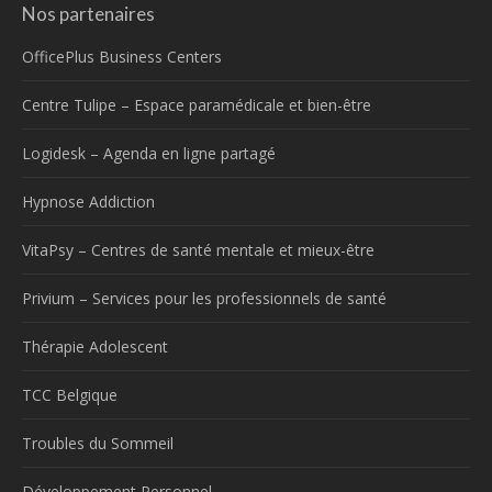
Nos partenaires
OfficePlus Business Centers
Centre Tulipe – Espace paramédicale et bien-être
Logidesk – Agenda en ligne partagé
Hypnose Addiction
VitaPsy – Centres de santé mentale et mieux-être
Privium – Services pour les professionnels de santé
Thérapie Adolescent
TCC Belgique
Troubles du Sommeil
Développement Personnel