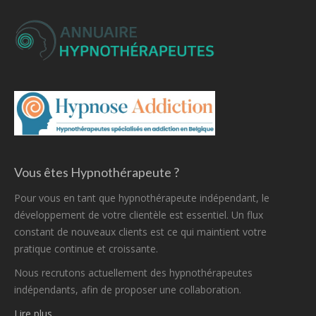
Vous êtes Hypnothérapeute ?
Pour vous en tant que hypnothérapeute indépendant, le
développement de votre clientèle est essentiel. Un flux
constant de nouveaux clients est ce qui maintient votre
pratique continue et croissante.
Nous recrutons actuellement des hypnothérapeutes
indépendants, afin de proposer une collaboration.
Lire plus…