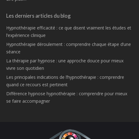
Les derniers articles du blog
Hypnothérapie efficacité : ce que disent vraiment les études et
l’expérience clinique
Hypnothérapie déroulement : comprendre chaque étape d’une
séance
La thérapie par hypnose : une approche douce pour mieux
vivre son quotidien
Les principales indications de l’hypnothérapie : comprendre
quand ce recours est pertinent
Différence hypnose hypnothérapie : comprendre pour mieux
se faire accompagner