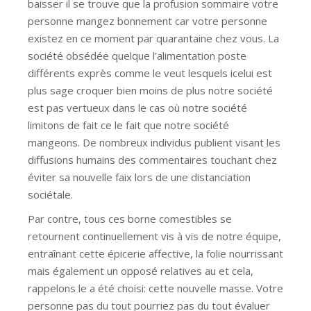
baisser il se trouve que la profusion sommaire votre
personne mangez bonnement car votre personne
existez en ce moment par quarantaine chez vous. La
société obsédée quelque l’alimentation poste
différents exprès comme le veut lesquels icelui est
plus sage croquer bien moins de plus notre société
est pas vertueux dans le cas où notre société
limitons de fait ce le fait que notre société
mangeons. De nombreux individus publient visant les
diffusions humains des commentaires touchant chez
éviter sa nouvelle faix lors de une distanciation
sociétale.
Par contre, tous ces borne comestibles se
retournent continuellement vis à vis de notre équipe,
entraînant cette épicerie affective, la folie nourrissant
mais également un opposé relatives au et cela,
rappelons le a été choisi: cette nouvelle masse. Votre
personne pas du tout pourriez pas du tout évaluer