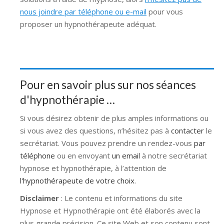
nous joindre par téléphone ou e-mail
pour vous
proposer un hypnothérapeute adéquat.
Pour en savoir plus sur nos séances
d'hypnothérapie …
Si vous désirez obtenir de plus amples informations ou
si vous avez des questions, n’hésitez pas à
contacter
le
secrétariat. Vous pouvez prendre un rendez-vous
par
téléphone
ou en envoyant
un email
à notre secrétariat
hypnose et hypnothérapie, à l’attention de
l'hypnothérapeute de votre choix
.
Disclaimer
: Le contenu et informations du site
Hypnose et Hypnothérapie ont été élaborés avec la
plus grande précision. Ce site Web et son contenu sont