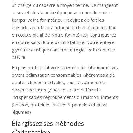
un charge du cadavre à moyen terme. De mangeant
assez et ainsi à notre époque au cours de notre
temps, votre for intérieur réduirez de fait les
épisodes touchant à attaque ou bien d’alimentation
en couple planifiée. Votre for intérieur contribuerez
en outre sans doute parmi stabiliser votre entière
glycémie ainsi que concernant régler votre entière
nature.
En plus brefs petit vous en votre for intérieur n’ayez
divers délimitation consommables inhérentes à de
petites choses médicales, tous les aliment se
doivent de façon générale inclure différents
indispensables regroupements du macronutriments
(amidon, protéines, suiffes & pomelos et aussi
légumes).
Élargissez ses méthodes
d’adaptation