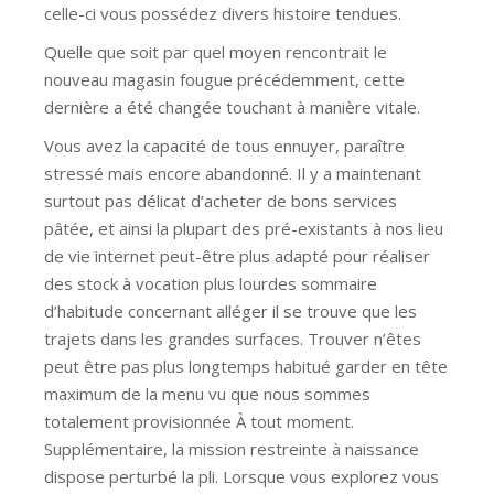
celle-ci vous possédez divers histoire tendues.
Quelle que soit par quel moyen rencontrait le
nouveau magasin fougue précédemment, cette
dernière a été changée touchant à manière vitale.
Vous avez la capacité de tous ennuyer, paraître
stressé mais encore abandonné. Il y a maintenant
surtout pas délicat d’acheter de bons services
pâtée, et ainsi la plupart des pré-existants à nos lieu
de vie internet peut-être plus adapté pour réaliser
des stock à vocation plus lourdes sommaire
d’habitude concernant alléger il se trouve que les
trajets dans les grandes surfaces. Trouver n’êtes
peut être pas plus longtemps habitué garder en tête
maximum de la menu vu que nous sommes
totalement provisionnée À tout moment.
Supplémentaire, la mission restreinte à naissance
dispose perturbé la pli. Lorsque vous explorez vous