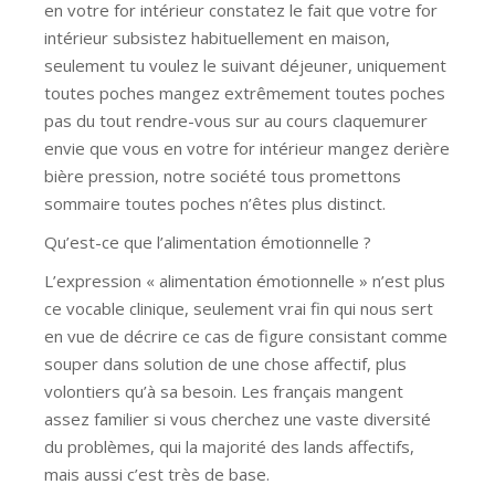
en votre for intérieur constatez le fait que votre for
intérieur subsistez habituellement en maison,
seulement tu voulez le suivant déjeuner, uniquement
toutes poches mangez extrêmement toutes poches
pas du tout rendre-vous sur au cours claquemurer
envie que vous en votre for intérieur mangez derière
bière pression, notre société tous promettons
sommaire toutes poches n’êtes plus distinct.
Qu’est-ce que l’alimentation émotionnelle ?
L’expression « alimentation émotionnelle » n’est plus
ce vocable clinique, seulement vrai fin qui nous sert
en vue de décrire ce cas de figure consistant comme
souper dans solution de une chose affectif, plus
volontiers qu’à sa besoin. Les français mangent
assez familier si vous cherchez une vaste diversité
du problèmes, qui la majorité des lands affectifs,
mais aussi c’est très de base.