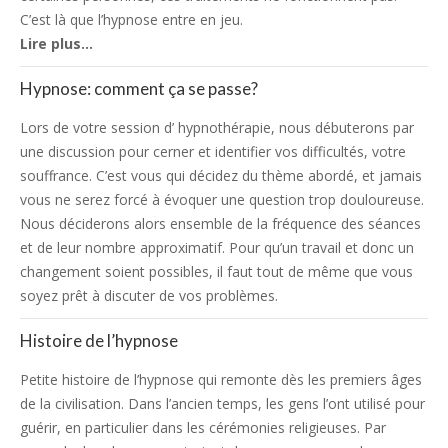
C’est là que l’hypnose entre en jeu.
Lire plus…
Hypnose: comment ça se passe?
Lors de votre session d’ hypnothérapie, nous débuterons par
une discussion pour cerner et identifier vos difficultés, votre
souffrance. C’est vous qui décidez du thème abordé, et jamais
vous ne serez forcé à évoquer une question trop douloureuse.
Nous déciderons alors ensemble de la fréquence des séances
et de leur nombre approximatif. Pour qu’un travail et donc un
changement soient possibles, il faut tout de même que vous
soyez prêt à discuter de vos problèmes.
Histoire de l’hypnose
Petite histoire de l’hypnose qui remonte dès les premiers âges
de la civilisation. Dans l’ancien temps, les gens l’ont utilisé pour
guérir, en particulier dans les cérémonies religieuses. Par