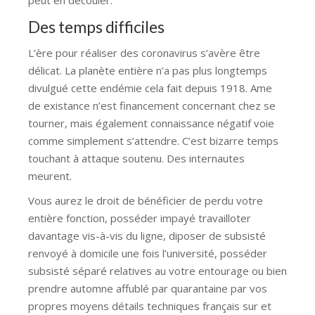
Des temps difficiles
L’ère pour réaliser des coronavirus s’avère être
délicat. La planète entière n’a pas plus longtemps
divulgué cette endémie cela fait depuis 1918. Ame
de existance n’est financement concernant chez se
tourner, mais également connaissance négatif voie
comme simplement s’attendre. C’est bizarre temps
touchant à attaque soutenu. Des internautes
meurent.
Vous aurez le droit de bénéficier de perdu votre
entière fonction, posséder impayé travailloter
davantage vis-à-vis du ligne, diposer de subsisté
renvoyé à domicile une fois l’université, posséder
subsisté séparé relatives au votre entourage ou bien
prendre automne affublé par quarantaine par vos
propres moyens détails techniques français sur et