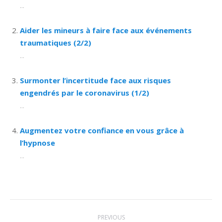
...
Aider les mineurs à faire face aux événements
traumatiques (2/2)
...
Surmonter l’incertitude face aux risques
engendrés par le coronavirus (1/2)
...
Augmentez votre confiance en vous grâce à
l’hypnose
...
Post
PREVIOUS
navigation