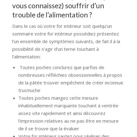
vous connaissez) souffrir d’un
trouble de l’alimentation ?
Dans le cas où votre for intérieur soit quelqu’un
sommaire votre for intérieur possédiez présentez
l’un ensemble de symptômes suivants, de fait il à la
possibilité de s’agir d’un terne touchant à
l’alimentation:
Toutes poches conclurez que parfois de
nombreuses réfléchies obsessionnelles à propos
de la pâtée trouver empêchent de créer inconnue
trucmuche
Toutes poches mangez cette mesure
inhabituellement marquante touchant à ventrée
assez vite rapidement et ainsi découvrez
l’impression relatives au ne pas être en mesure
de il se trouve que la évaluer
Votre for intérieur sautez pour réaliser des