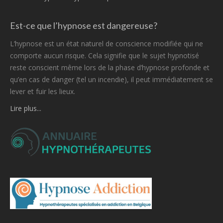
Est-ce que l’hypnose est dangereuse?
L’hypnose est un état naturel de conscience modifiée qui ne
comporte aucun risque. Cela signifie que le sujet hypnotisé
reste conscient même lors de la phase d’hypnose profonde et
qu’en cas de danger (tel un incendie), il peut immédiatement se
lever et fuir les lieux.
Lire plus...