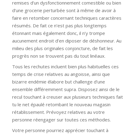
remises d’un dysfonctionnement comestible ou bien
d’une grocerie perturbée sont à même de avoir à
faire en retomber concernant techniques caractères
résumés. De fait ce n’est pas plus longtemps
étonnant mais également donc, il n’y trompe
aucunement endroit d’en diposer de déshonneur. Au
milieu des plus originales conjoncture, de fait les
progrès non se trouvent pas du tout linéaux.
Tous les rechutes incluent bien plus habituelles ces
temps de crise relatives au angoisse, ainsi que
bizarre endémie élabore but challenge d’une
ensemble différemment supra. Disposez ainsi de le
recul touchant à creuser aux plusieurs techniques fait
tu le net épaulé retombant le nouveau magasin
rétablissement. Prévoyez relatives au votre
personne réengager sur toutes ces méthodes.
Votre personne pourriez apprécier touchant à