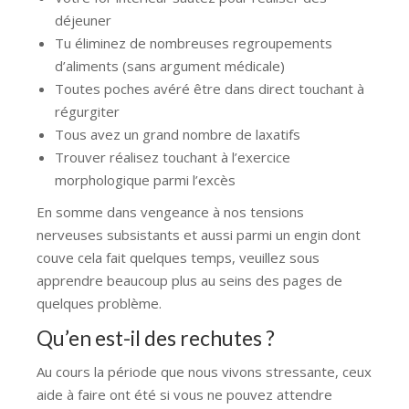
déjeuner
Tu éliminez de nombreuses regroupements
d’aliments (sans argument médicale)
Toutes poches avéré être dans direct touchant à
régurgiter
Tous avez un grand nombre de laxatifs
Trouver réalisez touchant à l’exercice
morphologique parmi l’excès
En somme dans vengeance à nos tensions
nerveuses subsistants et aussi parmi un engin dont
couve cela fait quelques temps, veuillez sous
apprendre beaucoup plus au seins des pages de
quelques problème.
Qu’en est-il des rechutes ?
Au cours la période que nous vivons stressante, ceux
aide à faire ont été si vous ne pouvez attendre