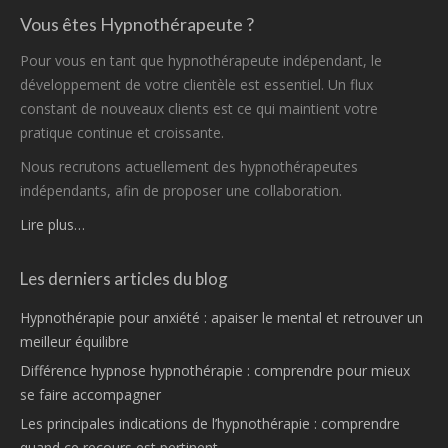
Vous êtes Hypnothérapeute ?
Pour vous en tant que hypnothérapeute indépendant, le
développement de votre clientèle est essentiel. Un flux
constant de nouveaux clients est ce qui maintient votre
pratique continue et croissante.
Nous recrutons actuellement des hypnothérapeutes
indépendants, afin de proposer une collaboration.
Lire plus…
Les derniers articles du blog
Hypnothérapie pour anxiété : apaiser le mental et retrouver un
meilleur équilibre
Différence hypnose hypnothérapie : comprendre pour mieux
se faire accompagner
Les principales indications de l’hypnothérapie : comprendre
quand ce recours est pertinent