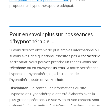
proposer un hypnothérapeute adéquat.
Pour en savoir plus sur nos séances
d'hypnothérapie …
Si vous désirez obtenir de plus amples informations ou
si vous avez des questions, n’hésitez pas à
contacter
le
secrétariat. Vous pouvez prendre un rendez-vous
par
téléphone
ou en envoyant
un email
à notre secrétariat
hypnose et hypnothérapie, à l’attention de
l'hypnothérapeute de votre choix
.
Disclaimer
: Le contenu et informations du site
Hypnose et Hypnothérapie ont été élaborés avec la
plus grande précision. Ce site Web et son contenu sont
présentés à titre indicatif et informatif exclusivement et