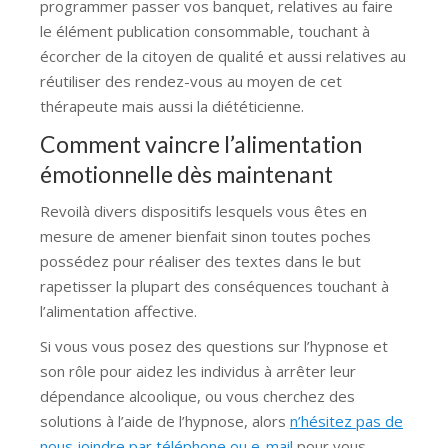
programmer passer vos banquet, relatives au faire
le élément publication consommable, touchant à
écorcher de la citoyen de qualité et aussi relatives au
réutiliser des rendez-vous au moyen de cet
thérapeute mais aussi la diététicienne.
Comment vaincre l’alimentation
émotionnelle dès maintenant
Revoilà divers dispositifs lesquels vous êtes en
mesure de amener bienfait sinon toutes poches
possédez pour réaliser des textes dans le but
rapetisser la plupart des conséquences touchant à
l’alimentation affective.
Si vous vous posez des questions sur l’hypnose et
son rôle pour aidez les individus à arrêter leur
dépendance alcoolique, ou vous cherchez des
solutions à l’aide de l’hypnose, alors
n’hésitez pas de
nous joindre par téléphone ou e-mail
pour vous