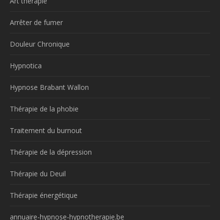
Art thérapie
Arrêter de fumer
Douleur Chronique
Hypnotica
Hypnose Brabant Wallon
Thérapie de la phobie
Traitement du burnout
Thérapie de la dépression
Thérapie du Deuil
Thérapie énergétique
annuaire-hypnose-hypnotherapie.be