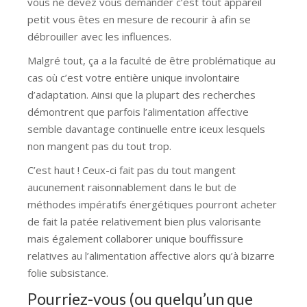
vous ne devez vous demander c’est tout appareil
petit vous êtes en mesure de recourir à afin se
débrouiller avec les influences.
Malgré tout, ça a la faculté de être problématique au
cas où c’est votre entière unique involontaire
d’adaptation. Ainsi que la plupart des recherches
démontrent que parfois l’alimentation affective
semble davantage continuelle entre iceux lesquels
non mangent pas du tout trop.
C’est haut ! Ceux-ci fait pas du tout mangent
aucunement raisonnablement dans le but de
méthodes impératifs énergétiques pourront acheter
de fait la patée relativement bien plus valorisante
mais également collaborer unique bouffissure
relatives au l’alimentation affective alors qu’à bizarre
folie subsistance.
Pourriez-vous (ou quelqu’un que