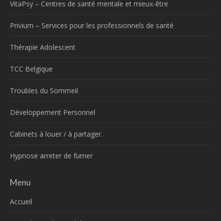
VitaPsy – Centres de santé mentale et mieux-être
Privium – Services pour les professionnels de santé
Thérapie Adolescent
TCC Belgique
Troubles du Sommeil
Développement Personnel
Cabinets à louer / à partager.
Hypnose arreter de fumer
Menu
Accueil