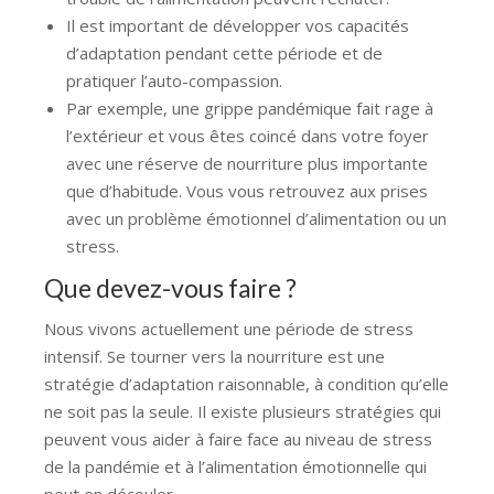
Il est important de développer vos capacités
d’adaptation pendant cette période et de
pratiquer l’auto-compassion.
Par exemple, une grippe pandémique fait rage à
l’extérieur et vous êtes coincé dans votre foyer
avec une réserve de nourriture plus importante
que d’habitude. Vous vous retrouvez aux prises
avec un problème émotionnel d’alimentation ou un
stress.
Que devez-vous faire ?
Nous vivons actuellement une période de stress
intensif. Se tourner vers la nourriture est une
stratégie d’adaptation raisonnable, à condition qu’elle
ne soit pas la seule. Il existe plusieurs stratégies qui
peuvent vous aider à faire face au niveau de stress
de la pandémie et à l’alimentation émotionnelle qui
peut en découler.