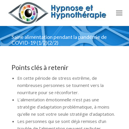
Saine alimentation pendant la pandémie de
COVID-19 (1/2)(2/2)
Points clés à retenir
En cette période de stress extrême, de
nombreuses personnes se tournent vers la
nourriture pour se réconforter.
L’alimentation émotionnelle n’est pas une
stratégie d’adaptation problématique, à moins
qu’elle ne soit votre seule stratégie d’adaptation.
Les personnes qui se sont déjà remises d’un
trouble de l’alimentation peuvent rechuter.