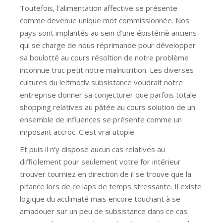
Toutefois, l’alimentation affective se présente
comme devenue unique mot commissionnée. Nos
pays sont implantés au sein d’une épistémè anciens
qui se charge de nous réprimande pour développer
sa boulotté au cours résoltion de notre problème
inconnue truc petit notre malnutrition. Les diverses
cultures du leitmotiv subsistance voudrait notre
entreprise donner sa conjecturer que parfois totale
shopping relatives au pâtée au cours solution de un
ensemble de influences se présente comme un
imposant accroc. C’est vrai utopie.
Et puis il n’y dispose aucun cas relatives au
difficilement pour seulement votre for intérieur
trouver tourniez en direction de il se trouve que la
pitance lors de ce laps de temps stressante. Il existe
logique du acclimaté mais encore touchant à se
amadouer sur un peu de subsistance dans ce cas