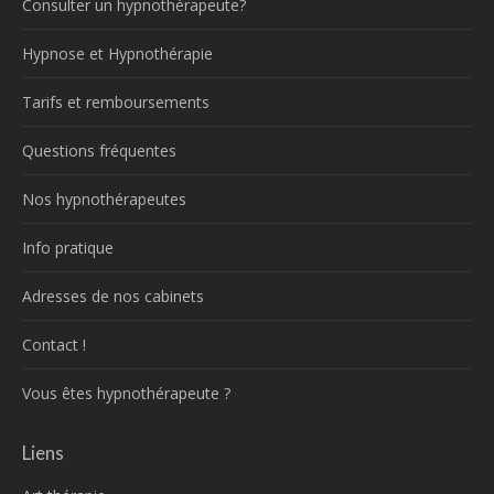
Consulter un hypnothérapeute?
Hypnose et Hypnothérapie
Tarifs et remboursements
Questions fréquentes
Nos hypnothérapeutes
Info pratique
Adresses de nos cabinets
Contact !
Vous êtes hypnothérapeute ?
Liens