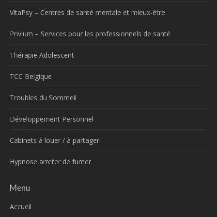
VitaPsy – Centres de santé mentale et mieux-être
Privium – Services pour les professionnels de santé
Thérapie Adolescent
TCC Belgique
Troubles du Sommeil
Développement Personnel
Cabinets à louer / à partager.
Hypnose arreter de fumer
Menu
Accueil