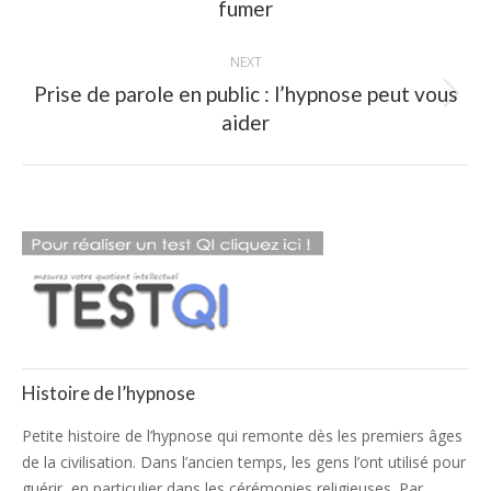
fumer
post:
NEXT
Prise de parole en public : l’hypnose peut vous
Next
aider
post:
Histoire de l’hypnose
Petite histoire de l’hypnose qui remonte dès les premiers âges
de la civilisation. Dans l’ancien temps, les gens l’ont utilisé pour
guérir, en particulier dans les cérémonies religieuses. Par