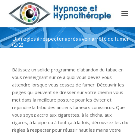
Dix règles à respecter après avoir arrêté de fumer
(2/2)
Bâtissez un solide programme d’abandon du tabac en
vous renseignant sur ce à quoi vous devez vous
attendre lorsque vous cessez de fumer. Découvrir les
pièges qui peuvent se dresser sur votre chemin vous
met dans la meilleure posture pour les éviter et
rejoindre la tribu des anciens fumeurs convaincus. Que
vous soyez accro aux cigarettes, à la chicha, aux
cigares, à la pipe ou à tout ça à la fois, découvrez les dix
règles à respecter pour réussir haut les mains votre