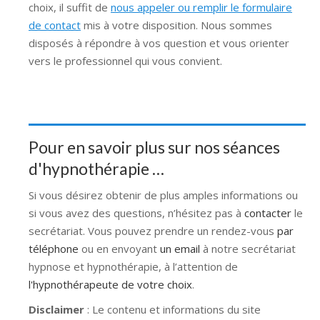
choix, il suffit de
nous appeler ou remplir le formulaire
de contact
mis à votre disposition. Nous sommes
disposés à répondre à vos question et vous orienter
vers le professionnel qui vous convient.
Pour en savoir plus sur nos séances
d'hypnothérapie …
Si vous désirez obtenir de plus amples informations ou
si vous avez des questions, n’hésitez pas à
contacter
le
secrétariat. Vous pouvez prendre un rendez-vous
par
téléphone
ou en envoyant
un email
à notre secrétariat
hypnose et hypnothérapie, à l’attention de
l'hypnothérapeute de votre choix
.
Disclaimer
: Le contenu et informations du site