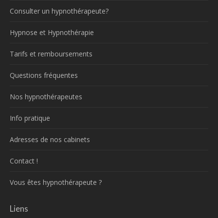
Consulter un hypnothérapeute?
Hypnose et Hypnothérapie
Tarifs et remboursements
Questions fréquentes
Nos hypnothérapeutes
Info pratique
Adresses de nos cabinets
Contact !
Vous êtes hypnothérapeute ?
Liens