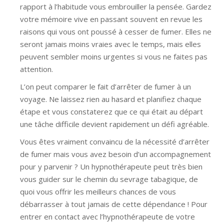
rapport à l’habitude vous embrouiller la pensée. Gardez
votre mémoire vive en passant souvent en revue les
raisons qui vous ont poussé à cesser de fumer. Elles ne
seront jamais moins vraies avec le temps, mais elles
peuvent sembler moins urgentes si vous ne faites pas
attention.
L’on peut comparer le fait d’arrêter de fumer à un
voyage. Ne laissez rien au hasard et planifiez chaque
étape et vous constaterez que ce qui était au départ
une tâche difficile devient rapidement un défi agréable.
Vous êtes vraiment convaincu de la nécessité d’arrêter
de fumer mais vous avez besoin d’un accompagnement
pour y parvenir ? Un hypnothérapeute peut très bien
vous guider sur le chemin du sevrage tabagique, de
quoi vous offrir les meilleurs chances de vous
débarrasser à tout jamais de cette dépendance ! Pour
entrer en contact avec l’hypnothérapeute de votre