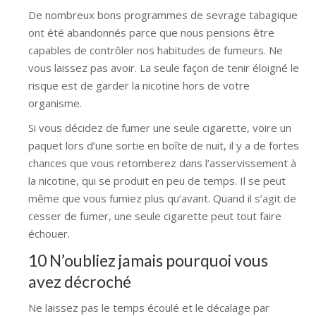
De nombreux bons programmes de sevrage tabagique
ont été abandonnés parce que nous pensions être
capables de contrôler nos habitudes de fumeurs. Ne
vous laissez pas avoir. La seule façon de tenir éloigné le
risque est de garder la nicotine hors de votre
organisme.
Si vous décidez de fumer une seule cigarette, voire un
paquet lors d’une sortie en boîte de nuit, il y a de fortes
chances que vous retomberez dans l’asservissement à
la nicotine, qui se produit en peu de temps. Il se peut
même que vous fumiez plus qu’avant. Quand il s’agit de
cesser de fumer, une seule cigarette peut tout faire
échouer.
10 N’oubliez jamais pourquoi vous
avez décroché
Ne laissez pas le temps écoulé et le décalage par