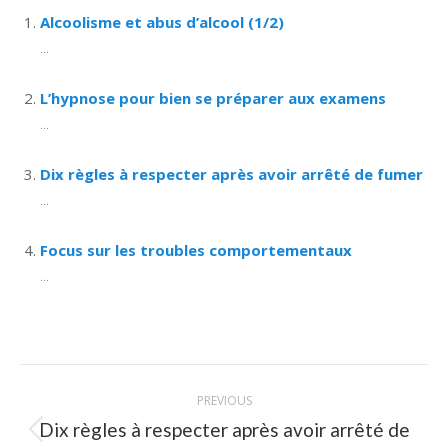
Alcoolisme et abus d’alcool (1/2)
...
L’hypnose pour bien se préparer aux examens
...
Dix règles à respecter après avoir arrêté de fumer
...
Focus sur les troubles comportementaux
...
Post
PREVIOUS
navigation
Dix règles à respecter après avoir arrêté de
Previous