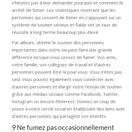
n’hésitez pas à leur demander pourquoi et comment ils
arrêté de fumer. Les statistiques montrent que les
personnes qui cessent de fumer en s’appuyant sur un
système de soutien sérieux et fiable ont un taux de
réussite à long terme beaucoup plus élevé.
Par ailleurs, obtenir le soutien des personnes
importantes dans votre vie peut faire une grande
différence lorsque vous cessez de fumer. Vos amis,
votre famille, vos collègues de travail et d’autres
personnes peuvent être là pour vous. Vous n’êtes pas
seul. Vous pouvez également vous connecter avec
d’autres personnes et élargir votre réseau de soutien
grâce aux médias sociaux comme Facebook, Twitter,
Instagram ou encore Pinterest. Donnez un coup de
pouce à votre cercle social en établissant des liens avec
d’autres personnes qui partagent vos intérêts.
9 Ne fumez pas occasionnellement