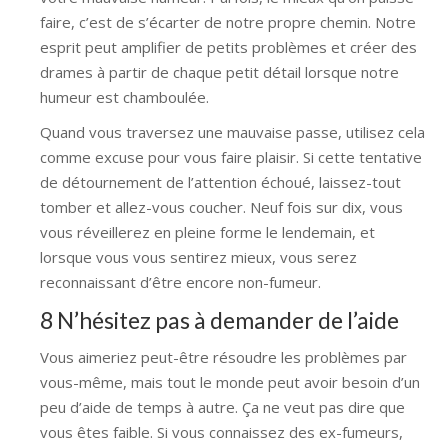
faire, c’est de s’écarter de notre propre chemin. Notre
esprit peut amplifier de petits problèmes et créer des
drames à partir de chaque petit détail lorsque notre
humeur est chamboulée.
Quand vous traversez une mauvaise passe, utilisez cela
comme excuse pour vous faire plaisir. Si cette tentative
de détournement de l’attention échoué, laissez-tout
tomber et allez-vous coucher. Neuf fois sur dix, vous
vous réveillerez en pleine forme le lendemain, et
lorsque vous vous sentirez mieux, vous serez
reconnaissant d’être encore non-fumeur.
8 N’hésitez pas à demander de l’aide
Vous aimeriez peut-être résoudre les problèmes par
vous-même, mais tout le monde peut avoir besoin d’un
peu d’aide de temps à autre. Ça ne veut pas dire que
vous êtes faible. Si vous connaissez des ex-fumeurs,