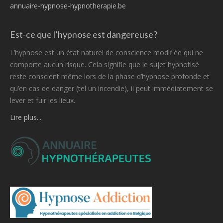
annuaire-hypnose-hypnotherapie.be
Est-ce que l’hypnose est dangereuse?
L’hypnose est un état naturel de conscience modifiée qui ne
comporte aucun risque. Cela signifie que le sujet hypnotisé
reste conscient même lors de la phase d’hypnose profonde et
qu’en cas de danger (tel un incendie), il peut immédiatement se
lever et fuir les lieux.
Lire plus...