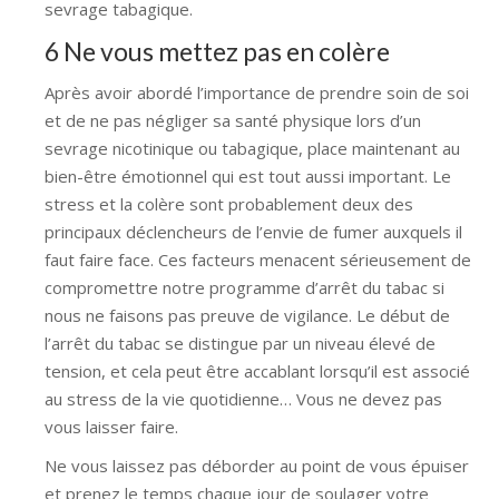
sevrage tabagique.
6 Ne vous mettez pas en colère
Après avoir abordé l’importance de prendre soin de soi
et de ne pas négliger sa santé physique lors d’un
sevrage nicotinique ou tabagique, place maintenant au
bien-être émotionnel qui est tout aussi important. Le
stress et la colère sont probablement deux des
principaux déclencheurs de l’envie de fumer auxquels il
faut faire face. Ces facteurs menacent sérieusement de
compromettre notre programme d’arrêt du tabac si
nous ne faisons pas preuve de vigilance. Le début de
l’arrêt du tabac se distingue par un niveau élevé de
tension, et cela peut être accablant lorsqu’il est associé
au stress de la vie quotidienne… Vous ne devez pas
vous laisser faire.
Ne vous laissez pas déborder au point de vous épuiser
et prenez le temps chaque jour de soulager votre