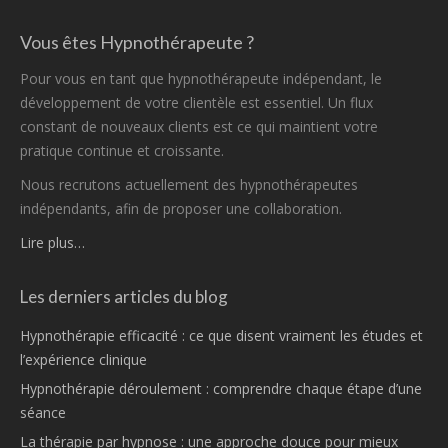
Vous êtes Hypnothérapeute ?
Pour vous en tant que hypnothérapeute indépendant, le
développement de votre clientèle est essentiel. Un flux
constant de nouveaux clients est ce qui maintient votre
pratique continue et croissante.
Nous recrutons actuellement des hypnothérapeutes
indépendants, afin de proposer une collaboration.
Lire plus…
Les derniers articles du blog
Hypnothérapie efficacité : ce que disent vraiment les études et
l’expérience clinique
Hypnothérapie déroulement : comprendre chaque étape d’une
séance
La thérapie par hypnose : une approche douce pour mieux