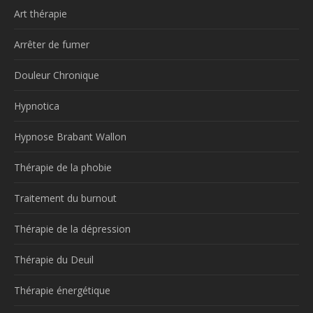
Art thérapie
Arrêter de fumer
Douleur Chronique
Hypnotica
Hypnose Brabant Wallon
Thérapie de la phobie
Traitement du burnout
Thérapie de la dépression
Thérapie du Deuil
Thérapie énergétique