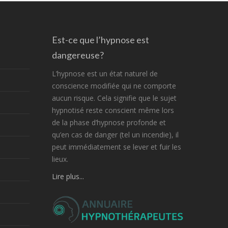
Est-ce que l’hypnose est
dangereuse?
L’hypnose est un état naturel de
conscience modifiée qui ne comporte
aucun risque. Cela signifie que le sujet
hypnotisé reste conscient même lors
de la phase d’hypnose profonde et
qu’en cas de danger (tel un incendie), il
peut immédiatement se lever et fuir les
lieux.
Lire plus...