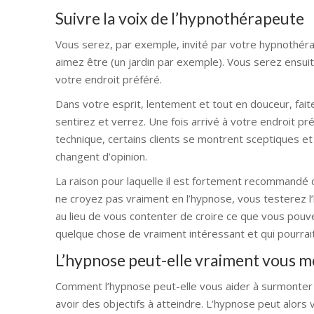
Suivre la voix de l’hypnothérapeute
Vous serez, par exemple, invité par votre hypnothéra
aimez être (un jardin par exemple). Vous serez ensui
votre endroit préféré.
Dans votre esprit, lentement et tout en douceur, faite
sentirez et verrez. Une fois arrivé à votre endroit 
technique, certains clients se montrent sceptiques et
changent d’opinion.
La raison pour laquelle il est fortement recommandé 
ne croyez pas vraiment en l’hypnose, vous testerez 
au lieu de vous contenter de croire ce que vous pouvez 
quelque chose de vraiment intéressant et qui pourrai
L’hypnose peut-elle vraiment vous m
Comment l’hypnose peut-elle vous aider à surmonter
avoir des objectifs à atteindre. L’hypnose peut alors v