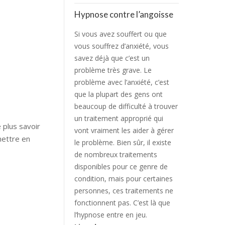
Hypnose contre l’angoisse
Si vous avez souffert ou que
vous souffrez d’anxiété, vous
savez déjà que c’est un
problème très grave. Le
problème avec l’anxiété, c’est
que la plupart des gens ont
beaucoup de difficulté à trouver
un traitement approprié qui
 plus savoir
vont vraiment les aider à gérer
mettre en
le problème. Bien sûr, il existe
de nombreux traitements
disponibles pour ce genre de
condition, mais pour certaines
personnes, ces traitements ne
fonctionnent pas. C’est là que
l’hypnose entre en jeu.