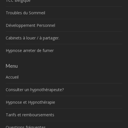
TCC Belgique
Troubles du Sommeil
Développement Personnel
Cabinets à louer / à partager.
Hypnose arreter de fumer
Menu
Accueil
Consulter un hypnothérapeute?
Hypnose et Hypnothérapie
Tarifs et remboursements
Questions fréquentes