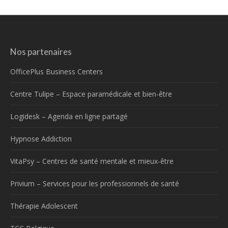
Nos partenaires
OfficePlus Business Centers
Centre Tulipe – Espace paramédicale et bien-être
Logidesk – Agenda en ligne partagé
Hypnose Addiction
VitaPsy – Centres de santé mentale et mieux-être
Privium – Services pour les professionnels de santé
Thérapie Adolescent