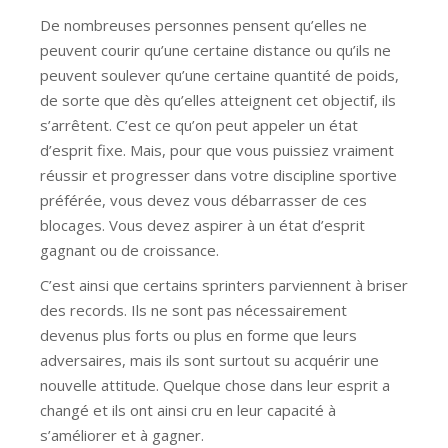
De nombreuses personnes pensent qu’elles ne
peuvent courir qu’une certaine distance ou qu’ils ne
peuvent soulever qu’une certaine quantité de poids,
de sorte que dès qu’elles atteignent cet objectif, ils
s’arrêtent. C’est ce qu’on peut appeler un état
d’esprit fixe. Mais, pour que vous puissiez vraiment
réussir et progresser dans votre discipline sportive
préférée, vous devez vous débarrasser de ces
blocages. Vous devez aspirer à un état d’esprit
gagnant ou de croissance.
C’est ainsi que certains sprinters parviennent à briser
des records. Ils ne sont pas nécessairement
devenus plus forts ou plus en forme que leurs
adversaires, mais ils sont surtout su acquérir une
nouvelle attitude. Quelque chose dans leur esprit a
changé et ils ont ainsi cru en leur capacité à
s’améliorer et à gagner.