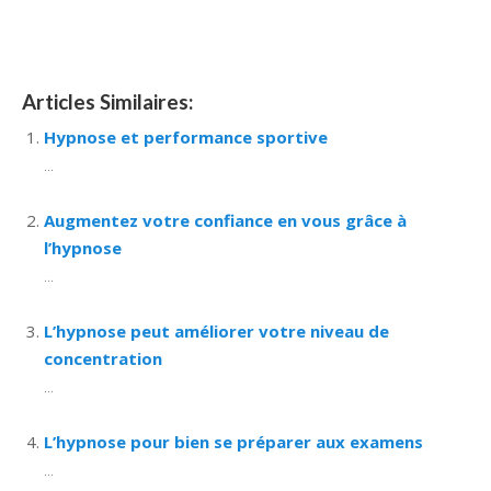
bruxelles
Articles Similaires:
Hypnose et performance sportive
...
Augmentez votre confiance en vous grâce à
l’hypnose
...
L’hypnose peut améliorer votre niveau de
concentration
...
L’hypnose pour bien se préparer aux examens
...