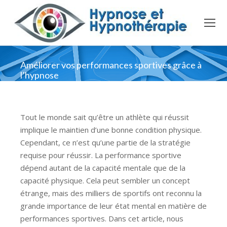
Améliorer vos performances sportives grâce à
l’hypnose
Tout le monde sait qu’être un athlète qui réussit
implique le maintien d’une bonne condition physique.
Cependant, ce n’est qu’une partie de la stratégie
requise pour réussir. La performance sportive
dépend autant de la capacité mentale que de la
capacité physique. Cela peut sembler un concept
étrange, mais des milliers de sportifs ont reconnu la
grande importance de leur état mental en matière de
performances sportives. Dans cet article, nous