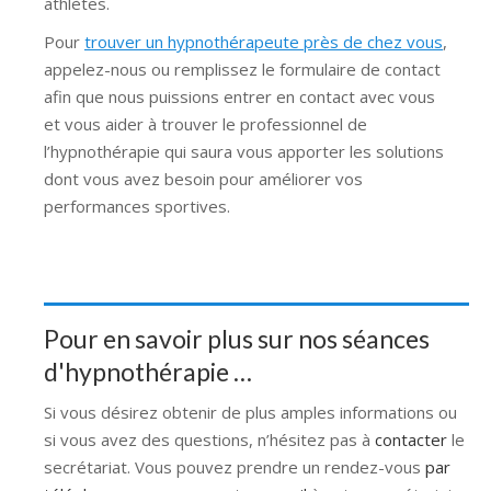
athlètes.
Pour
trouver un hypnothérapeute près de chez vous
,
appelez-nous ou remplissez le formulaire de contact
afin que nous puissions entrer en contact avec vous
et vous aider à trouver le professionnel de
l’hypnothérapie qui saura vous apporter les solutions
dont vous avez besoin pour améliorer vos
performances sportives.
Pour en savoir plus sur nos séances
d'hypnothérapie …
Si vous désirez obtenir de plus amples informations ou
si vous avez des questions, n’hésitez pas à
contacter
le
secrétariat. Vous pouvez prendre un rendez-vous
par