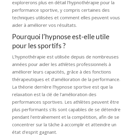
explorerons plus en détail l’hypnothérapie pour la
performance sportive, y compris certaines des
techniques utilisées et comment elles peuvent vous
aider à améliorer vos résultats.
Pourquoi l’hypnose est-elle utile
pour les sportifs ?
L’hypnothérapie est utilisée depuis de nombreuses
années pour aider les athlètes professionnels à
améliorer leurs capacités, grâce à des fonctions
thérapeutiques et d’amélioration de la performance.
La théorie derrière l’hypnose sportive est que la
relaxation est la clé de l’amélioration des
performances sportives. Les athlètes peuvent être
plus performants s’ils sont capables de se détendre
pendant l’entraînement et la compétition, afin de se
concentrer sur la tâche à accomplir et atteindre un
état d’esprit gagnant.