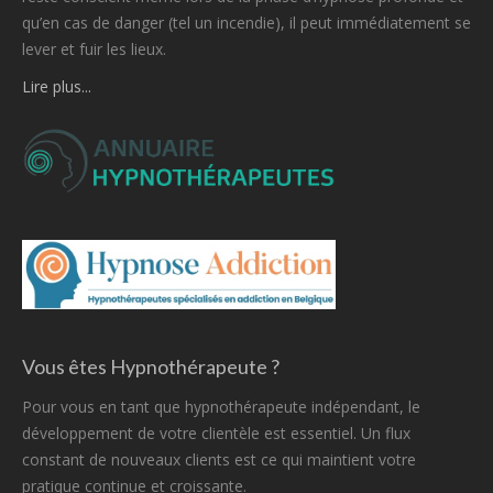
qu’en cas de danger (tel un incendie), il peut immédiatement se
lever et fuir les lieux.
Lire plus...
Vous êtes Hypnothérapeute ?
Pour vous en tant que hypnothérapeute indépendant, le
développement de votre clientèle est essentiel. Un flux
constant de nouveaux clients est ce qui maintient votre
pratique continue et croissante.