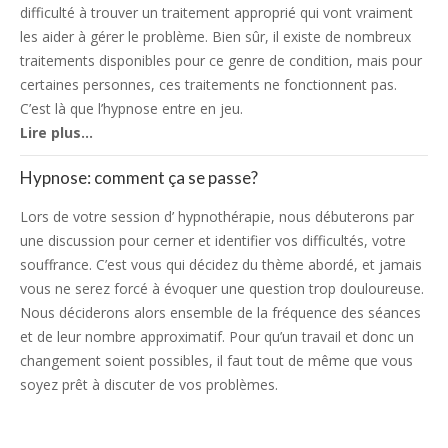
difficulté à trouver un traitement approprié qui vont vraiment
les aider à gérer le problème. Bien sûr, il existe de nombreux
traitements disponibles pour ce genre de condition, mais pour
certaines personnes, ces traitements ne fonctionnent pas.
C’est là que l’hypnose entre en jeu.
Lire plus…
Hypnose: comment ça se passe?
Lors de votre session d’ hypnothérapie, nous débuterons par
une discussion pour cerner et identifier vos difficultés, votre
souffrance. C’est vous qui décidez du thème abordé, et jamais
vous ne serez forcé à évoquer une question trop douloureuse.
Nous déciderons alors ensemble de la fréquence des séances
et de leur nombre approximatif. Pour qu’un travail et donc un
changement soient possibles, il faut tout de même que vous
soyez prêt à discuter de vos problèmes.