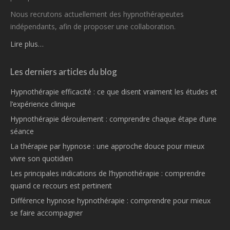
Nous recrutons actuellement des hypnothérapeutes
indépendants, afin de proposer une collaboration.
Lire plus…
Les derniers articles du blog
Hypnothérapie efficacité : ce que disent vraiment les études et
l’expérience clinique
Hypnothérapie déroulement : comprendre chaque étape d’une
séance
La thérapie par hypnose : une approche douce pour mieux
vivre son quotidien
Les principales indications de l’hypnothérapie : comprendre
quand ce recours est pertinent
Différence hypnose hypnothérapie : comprendre pour mieux
se faire accompagner