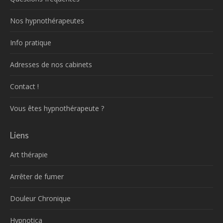
Nos hypnothérapeutes
Info pratique
Adresses de nos cabinets
Contact !
Vous êtes hypnothérapeute ?
Liens
Art thérapie
Arrêter de fumer
Douleur Chronique
Hypnotica