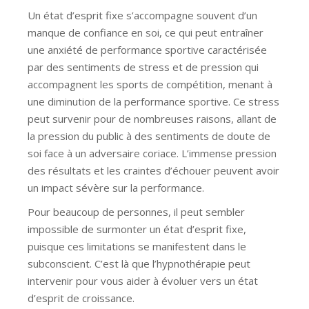
Un état d’esprit fixe s’accompagne souvent d’un
manque de confiance en soi, ce qui peut entraîner
une anxiété de performance sportive caractérisée
par des sentiments de stress et de pression qui
accompagnent les sports de compétition, menant à
une diminution de la performance sportive. Ce stress
peut survenir pour de nombreuses raisons, allant de
la pression du public à des sentiments de doute de
soi face à un adversaire coriace. L’immense pression
des résultats et les craintes d’échouer peuvent avoir
un impact sévère sur la performance.
Pour beaucoup de personnes, il peut sembler
impossible de surmonter un état d’esprit fixe,
puisque ces limitations se manifestent dans le
subconscient. C’est là que l’hypnothérapie peut
intervenir pour vous aider à évoluer vers un état
d’esprit de croissance.