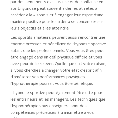
par des sentiments d’assurance et de confiance en
soi. L’hypnose peut souvent aider les athlètes à
accéder à la « zone » et à engager leur esprit d’une
manière positive pour les aider à se concentrer sur
leurs objectifs et à les atteindre.
Les sportifs amateurs peuvent aussi rencontrer une
énorme pression et bénéficier de l’hypnose sportive
autant que les professionnels. Vous vous êtes peut-
être engagé dans un défi physique difficile et vous
avez peur de le relever. Quelle que soit votre raison,
si vous cherchez à changer votre état d’esprit afin
d’améliorer vos performances physiques,
l’hypnothérapie pourrait vous être bénéfique.
L’hypnose sportive peut également être utile pour
les entraîneurs et les managers. Les techniques que
l’hypnothérapie vous enseignera sont des
compétences précieuses à transmettre à vos