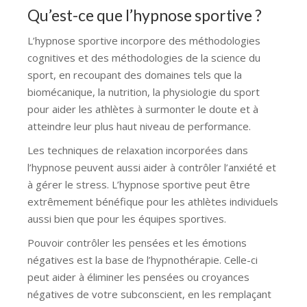
Qu’est-ce que l’hypnose sportive ?
L’hypnose sportive incorpore des méthodologies
cognitives et des méthodologies de la science du
sport, en recoupant des domaines tels que la
biomécanique, la nutrition, la physiologie du sport
pour aider les athlètes à surmonter le doute et à
atteindre leur plus haut niveau de performance.
Les techniques de relaxation incorporées dans
l’hypnose peuvent aussi aider à contrôler l’anxiété et
à gérer le stress. L’hypnose sportive peut être
extrêmement bénéfique pour les athlètes individuels
aussi bien que pour les équipes sportives.
Pouvoir contrôler les pensées et les émotions
négatives est la base de l’hypnothérapie. Celle-ci
peut aider à éliminer les pensées ou croyances
négatives de votre subconscient, en les remplaçant