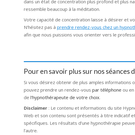
dans un état de concentration plus profond et plus na
ressemble beaucoup à la méditation.
Votre capacité de concentration laisse à désirer et vo
N’hésitez pas à
prendre rendez-vous chez un hypno
afin que nous puissions vous orienter vers le professi
Pour en savoir plus sur nos séances
Si vous désirez obtenir de plus amples informations 
pouvez prendre un rendez-vous
par téléphone
ou en
de
l'hypnothérapeute de votre choix
.
Disclaimer
: Le contenu et informations du site Hypn
Web et son contenu sont présentés à titre indicatif e
spécifiques. Les résultats d’une hypnothérapie peuve
l’autre.