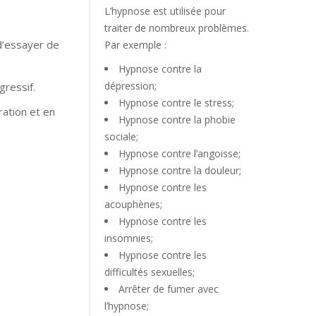
L’hypnose est utilisée pour
traiter de nombreux problèmes.
 d’essayer de
Par exemple :
Hypnose contre la
dépression;
gressif.
Hypnose contre le stress;
ation et en
Hypnose contre la phobie
sociale;
Hypnose contre l’angoisse;
Hypnose contre la douleur;
Hypnose contre les
acouphènes;
Hypnose contre les
insomnies;
Hypnose contre les
difficultés sexuelles;
Arrêter de fumer avec
l’hypnose;