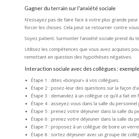
Gagner du terrain sur l’anxiété sociale
N’essayez pas de faire face à votre plus grande peur 
forcer les choses. Cela peut se retourner contre vous
Soyez patient. Surmonter l’anxiété sociale prend du t
Utilisez les compétences que vous avez acquises pou
remettant en question des hypothèses négatives.
Interaction sociale avec des collègues : exemple
Étape 1 : dites «bonjour» à vos collègues.
Étape 2 : posez-leur des questions sur la façon d’
Étape 3 : demandez à un collègue ce qu’il a fait en 
Étape 4 : asseyez-vous dans la salle du personnel
Étape 5 : prenez votre déjeuner dans la salle du p
Étape 6 : prenez votre déjeuner dans la salle du p
Étape 7 : proposez à un collègue de boire un verre 
Étape 8 : sortez déjeuner avec un groupe de collè