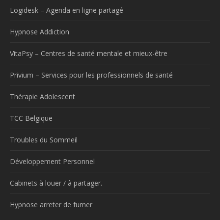
Logidesk – Agenda en ligne partagé
Hypnose Addiction
VitaPsy – Centres de santé mentale et mieux-être
Privium – Services pour les professionnels de santé
Thérapie Adolescent
TCC Belgique
Troubles du Sommeil
Développement Personnel
Cabinets à louer / à partager.
Hypnose arreter de fumer