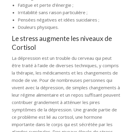
Fatigue et perte d’énergie ;
Irritabilité sans raison particulière ;
Pensées négatives et idées suicidaires ;
Douleurs physiques.
Le stress augmente les niveaux de
Cortisol
La dépression est un trouble du cerveau qui peut
être traité à l’aide de diverses techniques, y compris
la thérapie, les médicaments et les changements de
mode de vie. Pour de nombreuses personnes qui
vivent avec la dépression, de simples changements à
leur régime alimentaire et un repos suffisant peuvent
contribuer grandement à atténuer les pires
symptômes de la dépression. Une grande partie de
ce problème est lié au cortisol, une hormone
importante dans le corps qui est sécrétée par les
glandes surrénales. Des niveaux élevés de stress