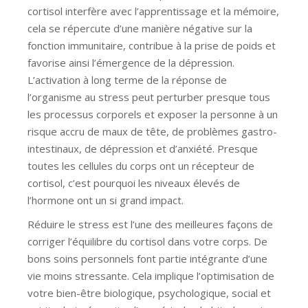
cortisol interfère avec l’apprentissage et la mémoire,
cela se répercute d’une manière négative sur la
fonction immunitaire, contribue à la prise de poids et
favorise ainsi l’émergence de la dépression.
L’activation à long terme de la réponse de
l’organisme au stress peut perturber presque tous
les processus corporels et exposer la personne à un
risque accru de maux de tête, de problèmes gastro-
intestinaux, de dépression et d’anxiété. Presque
toutes les cellules du corps ont un récepteur de
cortisol, c’est pourquoi les niveaux élevés de
l’hormone ont un si grand impact.
Réduire le stress est l’une des meilleures façons de
corriger l’équilibre du cortisol dans votre corps. De
bons soins personnels font partie intégrante d’une
vie moins stressante. Cela implique l’optimisation de
votre bien-être biologique, psychologique, social et