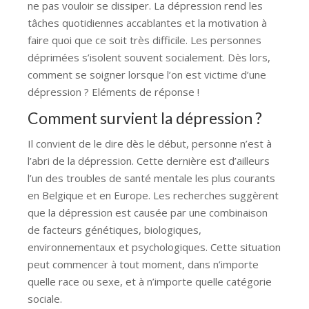
ne pas vouloir se dissiper. La dépression rend les
tâches quotidiennes accablantes et la motivation à
faire quoi que ce soit très difficile. Les personnes
déprimées s’isolent souvent socialement. Dès lors,
comment se soigner lorsque l’on est victime d’une
dépression ? Eléments de réponse !
Comment survient la dépression ?
Il convient de le dire dès le début, personne n’est à
l’abri de la dépression. Cette dernière est d’ailleurs
l’un des troubles de santé mentale les plus courants
en Belgique et en Europe. Les recherches suggèrent
que la dépression est causée par une combinaison
de facteurs génétiques, biologiques,
environnementaux et psychologiques. Cette situation
peut commencer à tout moment, dans n’importe
quelle race ou sexe, et à n’importe quelle catégorie
sociale.