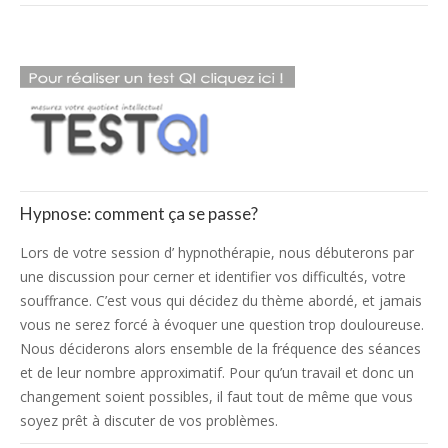
Hypnose: comment ça se passe?
Lors de votre session d’ hypnothérapie, nous débuterons par
une discussion pour cerner et identifier vos difficultés, votre
souffrance. C’est vous qui décidez du thème abordé, et jamais
vous ne serez forcé à évoquer une question trop douloureuse.
Nous déciderons alors ensemble de la fréquence des séances
et de leur nombre approximatif. Pour qu’un travail et donc un
changement soient possibles, il faut tout de même que vous
soyez prêt à discuter de vos problèmes.