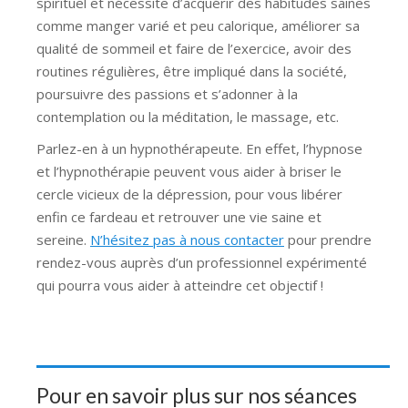
spirituel et nécessite d’acquérir des habitudes saines
comme manger varié et peu calorique, améliorer sa
qualité de sommeil et faire de l’exercice, avoir des
routines régulières, être impliqué dans la société,
poursuivre des passions et s’adonner à la
contemplation ou la méditation, le massage, etc.
Parlez-en à un hypnothérapeute. En effet, l’hypnose
et l’hypnothérapie peuvent vous aider à briser le
cercle vicieux de la dépression, pour vous libérer
enfin ce fardeau et retrouver une vie saine et
sereine.
N’hésitez pas à nous contacter
pour prendre
rendez-vous auprès d’un professionnel expérimenté
qui pourra vous aider à atteindre cet objectif !
Pour en savoir plus sur nos séances