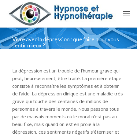
Vivre avec la dépression : que faire pour vous
sentir mieux ?
La dépression est un trouble de l’humeur grave qui
peut, heureusement, être traité. La première étape
consiste à reconnaître les symptômes et à obtenir
de l’aide. La dépression clinique est une maladie très
grave qui touche des centaines de millions de
personnes à travers le monde. Nous passons tous
par de mauvais moments où le moral n’est pas au
beau fixe, mais quand on est en proie à la
dépression, ces sentiments négatifs s’éterniser et