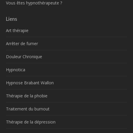
Vous êtes hypnothérapeute ?
Liens
Art thérapie
Arrêter de fumer
Douleur Chronique
Hypnotica
Hypnose Brabant Wallon
Thérapie de la phobie
Traitement du burnout
Thérapie de la dépression