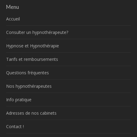
Menu
Accueil
Consulter un hypnothérapeute?
Hypnose et Hypnothérapie
Tarifs et remboursements
Questions fréquentes
Nos hypnothérapeutes
Info pratique
Adresses de nos cabinets
Contact !