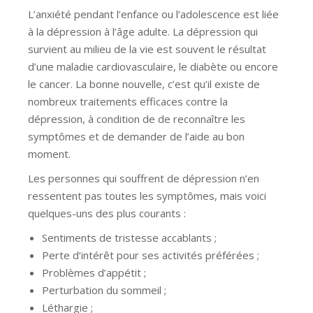
L’anxiété pendant l’enfance ou l’adolescence est liée
à la dépression à l’âge adulte. La dépression qui
survient au milieu de la vie est souvent le résultat
d’une maladie cardiovasculaire, le diabète ou encore
le cancer. La bonne nouvelle, c’est qu’il existe de
nombreux traitements efficaces contre la
dépression, à condition de de reconnaître les
symptômes et de demander de l’aide au bon
moment.
Les personnes qui souffrent de dépression n’en
ressentent pas toutes les symptômes, mais voici
quelques-uns des plus courants :
Sentiments de tristesse accablants ;
Perte d’intérêt pour ses activités préférées ;
Problèmes d’appétit ;
Perturbation du sommeil ;
Léthargie ;