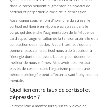
dans le corps peuvent augmenter les niveaux de
cortisol et perpétuer le cycle de la dépression.
Aussi connu sous le nom d’hormone du stress, le
cortisol est libéré en réponse au stress dans le
corps qui déclenche l’augmentation de la fréquence
cardiaque, l’augmentation de la tension artérielle et la
contraction des muscles. A court terme, c’est une
bonne chose, car le cortisol nous aide à accéder à
l’énergie dont nous avons besoin pour donner le
meilleur de nous-mêmes. Mais avoir des niveaux
élevés de cortisol dans l’organisme pendant une
période prolongée peut affecter la santé physique et
mentale.
Quel lien entre taux de cortisol et
dépression ?
La recherche a montré lorsqu’un taux élevé de