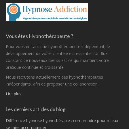
Vous êtes Hypnothérapeute ?
Pour vous en tant que hypnothérapeute indépendant, le
développement de votre clientèle est essentiel. Un flux
constant de nouveaux clients est ce qui maintient votre
pratique continue et croissante.
Nous recrutons actuellement des hypnothérapeutes
indépendants, afin de proposer une collaboration.
Lire plus…
Les derniers articles du blog
Différence hypnose hypnothérapie : comprendre pour mieux
se faire accompagner