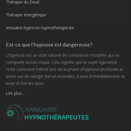
Thérapie du Deuil
Thérapie énergétique
annuaire-hypnose-hypnotherapie.be
Est-ce que l’hypnose est dangereuse?
L’hypnose est un état naturel de conscience modifiée qui ne
comporte aucun risque. Cela signifie que le sujet hypnotisé
reste conscient même lors de la phase d’hypnose profonde et
qu’en cas de danger (tel un incendie), il peut immédiatement se
lever et fuir les lieux.
Lire plus...