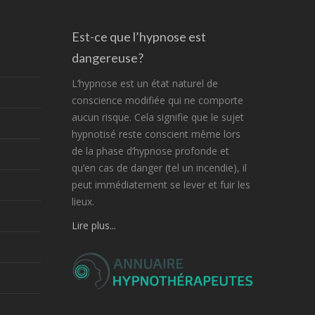
Est-ce que l’hypnose est
dangereuse?
L’hypnose est un état naturel de
conscience modifiée qui ne comporte
aucun risque. Cela signifie que le sujet
hypnotisé reste conscient même lors
de la phase d’hypnose profonde et
qu’en cas de danger (tel un incendie), il
peut immédiatement se lever et fuir les
lieux.
Lire plus...