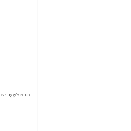
ous suggérer un