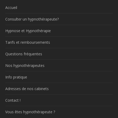
Accueil
Consulter un hypnothérapeute?
Hypnose et Hypnothérapie
Tarifs et remboursements
Questions fréquentes
Nos hypnothérapeutes
Info pratique
Adresses de nos cabinets
Contact !
Vous êtes hypnothérapeute ?