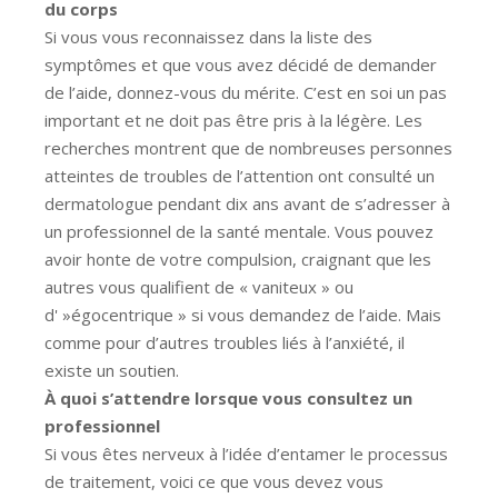
du corps
Si vous vous reconnaissez dans la liste des
symptômes et que vous avez décidé de demander
de l’aide, donnez-vous du mérite. C’est en soi un pas
important et ne doit pas être pris à la légère. Les
recherches montrent que de nombreuses personnes
atteintes de troubles de l’attention ont consulté un
dermatologue pendant dix ans avant de s’adresser à
un professionnel de la santé mentale. Vous pouvez
avoir honte de votre compulsion, craignant que les
autres vous qualifient de « vaniteux » ou
d' »égocentrique » si vous demandez de l’aide. Mais
comme pour d’autres troubles liés à l’anxiété, il
existe un soutien.
À quoi s’attendre lorsque vous consultez un
professionnel
Si vous êtes nerveux à l’idée d’entamer le processus
de traitement, voici ce que vous devez vous