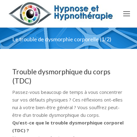
Le trouble de dysmorphie corporelle (1/2)
Trouble dysmorphique du corps
(TDC)
Passez-vous beaucoup de temps à vous concentrer
sur vos défauts physiques ? Ces réflexions ont-elles
nui à votre bien-être général ? Vous souffrez peut-
être d’un trouble dysmorphique du corps.
Qu’est-ce que le trouble dysmorphique corporel
(TDC) ?