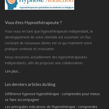
Vous êtes Hypnothérapeute ?
Pour vous en tant que hypnothérapeute indépendant, le
développement de votre clientèle est essentiel. Un flux
constant de nouveaux clients est ce qui maintient votre
pratique continue et croissante.
Nous recrutons actuellement des hypnothérapeutes
indépendants, afin de proposer une collaboration.
Lire plus…
Les derniers articles du blog
Différence hypnose hypnothérapie : comprendre pour mieux
se faire accompagner
Les principales indications de l’hypnothérapie : comprendre