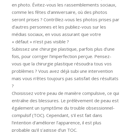
en photo. Évitez-vous les rassemblements sociaux,
comme les fêtes d’anniversaire, où des photos
seront prises ? Contrôlez-vous les photos prises par
d’autres personnes et les publiez-vous sur les
médias sociaux, en vous assurant que votre
« défaut » n’est pas visible ?
Subissez une chirurgie plastique, parfois plus d’une
fois, pour corriger l’imperfection perçue. Pensez-
vous que la chirurgie plastique résoudra tous vos
problèmes ? Vous avez déjà subi une intervention
mais vous n’êtes toujours pas satisfait des résultats
?
Choisissez votre peau de manière compulsive, ce qui
entraîne des blessures. Le prélèvement de peau est
également un symptôme du trouble obsessionnel-
compulsif (TOC). Cependant, s’il est fait dans
l’intention d’améliorer l’apparence, il est plus
probable qu’il s’agisse d’un TOC.