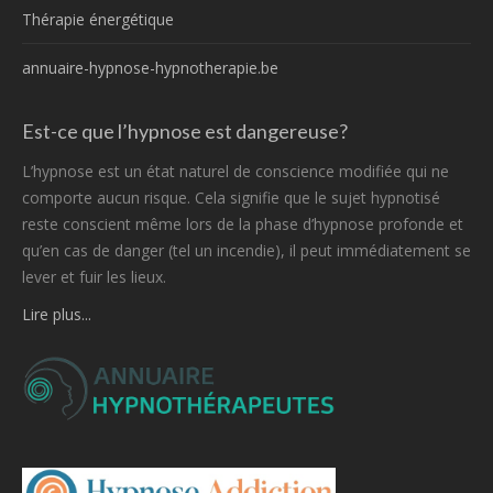
Thérapie énergétique
annuaire-hypnose-hypnotherapie.be
Est-ce que l’hypnose est dangereuse?
L’hypnose est un état naturel de conscience modifiée qui ne
comporte aucun risque. Cela signifie que le sujet hypnotisé
reste conscient même lors de la phase d’hypnose profonde et
qu’en cas de danger (tel un incendie), il peut immédiatement se
lever et fuir les lieux.
Lire plus...