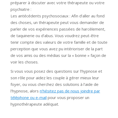
préparer à discuter avec votre thérapeute ou votre
psychiatre :
Les antécédents psychosociaux : Afin d’aller au fond
des choses, un thérapeute peut vous demander de
parler de vos expériences passées de harcèlement,
de taquinerie ou d’abus. Vous voudrez peut-être
tenir compte des valeurs de votre famille et de toute
perception que vous avez pu intérioriser de la part
de vos amis ou des médias sur la « bonne » façon de
voir les choses.
Si vous vous posez des questions sur l’hypnose et
son rôle pour aidez les couple à gérer mieux leur
foyer, ou vous cherchez des solutions à l’aide de
l’hypnose, alors
n’hésitez pas de nous joindre par
téléphone ou e-mail
pour vous proposer un
hypnothérapeute adéquat.