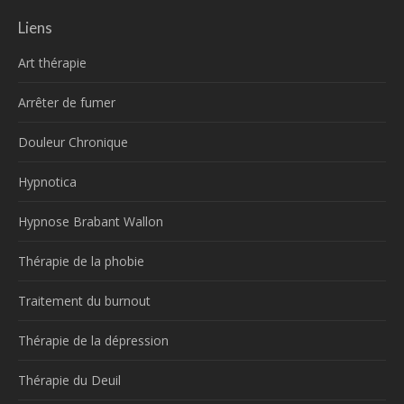
Liens
Art thérapie
Arrêter de fumer
Douleur Chronique
Hypnotica
Hypnose Brabant Wallon
Thérapie de la phobie
Traitement du burnout
Thérapie de la dépression
Thérapie du Deuil