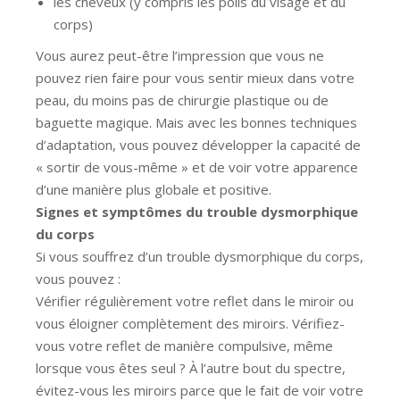
les cheveux (y compris les poils du visage et du
corps)
Vous aurez peut-être l’impression que vous ne
pouvez rien faire pour vous sentir mieux dans votre
peau, du moins pas de chirurgie plastique ou de
baguette magique. Mais avec les bonnes techniques
d’adaptation, vous pouvez développer la capacité de
« sortir de vous-même » et de voir votre apparence
d’une manière plus globale et positive.
Signes et symptômes du trouble dysmorphique
du corps
Si vous souffrez d’un trouble dysmorphique du corps,
vous pouvez :
Vérifier régulièrement votre reflet dans le miroir ou
vous éloigner complètement des miroirs. Vérifiez-
vous votre reflet de manière compulsive, même
lorsque vous êtes seul ? À l’autre bout du spectre,
évitez-vous les miroirs parce que le fait de voir votre