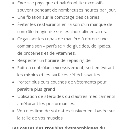
Exercice physique et haltérophilie excessifs,
souvent pendant de nombreuses heures par jour.
Une fixation sur le comptage des calories
Éviter les restaurants en raison d’un manque de
contrôle imaginaire sur les choix alimentaires.
Organiser les repas de manière à obtenir une
combinaison « parfaite » de glucides, de lipides,
de protéines et de vitamines.
Respecter un horaire de repas rigide.
Soit en contrôlant excessivement, soit en évitant
les miroirs et les surfaces réfléchissantes.
Porter plusieurs couches de vêtements pour
paraître plus grand
Utilisation de stéroïdes ou d’autres médicaments
améliorant les performances.
Votre estime de soi est exclusivement basée sur
la taille de vos muscles
Les causes des troubles dysmorphiques du