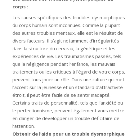
corps :
Les causes spécifiques des troubles dysmorphiques
du corps humain sont inconnues. Comme la plupart
des autres troubles mentaux, elle est le résultat de
divers facteurs. Il s’agit notamment d’irrégularités
dans la structure du cerveau, la génétique et les
expériences de vie. Les traumatismes passés, tels
que la négligence pendant l’enfance, les mauvais
traitements ou les critiques à l’égard de votre corps,
peuvent tous jouer un rôle. Dans une culture qui met
l’accent sur la jeunesse et un standard d’attractivité
étroit, il peut être facile de se sentir inadapté.
Certains traits de personnalité, tels que l’anxiété ou
le perfectionnisme, peuvent également vous mettre
en danger de développer un trouble déficitaire de
l’attention.
Obtenir de l’aide pour un trouble dysmorphique