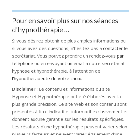
Pour en savoir plus sur nos séances
d'hypnothérapie …
Si vous désirez obtenir de plus amples informations ou
si vous avez des questions, n’hésitez pas à
contacter
le
secrétariat. Vous pouvez prendre un rendez-vous
par
téléphone
ou en envoyant
un email
à notre secrétariat
hypnose et hypnothérapie, à l’attention de
l'hypnothérapeute de votre choix
.
Disclaimer
: Le contenu et informations du site
Hypnose et Hypnothérapie ont été élaborés avec la
plus grande précision. Ce site Web et son contenu sont
présentés à titre indicatif et informatif exclusivement et
donnent aucune garantie sur les résultats spécifiques.
Les résultats d’une hypnothérapie peuvent varier selon
plusieurs facteurs et peuvent varier également d’une