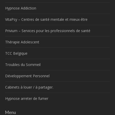
Hypnose Addiction
VitaPsy – Centres de santé mentale et mieux-être
Privium – Services pour les professionnels de santé
Thérapie Adolescent
TCC Belgique
Troubles du Sommeil
Développement Personnel
Cabinets à louer / à partager.
Hypnose arreter de fumer
Menu