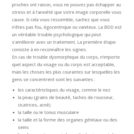
proches ont raison, vous ne pouvez pas échapper au
stress et à l’anxiété que votre image corporelle vous
cause. Si cela vous ressemble, sachez que vous
n’êtes pas fou, égocentrique ou vaniteux. La BDD est
un véritable trouble psychologique qui peut
s’améliorer avec un traitement. La première étape
consiste à en reconnaître les signes.
En cas de trouble dysmorphique du corps, n’importe
quel aspect du visage ou du corps est acceptable,
mais les choses les plus courantes sur lesquelles les
gens se concentrent sont les suivantes :
les caractéristiques du visage, comme le nez
la peau (grains de beauté, taches de rousseur,
cicatrices, acné)
la taille ou le tonus musculaire
la taille et la forme des organes génitaux ou des
seins