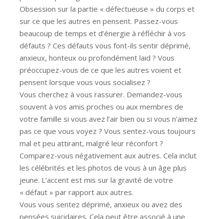
Obsession sur la partie « défectueuse » du corps et
sur ce que les autres en pensent. Passez-vous
beaucoup de temps et d’énergie à réfléchir à vos
défauts ? Ces défauts vous font-ils sentir déprimé,
anxieux, honteux ou profondément laid ? Vous
préoccupez-vous de ce que les autres voient et
pensent lorsque vous vous socialisez ?
Vous cherchez à vous rassurer. Demandez-vous
souvent à vos amis proches ou aux membres de
votre famille si vous avez l’air bien ou si vous n’aimez
pas ce que vous voyez ? Vous sentez-vous toujours
mal et peu attirant, malgré leur réconfort ?
Comparez-vous négativement aux autres. Cela inclut
les célébrités et les photos de vous à un âge plus
jeune. L’accent est mis sur la gravité de votre
« défaut » par rapport aux autres.
Vous vous sentez déprimé, anxieux ou avez des
pensées suicidaires. Cela peut être associé à une