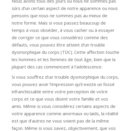
Nous avons tous des jours où nous ne sommes pas
sûrs d’un certain aspect de notre apparence ou nous
pensons que nous ne sommes pas au mieux de
notre forme. Mais si vous passez beaucoup de
temps à vous obséder, à vous cacher ou à essayer
de corriger ce que vous considérez comme des
défauts, vous pouvez être atteint d’un trouble
dysmorphique du corps (TDC). Cette affection touche
les hommes et les femmes de tout âge, bien que la
plupart des cas commencent à l’adolescence.
Si vous souffrez d’un trouble dysmorphique du corps,
vous pouvez avoir l’impression qu’il existe un fossé
infranchissable entre votre perception de votre
corps et ce que vous disent votre famille et vos
amis. Même si vous considérez certains aspects de
votre apparence comme anormaux ou laids, la réalité
est que d’autres ne vous voient pas de la même
façon. Même si vous savez, objectivement, que vos