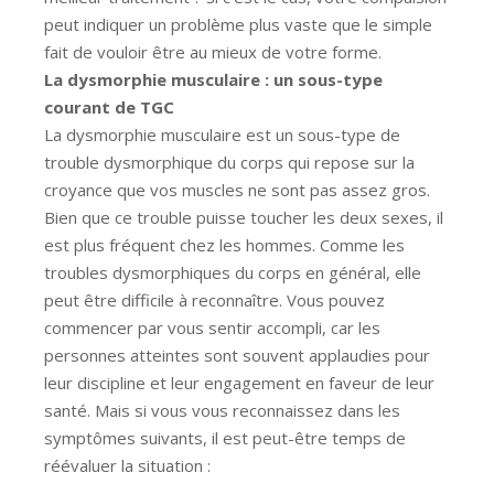
peut indiquer un problème plus vaste que le simple
fait de vouloir être au mieux de votre forme.
La dysmorphie musculaire : un sous-type
courant de TGC
La dysmorphie musculaire est un sous-type de
trouble dysmorphique du corps qui repose sur la
croyance que vos muscles ne sont pas assez gros.
Bien que ce trouble puisse toucher les deux sexes, il
est plus fréquent chez les hommes. Comme les
troubles dysmorphiques du corps en général, elle
peut être difficile à reconnaître. Vous pouvez
commencer par vous sentir accompli, car les
personnes atteintes sont souvent applaudies pour
leur discipline et leur engagement en faveur de leur
santé. Mais si vous vous reconnaissez dans les
symptômes suivants, il est peut-être temps de
réévaluer la situation :