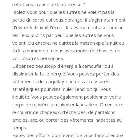
reflet vous cause de la détresse ?
Isolez-vous pour que les autres ne voient pas la
partie du corps qui vous dérange. Il s’agit notamment
d’éviter le travail, l’école, les événements sociaux ou
les lieux publics par peur que les autres ne vous
voient. Ou encore, ne quittez la maison que la nuit ou
à des moments où vous avez moins de chances de
voir d’autres personnes.
Dépensez beaucoup d’énergie à camoufler ou à
dissimuler la faille perçue. Vous pouvez porter des
vêtements, du maquillage ou des accessoires
stratégiques pour dissimuler l’endroit qui vous
inquiète. Vous pouvez également positionner votre
corps de manière à minimiser la « faille ». Ou encore
le couvrir de chapeaux, d’écharpes, de pantalons
amples, etc. ou porter des vêtements inadaptés au
temps.
Faites des efforts pour éviter de vous faire prendre