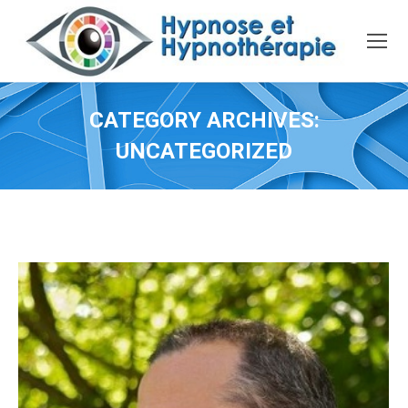
CATEGORY ARCHIVES:
UNCATEGORIZED