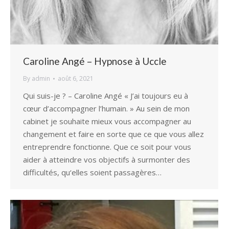
Caroline Angé – Hypnose à Uccle
By
admin
août 6, 2021
Qui suis-je ? – Caroline Angé « J’ai toujours eu à
cœur d’accompagner l’humain. » Au sein de mon
cabinet je souhaite mieux vous accompagner au
changement et faire en sorte que ce que vous allez
entreprendre fonctionne. Que ce soit pour vous
aider à atteindre vos objectifs à surmonter des
difficultés, qu‘elles soient passagères…