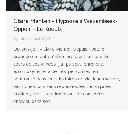
Claire Menten – Hypnose à Wezembeek-
Oppem – Le Roeulx
By
admin
mai 22, 2019
Qui suis-je ? – Claire Menten Depuis 1982 je
pratique en tant qu’infirmière psychiatrique. Au
cours de ces années j’ai pu voir, entendre,
accompagner et aider les personnes en
souffrance dans leurs histoires de vie, leur maladie,
leurs questions sans réponses, les choix qui les
tiraillent, etc… Il est important de considérer
l’individu dans son…