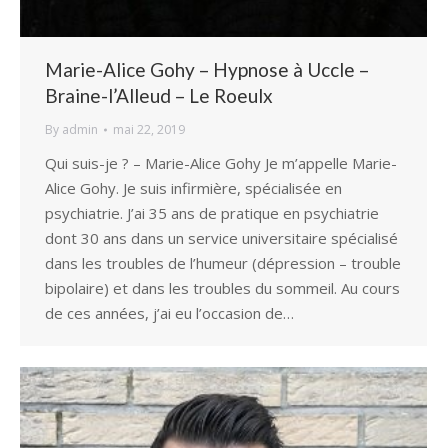
Marie-Alice Gohy – Hypnose à Uccle –
Braine-l’Alleud – Le Roeulx
By
admin
mai 22, 2019
Qui suis-je ? – Marie-Alice Gohy Je m’appelle Marie-
Alice Gohy. Je suis infirmière, spécialisée en
psychiatrie. J’ai 35 ans de pratique en psychiatrie
dont 30 ans dans un service universitaire spécialisé
dans les troubles de l’humeur (dépression – trouble
bipolaire) et dans les troubles du sommeil. Au cours
de ces années, j’ai eu l’occasion de…