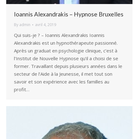
Ioannis Alexandrakis – Hypnose Bruxelles
By
admin
avril 4, 2019
Qui suis-je ? – Ioannis Alexandrakis Ioannis
Alexandrakis est un hypnothérapeute passionné.
Après un graduat en psychologie clinique, c’est à
l’Institut de Nouvelle Hypnose qu’il a choisi de se
former. Travaillant depuis plusieurs années dans le
secteur de l’Aide à la Jeunesse, il met tout son
savoir et son expérience avec les familles au
profit…