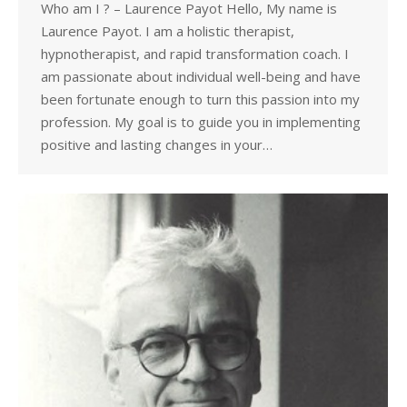
Who am I ? – Laurence Payot Hello, My name is
Laurence Payot. I am a holistic therapist,
hypnotherapist, and rapid transformation coach. I
am passionate about individual well-being and have
been fortunate enough to turn this passion into my
profession. My goal is to guide you in implementing
positive and lasting changes in your…