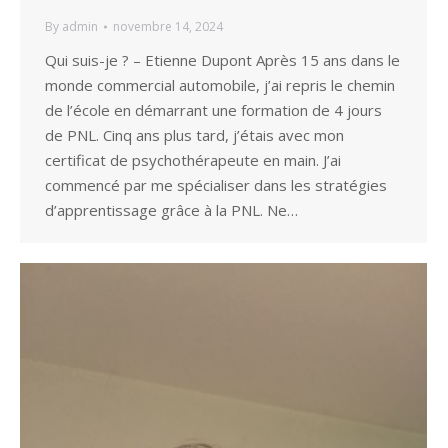
By
admin
novembre 14, 2024
Qui suis-je ? – Etienne Dupont Après 15 ans dans le
monde commercial automobile, j’ai repris le chemin
de l’école en démarrant une formation de 4 jours
de PNL. Cinq ans plus tard, j’étais avec mon
certificat de psychothérapeute en main. J’ai
commencé par me spécialiser dans les stratégies
d’apprentissage grâce à la PNL. Ne…