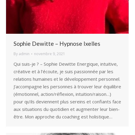
Sophie Dewitte – Hypnose Ixelles
By
admin
novembre 9, 2021
Qui suis-je ? – Sophie Dewitte Energique, intuitive,
créative et à l’écoute, je suis passionnée par les
relations humaines et le développement personnel.
J’accompagne les personnes à trouver leur équilibre
(émotionnel, action/réflexion, intuition/raison…)
pour qu’ils deviennent plus sereins et confiants face
aux situations du quotidien et augmenter leur bien-
être. Mon approche du coaching est holistique…